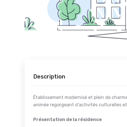
Description
Établissement modernisé et plein de charme
animée regorgeant d’activités culturelles et
Présentation de la résidence