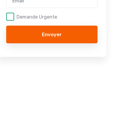
Demande Urgente
Envoyer