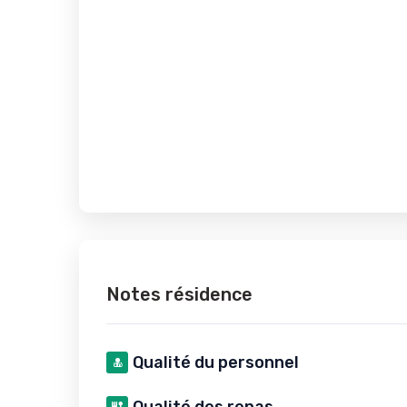
Notes résidence
Qualité du personnel