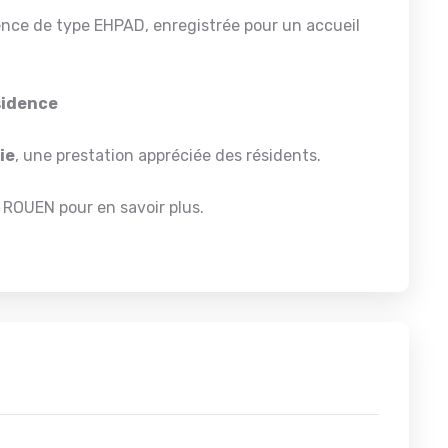
nce de type EHPAD, enregistrée pour un accueil
ésidence
ie
, une prestation appréciée des résidents.
 ROUEN pour en savoir plus.