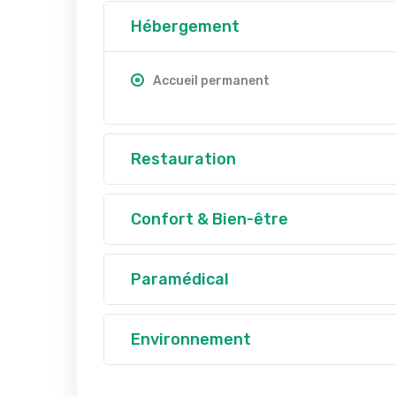
Hébergement
Accueil permanent
Restauration
Confort & Bien-être
Paramédical
Environnement