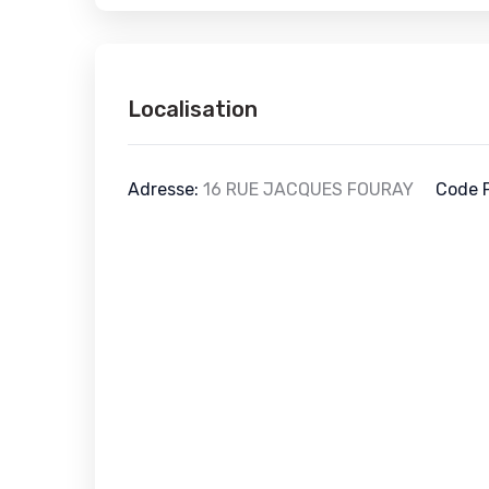
Localisation
Adresse:
16 RUE JACQUES FOURAY
Code P