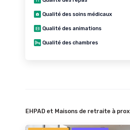
Qualité des repas
Qualité des soins médicaux
Qualité des animations
Qualité des chambres
EHPAD et Maisons de retraite à pro