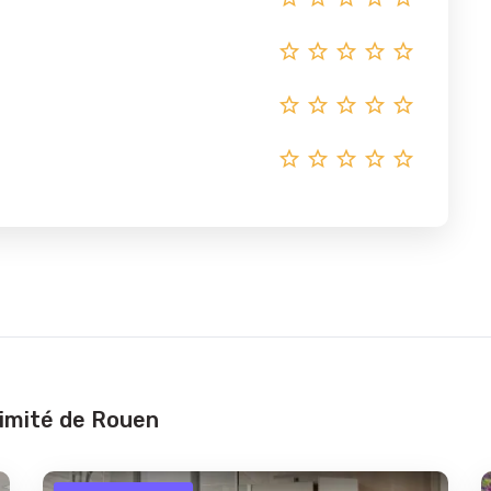
ximité de Rouen