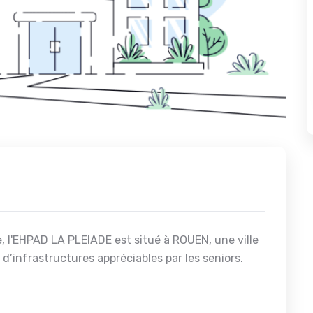
, l'EHPAD LA PLEIADE est situé à ROUEN, une ville
 d’infrastructures appréciables par les seniors.