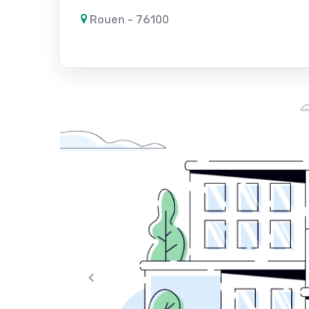
Rouen - 76100