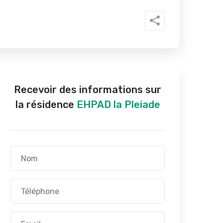
Recevoir des informations sur
la résidence
EHPAD la Pleiade