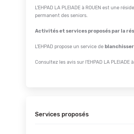
L'EHPAD LA PLEIADE à ROUEN est une réside
permanent des seniors.
Activités et services proposés par la r
L'EHPAD propose un service de
blanchisser
Consultez les avis sur l'EHPAD LA PLEIADE à
Services proposés