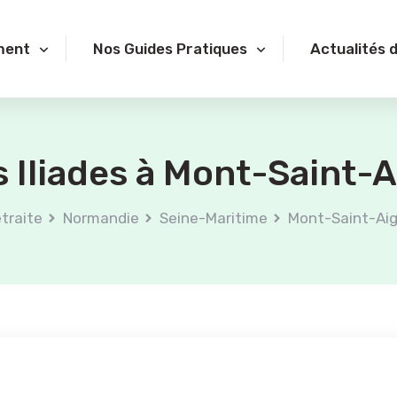
ment
Nos Guides Pratiques
Actualités 
 Iliades à Mont-Saint-A
traite
Normandie
Seine-Maritime
Mont-Saint-Ai