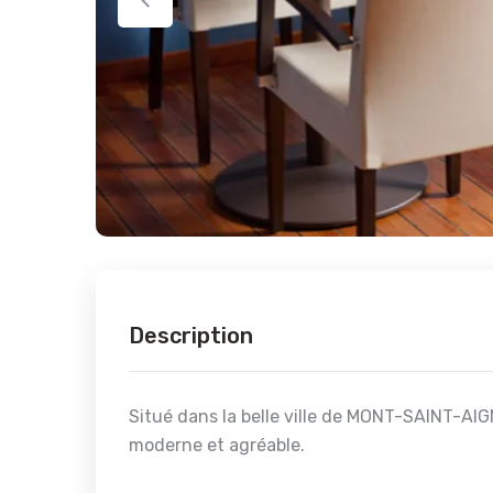
Description
Situé dans la belle ville de MONT-SAINT-AIG
moderne et agréable.