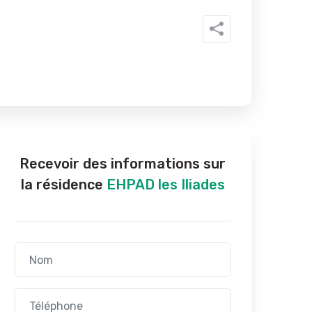
Recevoir des informations sur
la résidence
EHPAD les Iliades