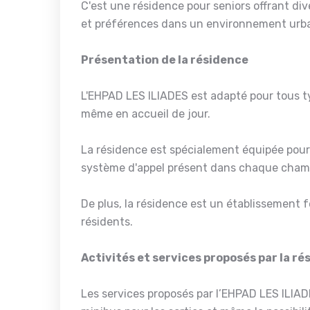
C'est une résidence pour seniors offrant div
et préférences dans un environnement urb
Présentation de la résidence
L'EHPAD LES ILIADES est adapté pour tous ty
même en accueil de jour.
La résidence est spécialement équipée pour 
système d'appel présent dans chaque chamb
De plus, la résidence est un établissement 
résidents.
Activités et services proposés par la r
Les services proposés par l’EHPAD LES ILIAD