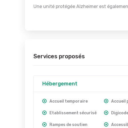
Une unité protégée Alzheimer est également
Services proposés
Hébergement
Accueil temporaire
Accueil
Etablissement sécurisé
Digicod
Rampes de soutien
Accessib