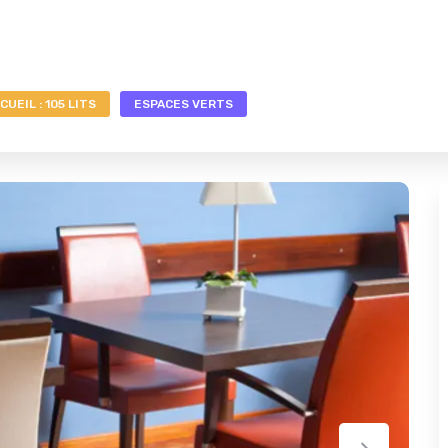
CUEIL : 105 LITS
ESPACES VERTS