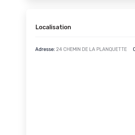
Localisation
Adresse:
24 CHEMIN DE LA PLANQUETTE