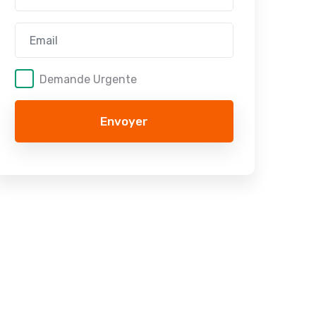
Demande Urgente
Envoyer