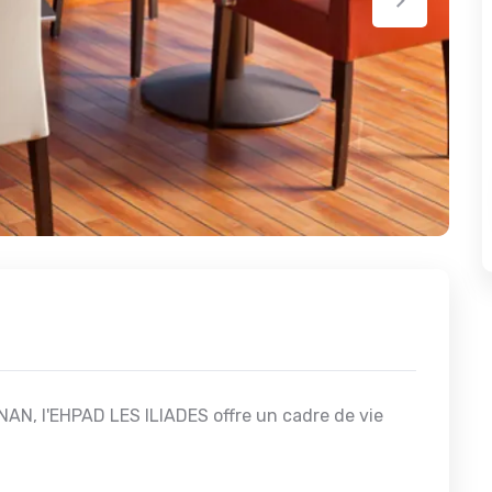
NAN, l'EHPAD LES ILIADES offre un cadre de vie