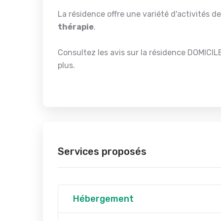
La résidence offre une variété d'activités d
thérapie
.
Consultez les avis sur la résidence DOMIC
plus.
Services proposés
Hébergement