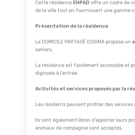
Cette résidence
EHPAD
offre un cadre de v
de la ville tout en fournissant une gamme c
Présentation de la résidence
Le DOMICILE PARTAGÉ COSIMA propose un
a
seniors.
La résidence est facilement accessible et 
digicode à l'entrée.
Activités et services proposés par la r
Les résidents peuvent profiter des services 
Ils sont également libres d'apporter leurs pr
animaux de compagnie sont acceptés.