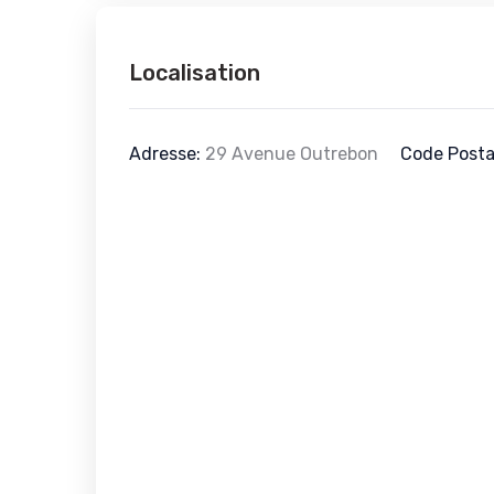
Localisation
Adresse:
29 Avenue Outrebon
Code Posta