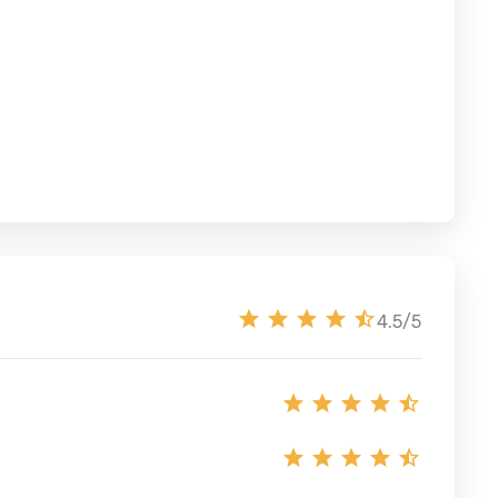
4.5/5