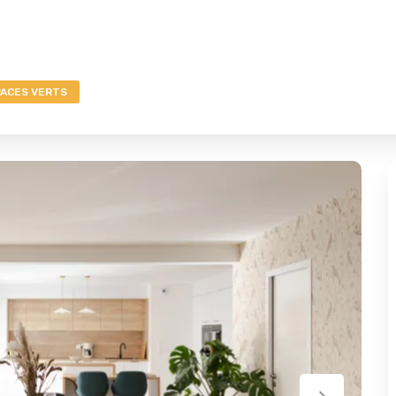
ACES VERTS