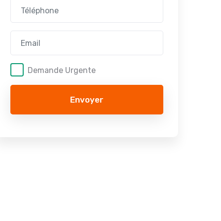
Demande Urgente
Envoyer