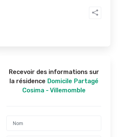
Recevoir des informations sur
la résidence
Domicile Partagé
Cosima - Villemomble