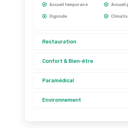
Accueil temporaire
Accueil
Digicode
Climatis
Restauration
Confort & Bien-être
Paramédical
Environnement