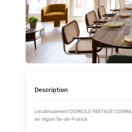
Description
L'établissement DOMICILE PARTAGÉ COSIMA es
en région Île-de-France.