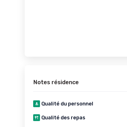
Notes résidence
Qualité du personnel
Qualité des repas