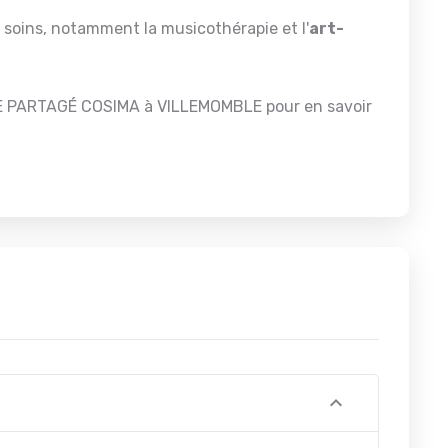
e soins, notamment la musicothérapie et l'
art-
ILE PARTAGÉ COSIMA à VILLEMOMBLE pour en savoir