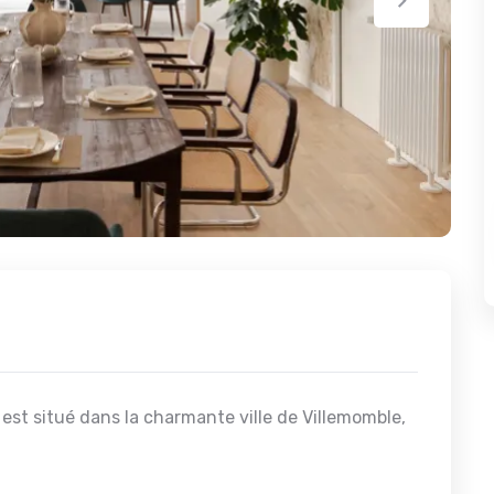
t situé dans la charmante ville de Villemomble,