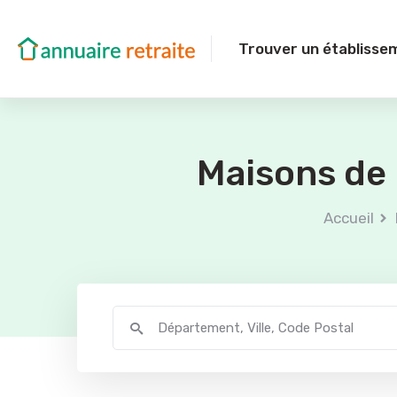
Trouver un établisse
Maisons de 
Accueil