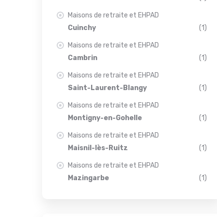
Maisons de retraite et EHPAD
Cuinchy
(1)
Maisons de retraite et EHPAD
Cambrin
(1)
Maisons de retraite et EHPAD
Saint-Laurent-Blangy
(1)
Maisons de retraite et EHPAD
Montigny-en-Gohelle
(1)
Maisons de retraite et EHPAD
Maisnil-lès-Ruitz
(1)
Maisons de retraite et EHPAD
Mazingarbe
(1)