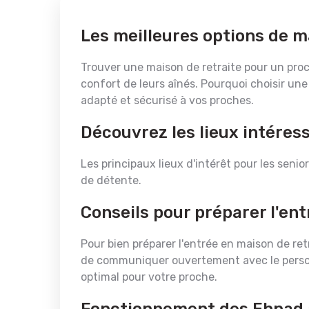
Les meilleures options de m
Trouver une maison de retraite pour un proc
confort de leurs aînés. Pourquoi choisir une
adapté et sécurisé à vos proches.
Découvrez les lieux intéres
Les principaux lieux d'intérêt pour les senio
de détente.
Conseils pour préparer l'en
Pour bien préparer l'entrée en maison de retr
de communiquer ouvertement avec le personn
optimal pour votre proche.