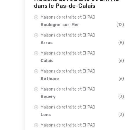
dans le Pas-de-Calais
Maisons de retraite et EHPAD
Boulogne-sur-Mer
(12)
Maisons de retraite et EHPAD
Arras
(8)
Maisons de retraite et EHPAD
Calais
(6)
Maisons de retraite et EHPAD
Béthune
(6)
Maisons de retraite et EHPAD
Beuvry
(3)
Maisons de retraite et EHPAD
Lens
(3)
Maisons de retraite et EHPAD