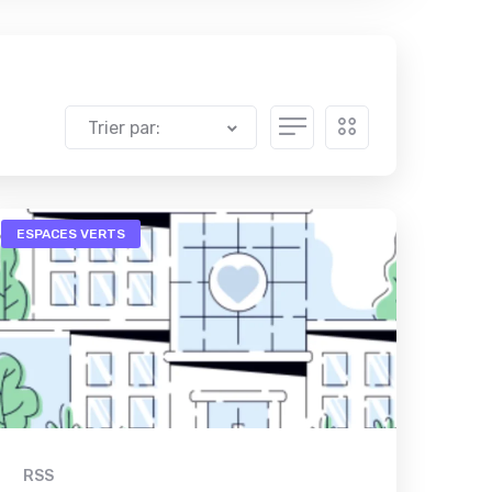
Trier par:
ESPACES VERTS
RSS