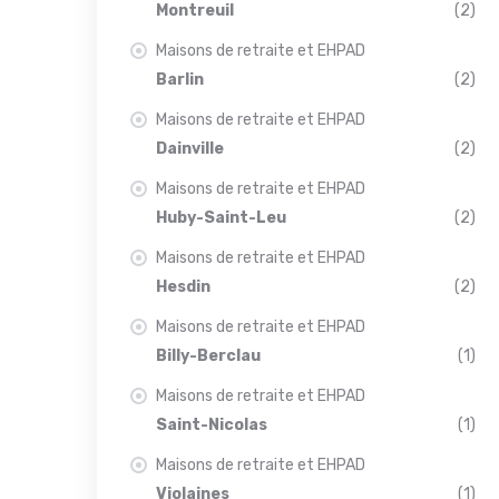
Montreuil
(2)
Maisons de retraite et EHPAD
Barlin
(2)
Maisons de retraite et EHPAD
Dainville
(2)
Maisons de retraite et EHPAD
Huby-Saint-Leu
(2)
Maisons de retraite et EHPAD
Hesdin
(2)
Maisons de retraite et EHPAD
Billy-Berclau
(1)
Maisons de retraite et EHPAD
Saint-Nicolas
(1)
Maisons de retraite et EHPAD
Violaines
(1)