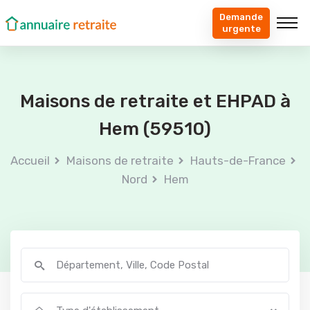
Demande
urgente
Maisons de retraite et EHPAD à
Hem (59510)
Accueil
Maisons de retraite
Hauts-de-France
Nord
Hem