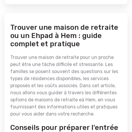
Trouver une maison de retraite
ou un Ehpad à Hem : guide
complet et pratique
Trouver une maison de retraite pour un proche
peut être une tâche difficile et stressante. Les
familles se posent souvent des questions sur les
types de résidences disponibles, les services
proposés et les coûts associés. Dans cet article,
nous allons vous guider à travers les différentes
options de maisons de retraite eà Hem, en vous
fournissant des informations utiles et pratiques
pour vous aider dans votre recherche.
Conseils pour préparer l'entrée