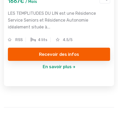
1667€
/ Mois
LES TEMPLITUDES DU LIN est une Résidence
Service Seniors et Résidence Autonomie
idéalement située à...
RSS
4 lits
4.5/5
Recevoir des infos
En savoir plus