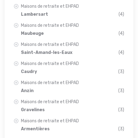
Maisons de retraite et EHPAD
Lambersart
(4)
Maisons de retraite et EHPAD
Maubeuge
(4)
Maisons de retraite et EHPAD
Saint-Amand-les-Eaux
(4)
Maisons de retraite et EHPAD
Caudry
(3)
Maisons de retraite et EHPAD
Anzin
(3)
Maisons de retraite et EHPAD
Gravelines
(3)
Maisons de retraite et EHPAD
Armentières
(3)