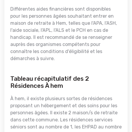
Différentes aides financières sont disponibles
pour les personnes âgées souhaitant entrer en
maison de retraite à Hem, telles que l'APA, l'ASH,
l'aide sociale, l'APL, l'ALS et le PCH en cas de
handicap. Il est recommandé de se renseigner
auprès des organismes compétents pour
connaître les conditions d'éligibilité et les
démarches à suivre.
Tableau récapitulatif des 2
Résidences À hem
À hem, il existe plusieurs sortes de résidences
proposant un hébergement et des soins pour les
personnes âgées. Il existe 2 maison/s de retraite
dans cette commune. Les résidences services
séniors sont au nombre de 1, les EHPAD au nombre