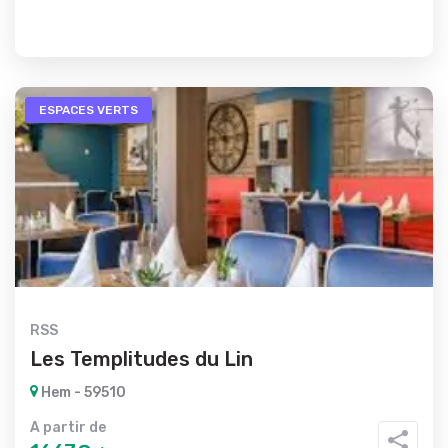
ESPACES VERTS
RSS
Les Templitudes du Lin
Hem - 59510
A partir de