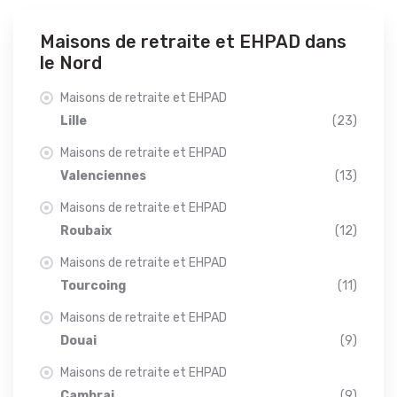
Maisons de retraite et EHPAD dans
le Nord
Maisons de retraite et EHPAD
Lille
(23)
Maisons de retraite et EHPAD
Valenciennes
(13)
Maisons de retraite et EHPAD
Roubaix
(12)
Maisons de retraite et EHPAD
Tourcoing
(11)
Maisons de retraite et EHPAD
Douai
(9)
Maisons de retraite et EHPAD
Cambrai
(9)