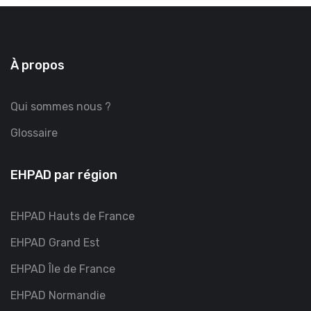
À propos
Qui sommes nous ?
Glossaire
EHPAD par région
EHPAD Hauts de France
EHPAD Grand Est
EHPAD Île de France
EHPAD Normandie