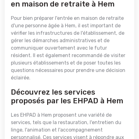
en maison de retraite à Hem
Pour bien préparer l'entrée en maison de retraite
d'une personne âgée à Hem, il est important de
vérifier les infrastructures de l'établissement, de
gérer les démarches administratives et de
communiquer ouvertement avec le futur
résident. Il est également recommandé de visiter
plusieurs établissements et de poser toutes les
questions nécessaires pour prendre une décision
éclairée.
Découvrez les services
proposés par les EHPAD à Hem
Les EHPAD à Hem proposent une variété de
services, tels que la restauration, l'entretien du
linge, l'animation et l'accompagnement
personnalisé. Ces services visent à répondre aux