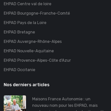
EHPAD Centre val de loire
EHPAD Bourgogne-Franche-Comté
EHPAD Pays de la Loire
EHPAD Bretagne
EHPAD Auvergne-Rhône-Alpes
EHPAD Nouvelle-Aquitaine
EHPAD Provence-Alpes-Côte d'Azur
EHPAD Occitanie
Nos derniers articles
Maisons France Autonomie : un
nouveau nom pour les EHPAD, mais