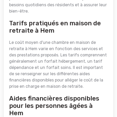
besoins quotidiens des résidents et à assurer leur
bien-être.
Tarifs pratiqués en maison de
retraite à Hem
Le coût moyen d'une chambre en maison de
retraite à Hem varie en fonction des services et
des prestations proposés. Les tarifs comprennent
généralement un forfait hébergement, un tarif
dépendance et un forfait soins. Il est important
de se renseigner sur les différentes aides
financières disponibles pour alléger le coût de la
prise en charge en maison de retraite.
Aides financières disponibles
pour les personnes âgées à
Hem