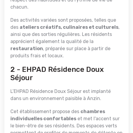
chacun.
Des activités variées sont proposées, telles que
des
ateliers créatifs, culinaires et culturels
,
ainsi que des sorties régulières. Les résidents
apprécient également la qualité de la
restauration
, préparée sur place à partir de
produits frais et locaux.
2 - EHPAD Résidence Doux
Séjour
L’EHPAD Résidence Doux Séjour est implanté
dans un environnement paisible à Anzin.
Cet établissement propose des
chambres
individuelles confortables
et met l'accent sur
le bien-être de ses résidents. Des espaces verts
permettent de profiter de moments de détente en