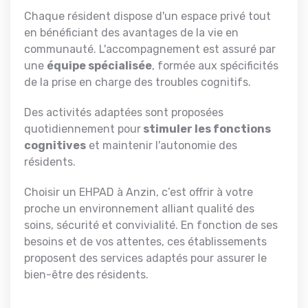
Chaque résident dispose d'un espace privé tout
en bénéficiant des avantages de la vie en
communauté. L'accompagnement est assuré par
une
équipe spécialisée
, formée aux spécificités
de la prise en charge des troubles cognitifs.
Des activités adaptées sont proposées
quotidiennement pour
stimuler les fonctions
cognitives
et maintenir l'autonomie des
résidents.
Choisir un EHPAD à Anzin, c’est offrir à votre
proche un environnement alliant qualité des
soins, sécurité et convivialité. En fonction de ses
besoins et de vos attentes, ces établissements
proposent des services adaptés pour assurer le
bien-être des résidents.