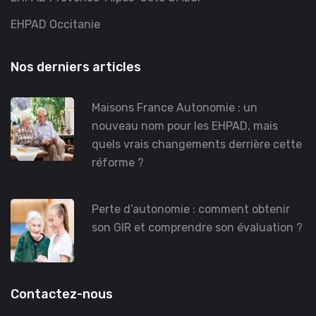
EHPAD Occitanie
Nos derniers articles
Maisons France Autonomie : un
nouveau nom pour les EHPAD, mais
quels vrais changements derrière cette
réforme ?
Perte d’autonomie : comment obtenir
son GIR et comprendre son évaluation ?
Contactez-nous