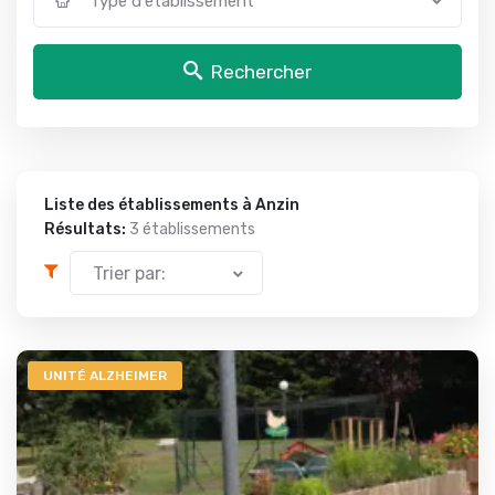
Type d'établissement
Rechercher
Liste des établissements à Anzin
Résultats:
3 établissements
Trier par:
UNITÉ ALZHEIMER