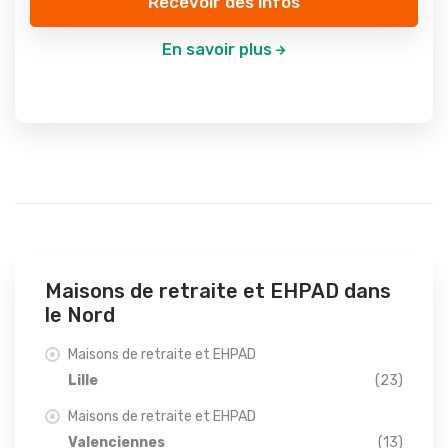
Recevoir des infos
En savoir plus
Maisons de retraite et EHPAD dans
le Nord
Maisons de retraite et EHPAD
Lille
(23)
Maisons de retraite et EHPAD
Valenciennes
(13)