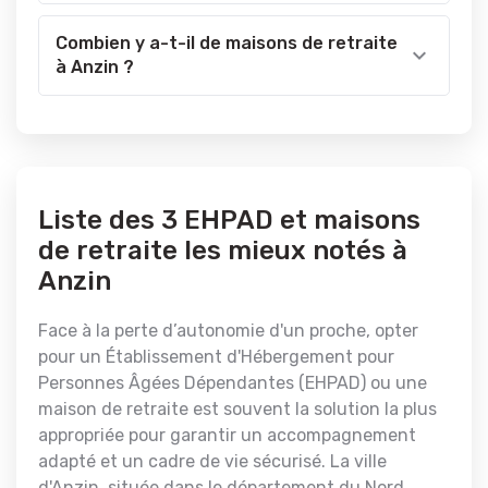
Combien y a-t-il de maisons de retraite
à Anzin ?
Liste des 3 EHPAD et maisons
de retraite les mieux notés à
Anzin
Face à la perte d’autonomie d'un proche, opter
pour un Établissement d'Hébergement pour
Personnes Âgées Dépendantes (EHPAD) ou une
maison de retraite est souvent la solution la plus
appropriée pour garantir un accompagnement
adapté et un cadre de vie sécurisé. La ville
d'Anzin, située dans le département du Nord,