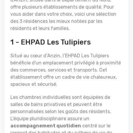
offre plusieurs établissements de qualité. Pour
vous aider dans votre choix, voici une sélection
des 3 résidences les mieux notées par les
résidents et leurs familles.
1 - EHPAD Les Tulipiers
Situé au cœur d’Anzin, l’EHPAD Les Tulipiers
bénéficie d'un emplacement privilégié à proximité
des commerces, services et transports. Cet
établissement offre un cadre de vie chaleureux,
spacieux et sécurisé.
Les chambres individuelles sont équipées de
salles de bains privatives et peuvent être
personnalisées selon les goûts des résidents.
L'équipe pluridisciplinaire assure un
accompagnement quotidien
centré sur le
respect des habitudes et du rythme de vie de