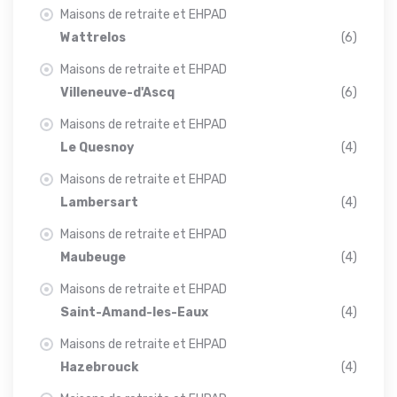
Maisons de retraite et EHPAD
Wattrelos
(6)
Maisons de retraite et EHPAD
Villeneuve-d'Ascq
(6)
Maisons de retraite et EHPAD
Le Quesnoy
(4)
Maisons de retraite et EHPAD
Lambersart
(4)
Maisons de retraite et EHPAD
Maubeuge
(4)
Maisons de retraite et EHPAD
Saint-Amand-les-Eaux
(4)
Maisons de retraite et EHPAD
Hazebrouck
(4)