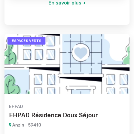
En savoir plus
ESPACES VERTS
EHPAD
EHPAD Résidence Doux Séjour
Anzin - 59410