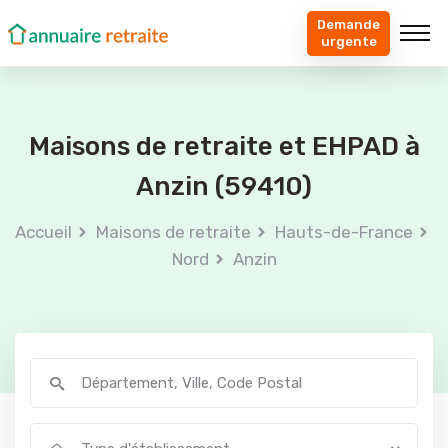
Demande
urgente
Maisons de retraite et EHPAD à
Anzin (59410)
Accueil
Maisons de retraite
Hauts-de-France
Nord
Anzin