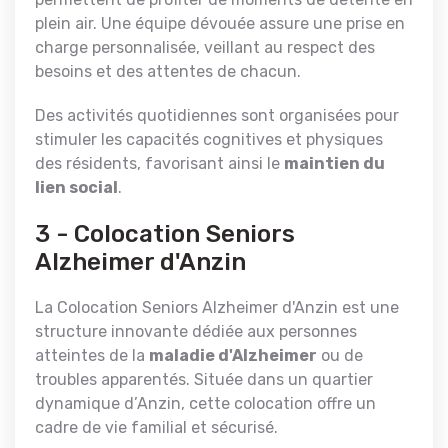
plein air. Une équipe dévouée assure une prise en
charge personnalisée, veillant au respect des
besoins et des attentes de chacun.
Des activités quotidiennes sont organisées pour
stimuler les capacités cognitives et physiques
des résidents, favorisant ainsi le
maintien du
lien social
.
3 - Colocation Seniors
Alzheimer d'Anzin
La Colocation Seniors Alzheimer d'Anzin est une
structure innovante dédiée aux personnes
atteintes de la
maladie d'Alzheimer
ou de
troubles apparentés. Située dans un quartier
dynamique d’Anzin, cette colocation offre un
cadre de vie familial et sécurisé.