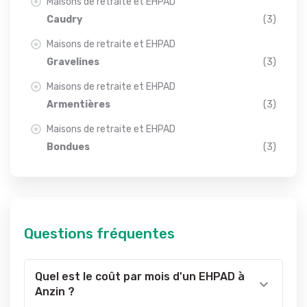
Maisons de retraite et EHPAD
Caudry
(3)
Maisons de retraite et EHPAD
Gravelines
(3)
Maisons de retraite et EHPAD
Armentières
(3)
Maisons de retraite et EHPAD
Bondues
(3)
Questions fréquentes
Quel est le coût par mois d'un EHPAD à
Anzin ?