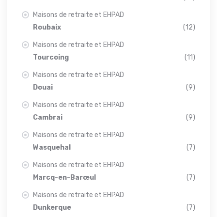
Maisons de retraite et EHPAD
Roubaix
(12)
Maisons de retraite et EHPAD
Tourcoing
(11)
Maisons de retraite et EHPAD
Douai
(9)
Maisons de retraite et EHPAD
Cambrai
(9)
Maisons de retraite et EHPAD
Wasquehal
(7)
Maisons de retraite et EHPAD
Marcq-en-Barœul
(7)
Maisons de retraite et EHPAD
Dunkerque
(7)