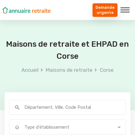
Demande
urgente
Maisons de retraite et EHPAD en
Corse
Accueil
Maisons de retraite
Corse
Type d'établissement