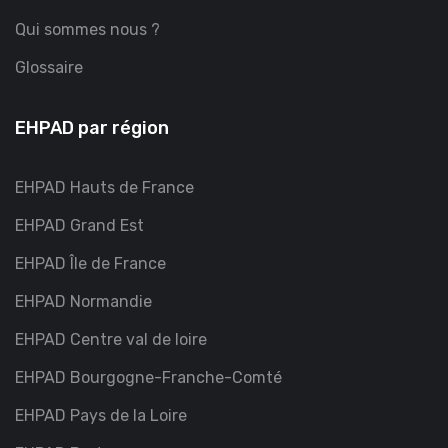
Qui sommes nous ?
Glossaire
EHPAD par région
EHPAD Hauts de France
EHPAD Grand Est
EHPAD Île de France
EHPAD Normandie
EHPAD Centre val de loire
EHPAD Bourgogne-Franche-Comté
EHPAD Pays de la Loire