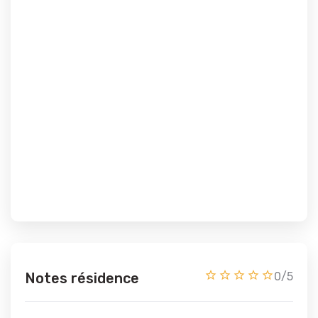
Notes résidence
0/5