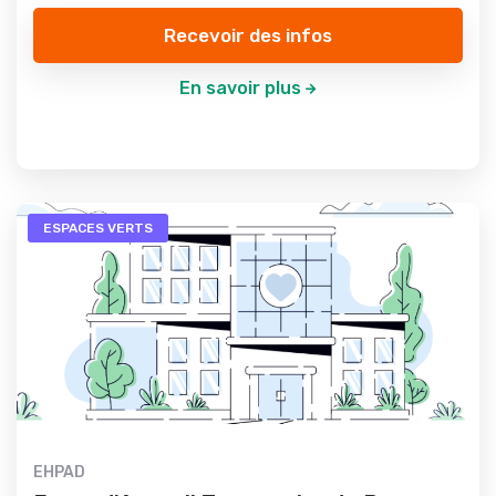
Recevoir des infos
En savoir plus
ESPACES VERTS
EHPAD