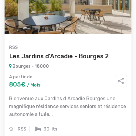
RSS
Les Jardins d'Arcadie - Bourges 2
Bourges - 18000
A partir de
805€
/ Mois
Bienvenue aux Jardins d Arcadie Bourges une
magnifique résidence services seniors et résidence
autonomie située...
RSS
30 lits