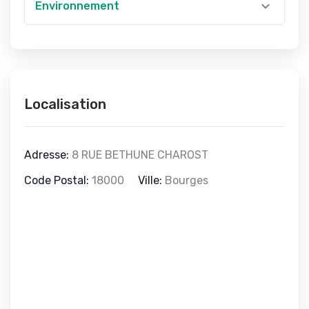
Environnement
Localisation
Adresse:
8 RUE BETHUNE CHAROST
Code Postal:
18000
Ville:
Bourges