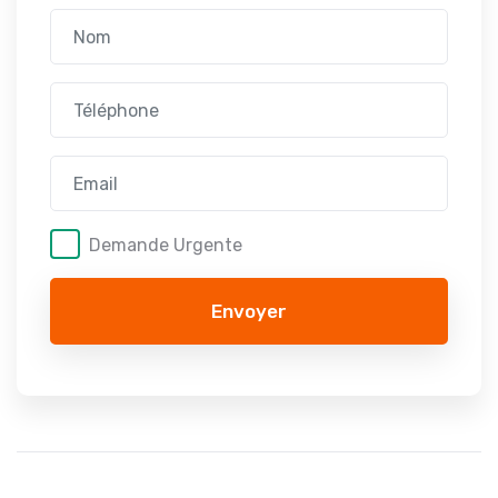
Demande Urgente
Envoyer