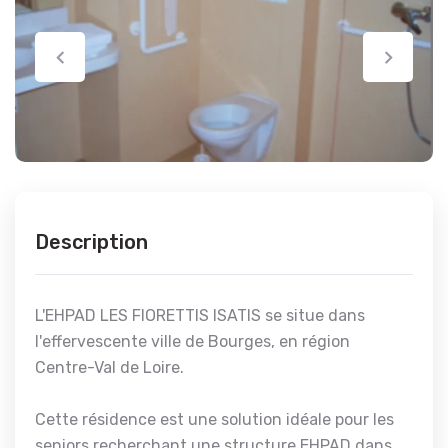
Description
L'EHPAD LES FIORETTIS ISATIS se situe dans
l'effervescente ville de Bourges, en région
Centre-Val de Loire.
Cette résidence est une solution idéale pour les
seniors recherchant une structure EHPAD dans