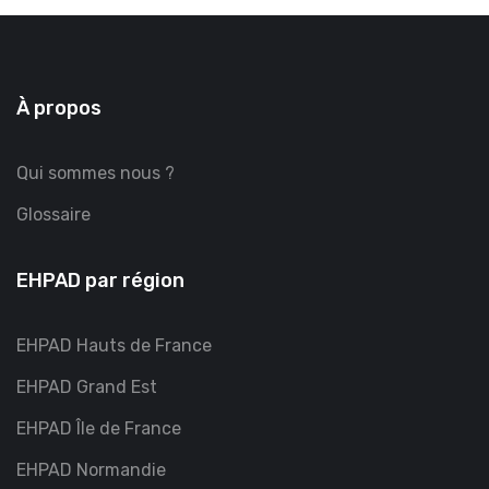
À propos
Qui sommes nous ?
Glossaire
EHPAD par région
EHPAD Hauts de France
EHPAD Grand Est
EHPAD Île de France
EHPAD Normandie