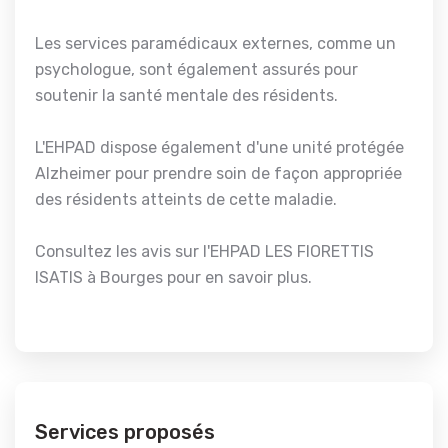
Les services paramédicaux externes, comme un
psychologue, sont également assurés pour
soutenir la santé mentale des résidents.
L'EHPAD dispose également d'une unité protégée
Alzheimer pour prendre soin de façon appropriée
des résidents atteints de cette maladie.
Consultez les avis sur l'EHPAD LES FIORETTIS
ISATIS à Bourges pour en savoir plus.
Services proposés