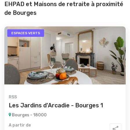
EHPAD et Maisons de retraite à proximité
de Bourges
ESPACES VERTS
RSS
Les Jardins d'Arcadie - Bourges 1
Bourges - 18000
A partir de