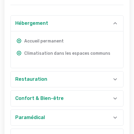
Hébergement
Accueil permanent
Climatisation dans les espaces communs
Restauration
Confort & Bien-être
Paramédical