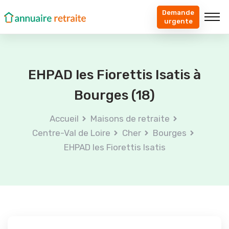
Demande
urgente
EHPAD les Fiorettis Isatis à
Bourges (18)
Accueil
Maisons de retraite
Centre-Val de Loire
Cher
Bourges
EHPAD les Fiorettis Isatis