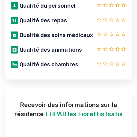
Qualité du personnel
Qualité des repas
Qualité des soins médicaux
Qualité des animations
Qualité des chambres
Recevoir des informations sur la
résidence
EHPAD les Fiorettis Isatis