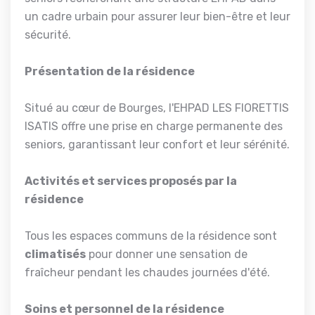
un cadre urbain pour assurer leur bien-être et leur
sécurité.
Présentation de la résidence
Situé au cœur de Bourges, l'EHPAD LES FIORETTIS
ISATIS offre une prise en charge permanente des
seniors, garantissant leur confort et leur sérénité.
Activités et services proposés par la
résidence
Tous les espaces communs de la résidence sont
climatisés
pour donner une sensation de
fraîcheur pendant les chaudes journées d'été.
Soins et personnel de la résidence