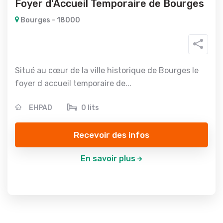
Foyer d'Accueil Temporaire de Bourges
Bourges - 18000
Situé au cœur de la ville historique de Bourges le
foyer d accueil temporaire de...
EHPAD
0 lits
Recevoir des infos
En savoir plus