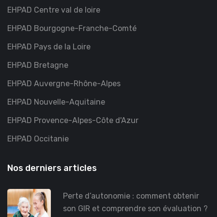
EHPAD Centre val de loire
EHPAD Bourgogne-Franche-Comté
EHPAD Pays de la Loire
EHPAD Bretagne
EHPAD Auvergne-Rhône-Alpes
EHPAD Nouvelle-Aquitaine
EHPAD Provence-Alpes-Côte d'Azur
EHPAD Occitanie
Nos derniers articles
Perte d’autonomie : comment obtenir
son GIR et comprendre son évaluation ?