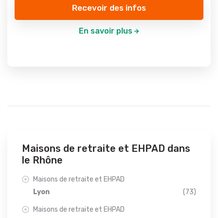
Recevoir des infos
En savoir plus
Maisons de retraite et EHPAD dans
le Rhône
Maisons de retraite et EHPAD
Lyon
(73)
Maisons de retraite et EHPAD