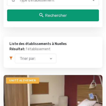
Type d'établissement
Rechercher
Liste des établissements à Nuelles
Résultat:
1 établissement
Trier par:
UNITÉ ALZHEIMER