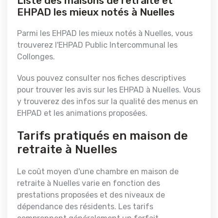
Liste des maisons de retraite et
EHPAD les mieux notés à Nuelles
Parmi les EHPAD les mieux notés à Nuelles, vous
trouverez l'EHPAD Public Intercommunal les
Collonges.
Vous pouvez consulter nos fiches descriptives
pour trouver les avis sur les EHPAD à Nuelles. Vous
y trouverez des infos sur la qualité des menus en
EHPAD et les animations proposées.
Tarifs pratiqués en maison de
retraite à Nuelles
Le coût moyen d'une chambre en maison de
retraite à Nuelles varie en fonction des
prestations proposées et des niveaux de
dépendance des résidents. Les tarifs