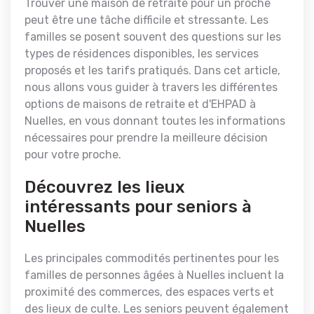
Trouver une maison de retraite pour un proche
peut être une tâche difficile et stressante. Les
familles se posent souvent des questions sur les
types de résidences disponibles, les services
proposés et les tarifs pratiqués. Dans cet article,
nous allons vous guider à travers les différentes
options de maisons de retraite et d'EHPAD à
Nuelles, en vous donnant toutes les informations
nécessaires pour prendre la meilleure décision
pour votre proche.
Découvrez les lieux
intéressants pour seniors à
Nuelles
Les principales commodités pertinentes pour les
familles de personnes âgées à Nuelles incluent la
proximité des commerces, des espaces verts et
des lieux de culte. Les seniors peuvent également