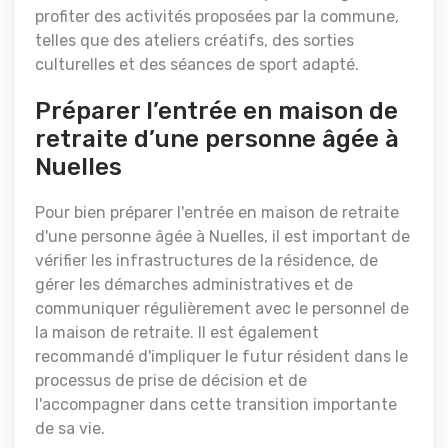
profiter des activités proposées par la commune,
telles que des ateliers créatifs, des sorties
culturelles et des séances de sport adapté.
Préparer l’entrée en maison de
retraite d’une personne âgée à
Nuelles
Pour bien préparer l'entrée en maison de retraite
d'une personne âgée à Nuelles, il est important de
vérifier les infrastructures de la résidence, de
gérer les démarches administratives et de
communiquer régulièrement avec le personnel de
la maison de retraite. Il est également
recommandé d'impliquer le futur résident dans le
processus de prise de décision et de
l'accompagner dans cette transition importante
de sa vie.