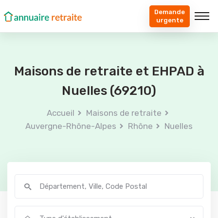
Demande
urgente
Maisons de retraite et EHPAD à
Nuelles (69210)
Accueil
Maisons de retraite
Auvergne-Rhône-Alpes
Rhône
Nuelles