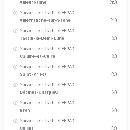
Villeurbanne
(15)
Maisons de retraite et EHPAD
Villefranche-sur-Saône
(11)
Maisons de retraite et EHPAD
Tassin-la-Demi-Lune
(6)
Maisons de retraite et EHPAD
Caluire-et-Cuire
(6)
Maisons de retraite et EHPAD
Saint-Priest
(5)
Maisons de retraite et EHPAD
Décines-Charpieu
(4)
Maisons de retraite et EHPAD
Bron
(4)
Maisons de retraite et EHPAD
Oullins
(3)