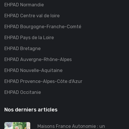
EHPAD Normandie
EHPAD Centre val de loire
EHPAD Bourgogne-Franche-Comté
EHPAD Pays de la Loire
EHPAD Bretagne
EHPAD Auvergne-Rhône-Alpes
EHPAD Nouvelle-Aquitaine
EHPAD Provence-Alpes-Côte d'Azur
EHPAD Occitanie
Nos derniers articles
Maisons France Autonomie : un