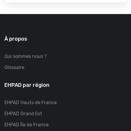
À propos
Qui sommes nous ?
Glossaire
EHPAD par région
EHPAD Hauts de France
EHPAD Grand Est
EHPAD Île de France