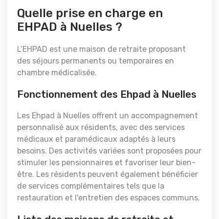
Quelle prise en charge en
EHPAD à Nuelles ?
L’EHPAD est une maison de retraite proposant
des séjours permanents ou temporaires en
chambre médicalisée.
Fonctionnement des Ehpad à Nuelles
Les Ehpad à Nuelles offrent un accompagnement
personnalisé aux résidents, avec des services
médicaux et paramédicaux adaptés à leurs
besoins. Des activités variées sont proposées pour
stimuler les pensionnaires et favoriser leur bien-
être. Les résidents peuvent également bénéficier
de services complémentaires tels que la
restauration et l'entretien des espaces communs.