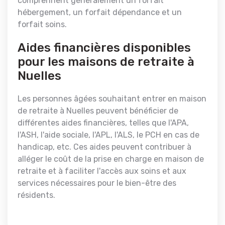
comprennent généralement un forfait
hébergement, un forfait dépendance et un
forfait soins.
Aides financières disponibles
pour les maisons de retraite à
Nuelles
Les personnes âgées souhaitant entrer en maison
de retraite à Nuelles peuvent bénéficier de
différentes aides financières, telles que l'APA,
l'ASH, l'aide sociale, l'APL, l'ALS, le PCH en cas de
handicap, etc. Ces aides peuvent contribuer à
alléger le coût de la prise en charge en maison de
retraite et à faciliter l'accès aux soins et aux
services nécessaires pour le bien-être des
résidents.