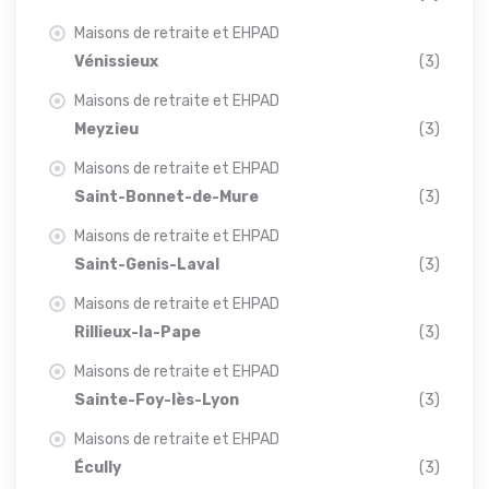
Maisons de retraite et EHPAD
Vénissieux
(3)
Maisons de retraite et EHPAD
Meyzieu
(3)
Maisons de retraite et EHPAD
Saint-Bonnet-de-Mure
(3)
Maisons de retraite et EHPAD
Saint-Genis-Laval
(3)
Maisons de retraite et EHPAD
Rillieux-la-Pape
(3)
Maisons de retraite et EHPAD
Sainte-Foy-lès-Lyon
(3)
Maisons de retraite et EHPAD
Écully
(3)