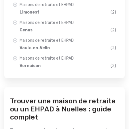
Maisons de retraite et EHPAD
Limonest
(2)
Maisons de retraite et EHPAD
Genas
(2)
Maisons de retraite et EHPAD
Vaulx-en-Velin
(2)
Maisons de retraite et EHPAD
Vernaison
(2)
Trouver une maison de retraite
ou un EHPAD à Nuelles : guide
complet