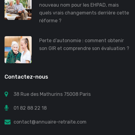
nouveau nom pour les EHPAD, mais
quels vrais changements derrière cette
réforme ?
Perte d’autonomie : comment obtenir
son GIR et comprendre son évaluation ?
Contactez-nous
38 Rue des Mathurins 75008 Paris
01 82 88 22 18
contact@annuaire-retraite.com