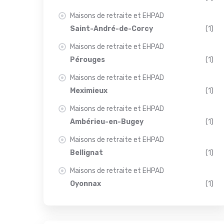
Maisons de retraite et EHPAD
Saint-André-de-Corcy
(1)
Maisons de retraite et EHPAD
Pérouges
(1)
Maisons de retraite et EHPAD
Meximieux
(1)
Maisons de retraite et EHPAD
Ambérieu-en-Bugey
(1)
Maisons de retraite et EHPAD
Bellignat
(1)
Maisons de retraite et EHPAD
Oyonnax
(1)