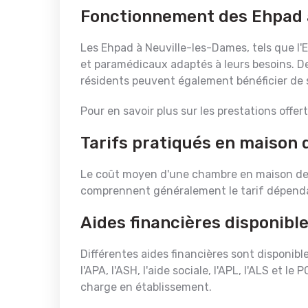
Fonctionnement des Ehpad 
Les Ehpad à Neuville-les-Dames, tels que l
et paramédicaux adaptés à leurs besoins. Des
résidents peuvent également bénéficier de 
Pour en savoir plus sur les prestations offer
Tarifs pratiqués en maison 
Le coût moyen d'une chambre en maison de re
comprennent généralement le tarif dépendanc
Aides financières disponibl
Différentes aides financières sont disponib
l'APA, l'ASH, l'aide sociale, l'APL, l'ALS et 
charge en établissement.