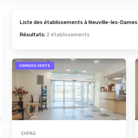
Liste des établissements à Neuville-les-Dames
Résultats:
2 établissements
ESPACES VERTS
EHPAD