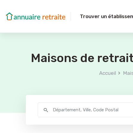
Trouver un établisse
Maisons de retrai
Accueil
Mais