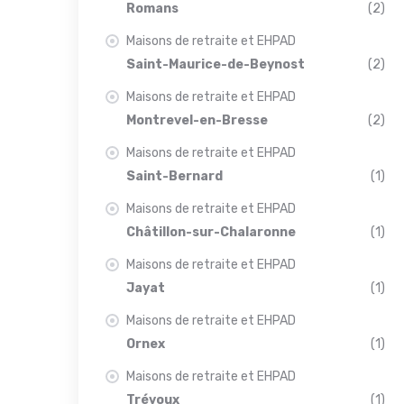
Romans
(2)
Maisons de retraite et EHPAD
Saint-Maurice-de-Beynost
(2)
Maisons de retraite et EHPAD
Montrevel-en-Bresse
(2)
Maisons de retraite et EHPAD
Saint-Bernard
(1)
Maisons de retraite et EHPAD
Châtillon-sur-Chalaronne
(1)
Maisons de retraite et EHPAD
Jayat
(1)
Maisons de retraite et EHPAD
Ornex
(1)
Maisons de retraite et EHPAD
Trévoux
(1)