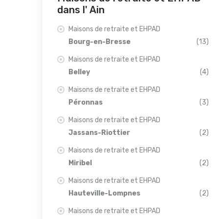
dans l' Ain
Maisons de retraite et EHPAD
Bourg-en-Bresse
(13)
Maisons de retraite et EHPAD
Belley
(4)
Maisons de retraite et EHPAD
Péronnas
(3)
Maisons de retraite et EHPAD
Jassans-Riottier
(2)
Maisons de retraite et EHPAD
Miribel
(2)
Maisons de retraite et EHPAD
Hauteville-Lompnes
(2)
Maisons de retraite et EHPAD