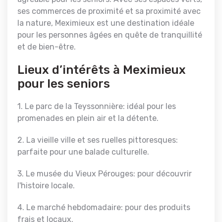
ses commerces de proximité et sa proximité avec
la nature, Meximieux est une destination idéale
pour les personnes âgées en quête de tranquillité
et de bien-être.
Lieux d’intérêts à Meximieux
pour les seniors
1. Le parc de la Teyssonnière: idéal pour les
promenades en plein air et la détente.
2. La vieille ville et ses ruelles pittoresques:
parfaite pour une balade culturelle.
3. Le musée du Vieux Pérouges: pour découvrir
l'histoire locale.
4. Le marché hebdomadaire: pour des produits
frais et locaux.