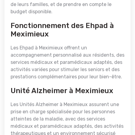
de leurs familles, et de prendre en compte le
budget disponible.
Fonctionnement des Ehpad à
Meximieux
Les Ehpad à Meximieux offrent un
accompagnement personnalisé aux résidents, des
services médicaux et paramédicaux adaptés, des
activités variées pour stimuler les seniors et des
prestations complémentaires pour leur bien-être.
Unité Alzheimer à Meximieux
Les Unités Alzheimer à Meximieux assurent une
prise en charge spécialisée pour les personnes
atteintes de la maladie, avec des services
médicaux et paramédicaux adaptés, des activités
thérapeutiques et un environnement sécurisé