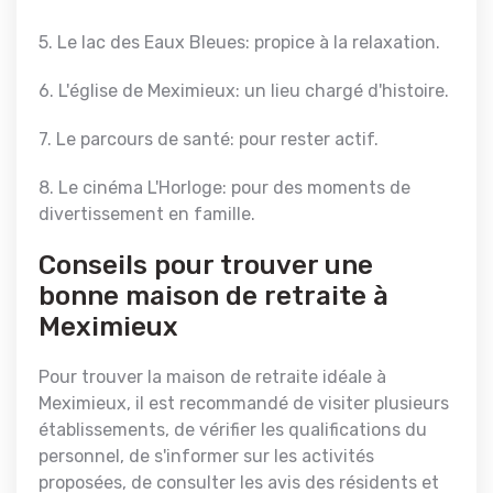
5. Le lac des Eaux Bleues: propice à la relaxation.
6. L'église de Meximieux: un lieu chargé d'histoire.
7. Le parcours de santé: pour rester actif.
8. Le cinéma L'Horloge: pour des moments de
divertissement en famille.
Conseils pour trouver une
bonne maison de retraite à
Meximieux
Pour trouver la maison de retraite idéale à
Meximieux, il est recommandé de visiter plusieurs
établissements, de vérifier les qualifications du
personnel, de s'informer sur les activités
proposées, de consulter les avis des résidents et