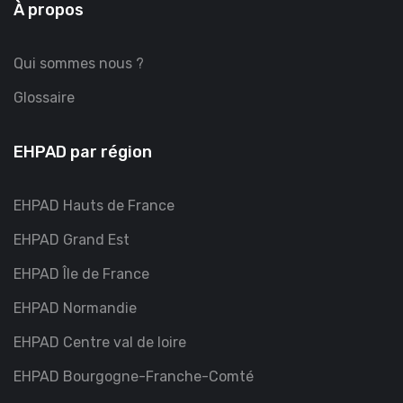
À propos
Qui sommes nous ?
Glossaire
EHPAD par région
EHPAD Hauts de France
EHPAD Grand Est
EHPAD Île de France
EHPAD Normandie
EHPAD Centre val de loire
EHPAD Bourgogne-Franche-Comté