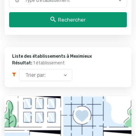
Type d'établissement
Rechercher
Liste des établissements à Meximieux
Résultat:
1 établissement
Trier par: