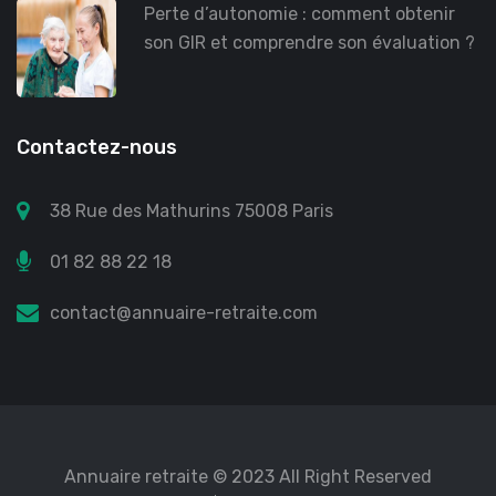
Perte d’autonomie : comment obtenir
son GIR et comprendre son évaluation ?
Contactez-nous
38 Rue des Mathurins 75008 Paris
01 82 88 22 18
contact@annuaire-retraite.com
Annuaire retraite
© 2023 All Right Reserved