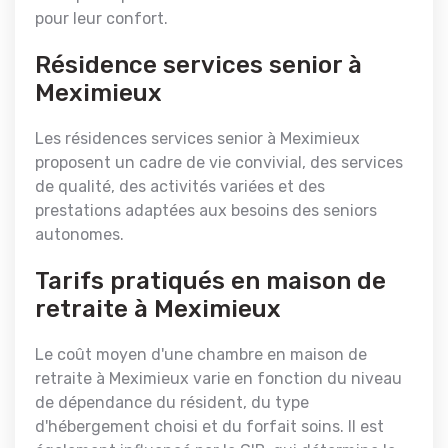
pour leur confort.
Résidence services senior à
Meximieux
Les résidences services senior à Meximieux
proposent un cadre de vie convivial, des services
de qualité, des activités variées et des
prestations adaptées aux besoins des seniors
autonomes.
Tarifs pratiqués en maison de
retraite à Meximieux
Le coût moyen d'une chambre en maison de
retraite à Meximieux varie en fonction du niveau
de dépendance du résident, du type
d'hébergement choisi et du forfait soins. Il est