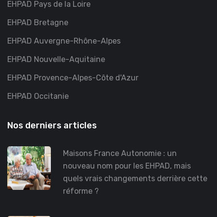
EHPAD Pays de la Loire
EHPAD Bretagne
EHPAD Auvergne-Rhône-Alpes
EHPAD Nouvelle-Aquitaine
EHPAD Provence-Alpes-Côte d'Azur
EHPAD Occitanie
Nos derniers articles
Maisons France Autonomie : un
nouveau nom pour les EHPAD, mais
quels vrais changements derrière cette
réforme ?