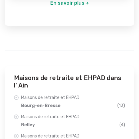
En savoir plus
Maisons de retraite et EHPAD dans
l' Ain
Maisons de retraite et EHPAD
Bourg-en-Bresse
(13)
Maisons de retraite et EHPAD
Belley
(4)
Maisons de retraite et EHPAD