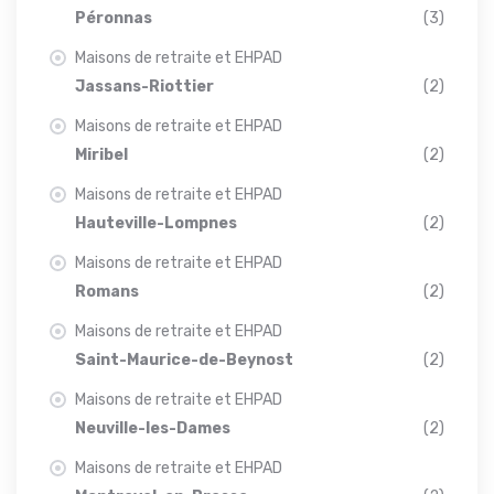
Péronnas
(3)
Maisons de retraite et EHPAD
Jassans-Riottier
(2)
Maisons de retraite et EHPAD
Miribel
(2)
Maisons de retraite et EHPAD
Hauteville-Lompnes
(2)
Maisons de retraite et EHPAD
Romans
(2)
Maisons de retraite et EHPAD
Saint-Maurice-de-Beynost
(2)
Maisons de retraite et EHPAD
Neuville-les-Dames
(2)
Maisons de retraite et EHPAD