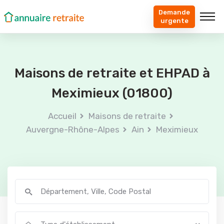
Demande
urgente
Maisons de retraite et EHPAD à
Meximieux (01800)
Accueil
Maisons de retraite
Auvergne-Rhône-Alpes
Ain
Meximieux