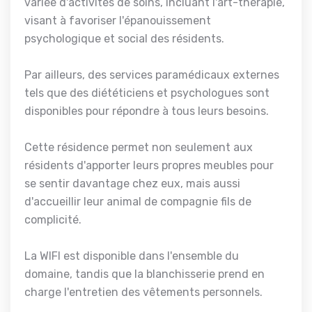
variée d'activités de soins, incluant l'art-thérapie,
visant à favoriser l'épanouissement
psychologique et social des résidents.
Par ailleurs, des services paramédicaux externes
tels que des diététiciens et psychologues sont
disponibles pour répondre à tous leurs besoins.
Cette résidence permet non seulement aux
résidents d'apporter leurs propres meubles pour
se sentir davantage chez eux, mais aussi
d'accueillir leur animal de compagnie fils de
complicité.
La WIFI est disponible dans l'ensemble du
domaine, tandis que la blanchisserie prend en
charge l'entretien des vêtements personnels.