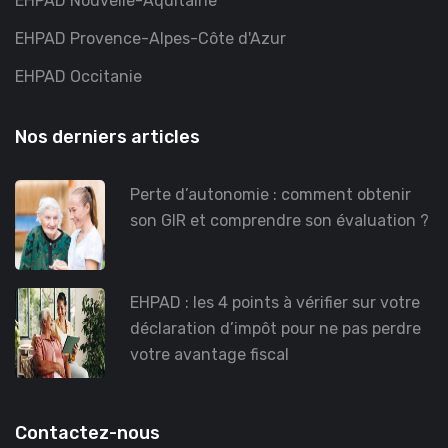
EHPAD Nouvelle-Aquitaine
EHPAD Provence-Alpes-Côte d'Azur
EHPAD Occitanie
Nos derniers articles
Perte d’autonomie : comment obtenir
son GIR et comprendre son évaluation ?
EHPAD : les 4 points à vérifier sur votre
déclaration d’impôt pour ne pas perdre
votre avantage fiscal
Contactez-nous