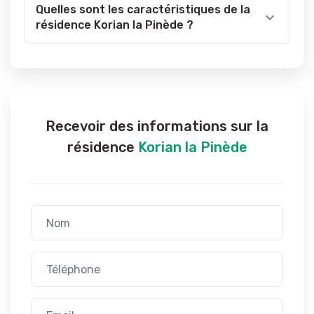
Quelles sont les caractéristiques de la
résidence Korian la Pinède ?
Recevoir des informations sur la
résidence
Korian la Pinède