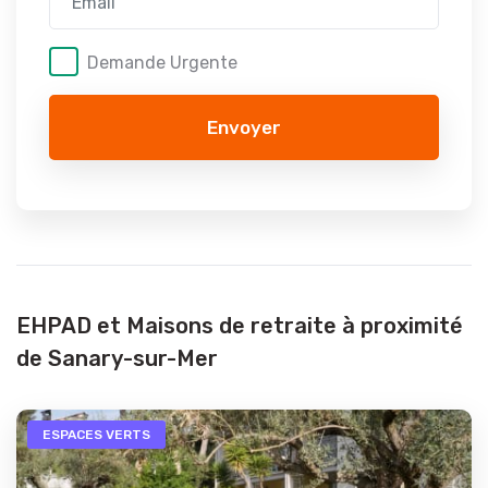
Demande Urgente
Envoyer
EHPAD et Maisons de retraite à proximité
de Sanary-sur-Mer
ESPACES VERTS