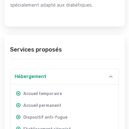
spécialement adapté aux diabétiques.
Services proposés
Hébergement
Accueil temporaire
Accueil permanent
Dispositif anti-fugue