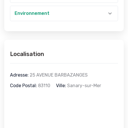
Environnement
Localisation
Adresse:
25 AVENUE BARBAZANGES
Code Postal:
83110
Ville:
Sanary-sur-Mer