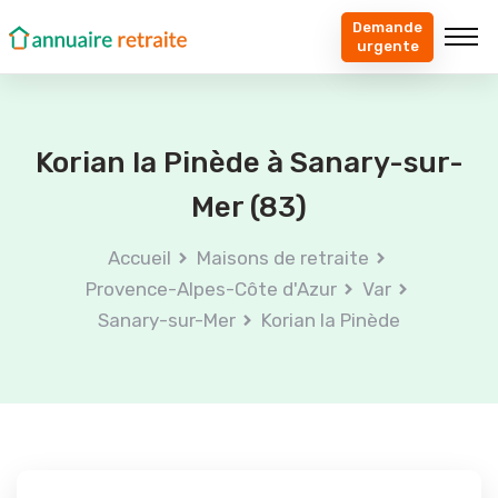
Demande
urgente
Korian la Pinède à Sanary-sur-
Mer (83)
Accueil
Maisons de retraite
Provence-Alpes-Côte d'Azur
Var
Sanary-sur-Mer
Korian la Pinède