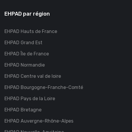
EHPAD par région
EHPAD Hauts de France
EHPAD Grand Est
EHPAD Île de France
EHPAD Normandie
EHPAD Centre val de loire
EHPAD Bourgogne-Franche-Comté
EHPAD Pays de la Loire
EHPAD Bretagne
EHPAD Auvergne-Rhône-Alpes