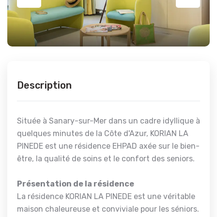
Description
Située à Sanary-sur-Mer dans un cadre idyllique à
quelques minutes de la Côte d'Azur, KORIAN LA
PINEDE est une résidence EHPAD axée sur le bien-
être, la qualité de soins et le confort des seniors.
Présentation de la résidence
La résidence KORIAN LA PINEDE est une véritable
maison chaleureuse et conviviale pour les séniors.