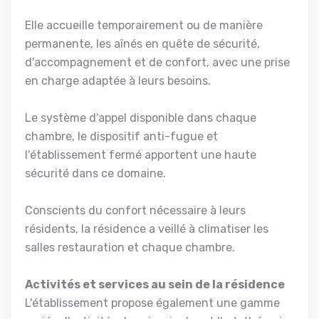
Elle accueille temporairement ou de manière
permanente, les aînés en quête de sécurité,
d'accompagnement et de confort, avec une prise
en charge adaptée à leurs besoins.
Le système d'appel disponible dans chaque
chambre, le dispositif anti-fugue et
l'établissement fermé apportent une haute
sécurité dans ce domaine.
Conscients du confort nécessaire à leurs
résidents, la résidence a veillé à climatiser les
salles restauration et chaque chambre.
Activités et services au sein de la résidence
L'établissement propose également une gamme