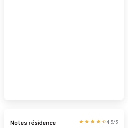
Notes résidence
4.5/5