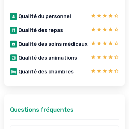
Qualité du personnel
Qualité des repas
Qualité des soins médicaux
Qualité des animations
Qualité des chambres
Questions fréquentes