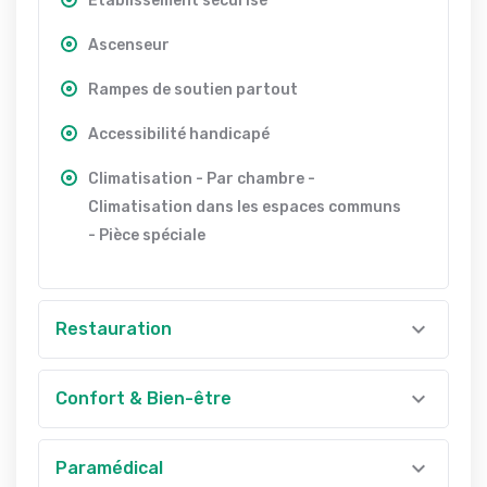
Etablissement sécurisé
Ascenseur
Rampes de soutien partout
Accessibilité handicapé
Climatisation - Par chambre -
Climatisation dans les espaces communs
- Pièce spéciale
Restauration
Confort & Bien-être
Paramédical