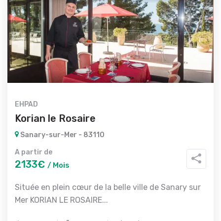
EHPAD
Korian le Rosaire
Sanary-sur-Mer - 83110
A partir de
2133€
/ Mois
Située en plein cœur de la belle ville de Sanary sur
Mer KORIAN LE ROSAIRE...