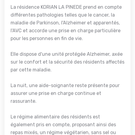
La résidence KORIAN LA PINEDE prend en compte
différentes pathologies telles que le cancer, la
maladie de Parkinson, l'Alzheimer et apparentés,
l'AVC et accorde une prise en charge particulière
pour les personnes en fin de vie.
Elle dispose d'une unité protégée Alzheimer, axée
sur le confort et la sécurité des résidents affectés
par cette maladie.
La nuit, une aide-soignante reste présente pour
assurer une prise en charge continue et
rassurante.
Le régime alimentaire des résidents est
également pris en compte, proposant ainsi des
repas mixés, un régime végétarien, sans sel ou