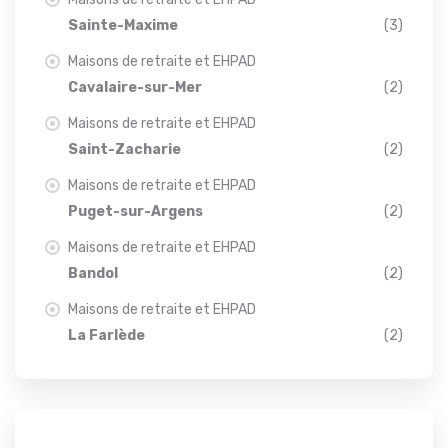
Sainte-Maxime
(3)
Maisons de retraite et EHPAD
Cavalaire-sur-Mer
(2)
Maisons de retraite et EHPAD
Saint-Zacharie
(2)
Maisons de retraite et EHPAD
Puget-sur-Argens
(2)
Maisons de retraite et EHPAD
Bandol
(2)
Maisons de retraite et EHPAD
La Farlède
(2)