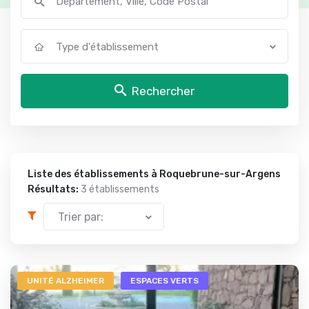
Type d'établissement
Rechercher
Liste des établissements à Roquebrune-sur-Argens
Résultats:
3 établissements
Trier par:
UNITÉ ALZHEIMER
ESPACES VERTS