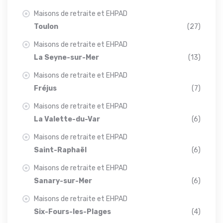
Maisons de retraite et EHPAD
Toulon
(27)
Maisons de retraite et EHPAD
La Seyne-sur-Mer
(13)
Maisons de retraite et EHPAD
Fréjus
(7)
Maisons de retraite et EHPAD
La Valette-du-Var
(6)
Maisons de retraite et EHPAD
Saint-Raphaël
(6)
Maisons de retraite et EHPAD
Sanary-sur-Mer
(6)
Maisons de retraite et EHPAD
Six-Fours-les-Plages
(4)