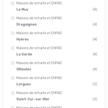
Maisons de retraite et EHPAD
Le Muy
(4)
Maisons de retraite et EHPAD
Draguignan
(4)
Maisons de retraite et EHPAD
Hyères
(4)
Maisons de retraite et EHPAD
La Garde
(4)
Maisons de retraite et EHPAD
Ollioules
(4)
Maisons de retraite et EHPAD
Lorgues
(3)
Maisons de retraite et EHPAD
Saint-Cyr-sur-Mer
(3)
Maisons de retraite et EHPAD