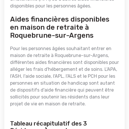
disponibles pour les personnes âgées.
Aides financières disponibles
en maison de retraite à
Roquebrune-sur-Argens
Pour les personnes âgées souhaitant entrer en
maison de retraite à Roquebrune-sur-Argens,
différentes aides financières sont disponibles pour
alléger les frais d'hébergement et de soins. L'APA,
l'ASH, l'aide sociale, l'APL, l'ALS et le PCH pour les
personnes en situation de handicap sont autant
de dispositifs d'aide financière qui peuvent être
sollicités pour soutenir les résidents dans leur
projet de vie en maison de retraite.
Tableau récapitulatif des 3