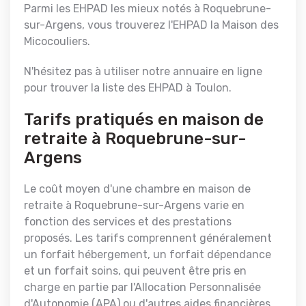
Parmi les EHPAD les mieux notés à Roquebrune-
sur-Argens, vous trouverez l'EHPAD la Maison des
Micocouliers.
N'hésitez pas à utiliser notre annuaire en ligne
pour trouver la liste des EHPAD à Toulon.
Tarifs pratiqués en maison de
retraite à Roquebrune-sur-
Argens
Le coût moyen d'une chambre en maison de
retraite à Roquebrune-sur-Argens varie en
fonction des services et des prestations
proposés. Les tarifs comprennent généralement
un forfait hébergement, un forfait dépendance
et un forfait soins, qui peuvent être pris en
charge en partie par l'Allocation Personnalisée
d'Autonomie (APA) ou d'autres aides financières