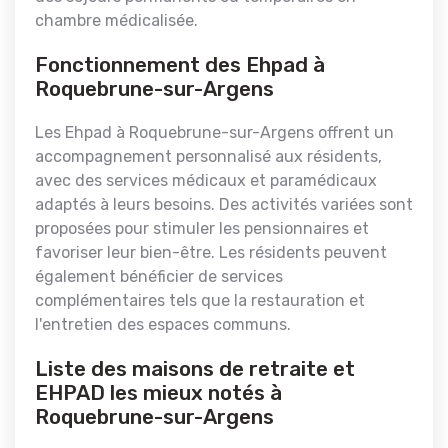
chambre médicalisée.
Fonctionnement des Ehpad à
Roquebrune-sur-Argens
Les Ehpad à Roquebrune-sur-Argens offrent un
accompagnement personnalisé aux résidents,
avec des services médicaux et paramédicaux
adaptés à leurs besoins. Des activités variées sont
proposées pour stimuler les pensionnaires et
favoriser leur bien-être. Les résidents peuvent
également bénéficier de services
complémentaires tels que la restauration et
l'entretien des espaces communs.
Liste des maisons de retraite et
EHPAD les mieux notés à
Roquebrune-sur-Argens