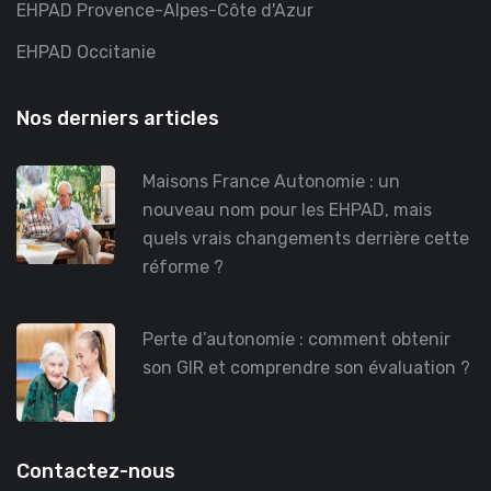
EHPAD Provence-Alpes-Côte d'Azur
EHPAD Occitanie
Nos derniers articles
Maisons France Autonomie : un
nouveau nom pour les EHPAD, mais
quels vrais changements derrière cette
réforme ?
Perte d’autonomie : comment obtenir
son GIR et comprendre son évaluation ?
Contactez-nous