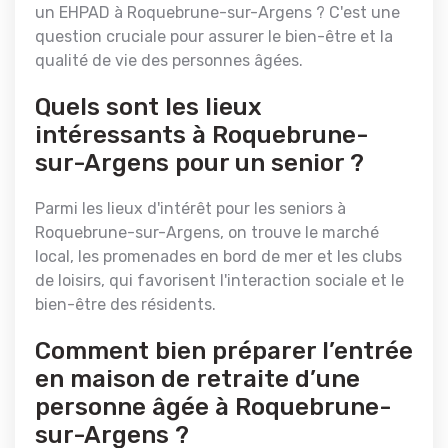
un EHPAD à Roquebrune-sur-Argens ? C'est une
question cruciale pour assurer le bien-être et la
qualité de vie des personnes âgées.
Quels sont les lieux
intéressants à Roquebrune-
sur-Argens pour un senior ?
Parmi les lieux d'intérêt pour les seniors à
Roquebrune-sur-Argens, on trouve le marché
local, les promenades en bord de mer et les clubs
de loisirs, qui favorisent l'interaction sociale et le
bien-être des résidents.
Comment bien préparer l’entrée
en maison de retraite d’une
personne âgée à Roquebrune-
sur-Argens ?