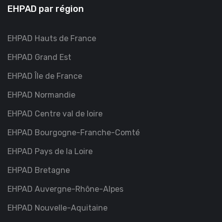
EHPAD par région
EHPAD Hauts de France
EHPAD Grand Est
EHPAD Île de France
EHPAD Normandie
EHPAD Centre val de loire
EHPAD Bourgogne-Franche-Comté
EHPAD Pays de la Loire
EHPAD Bretagne
EHPAD Auvergne-Rhône-Alpes
EHPAD Nouvelle-Aquitaine