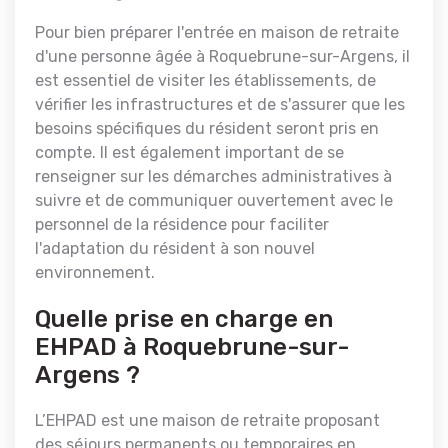
Pour bien préparer l'entrée en maison de retraite
d'une personne âgée à Roquebrune-sur-Argens, il
est essentiel de visiter les établissements, de
vérifier les infrastructures et de s'assurer que les
besoins spécifiques du résident seront pris en
compte. Il est également important de se
renseigner sur les démarches administratives à
suivre et de communiquer ouvertement avec le
personnel de la résidence pour faciliter
l'adaptation du résident à son nouvel
environnement.
Quelle prise en charge en
EHPAD à Roquebrune-sur-
Argens ?
L’EHPAD est une maison de retraite proposant
des séjours permanents ou temporaires en