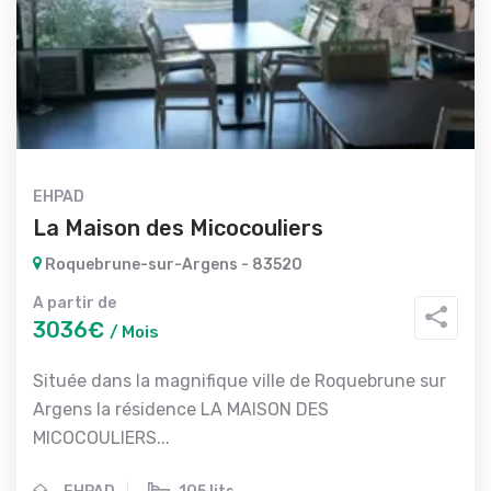
EHPAD
La Maison des Micocouliers
Roquebrune-sur-Argens - 83520
A partir de
3036€
/ Mois
Située dans la magnifique ville de Roquebrune sur
Argens la résidence LA MAISON DES
MICOCOULIERS...