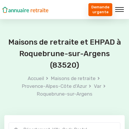
Demande
urgente
Maisons de retraite et EHPAD à
Roquebrune-sur-Argens
(83520)
Accueil
Maisons de retraite
Provence-Alpes-Côte d'Azur
Var
Roquebrune-sur-Argens