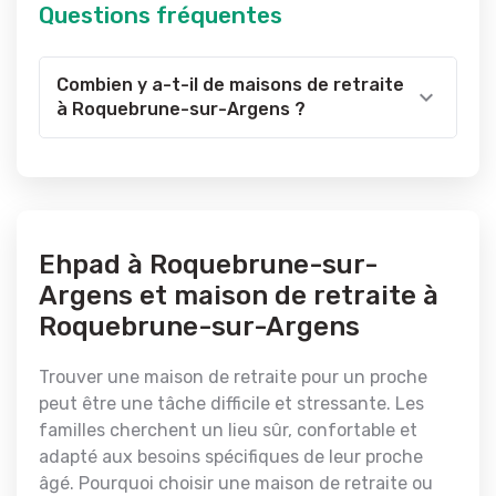
Questions fréquentes
Combien y a-t-il de maisons de retraite
à Roquebrune-sur-Argens ?
Ehpad à Roquebrune-sur-
Argens et maison de retraite à
Roquebrune-sur-Argens
Trouver une maison de retraite pour un proche
peut être une tâche difficile et stressante. Les
familles cherchent un lieu sûr, confortable et
adapté aux besoins spécifiques de leur proche
âgé. Pourquoi choisir une maison de retraite ou