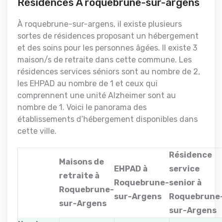
Résidences À roquebrune-sur-argens
À roquebrune-sur-argens, il existe plusieurs
sortes de résidences proposant un hébergement
et des soins pour les personnes âgées. Il existe 3
maison/s de retraite dans cette commune. Les
résidences services séniors sont au nombre de 2,
les EHPAD au nombre de 1 et ceux qui
comprennent une unité Alzheimer sont au
nombre de 1. Voici le panorama des
établissements d’hébergement disponibles dans
cette ville.
Résidence
Maisons de
EHPAD à
service
retraite à
Roquebrune-
senior à
Roquebrune-
sur-Argens
Roquebrune
sur-Argens
sur-Argens