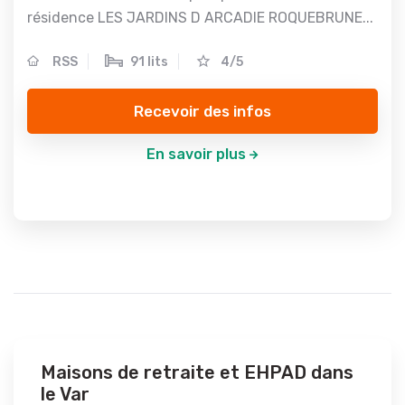
résidence LES JARDINS D ARCADIE ROQUEBRUNE...
RSS
91 lits
4/5
Recevoir des infos
En savoir plus
Maisons de retraite et EHPAD dans
le Var