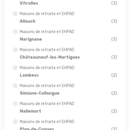
Vitrolles
(3)
Maisons de retraite et EHPAD
Allauch
(3)
Maisons de retraite et EHPAD
Marignane
(3)
Maisons de retraite et EHPAD
Châteauneuf-les-Martigues
(3)
Maisons de retraite et EHPAD
Lambesc
(2)
Maisons de retraite et EHPAD
Simiane-Collongue
(2)
Maisons de retraite et EHPAD
Mallemort
(2)
Maisons de retraite et EHPAD
Plan-de-Cuques
(2)