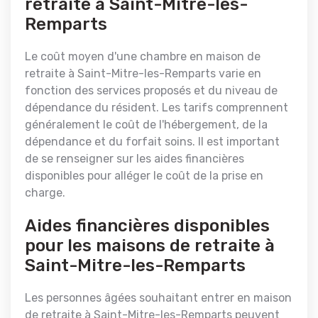
retraite à Saint-Mitre-les-
Remparts
Le coût moyen d'une chambre en maison de
retraite à Saint-Mitre-les-Remparts varie en
fonction des services proposés et du niveau de
dépendance du résident. Les tarifs comprennent
généralement le coût de l'hébergement, de la
dépendance et du forfait soins. Il est important
de se renseigner sur les aides financières
disponibles pour alléger le coût de la prise en
charge.
Aides financières disponibles
pour les maisons de retraite à
Saint-Mitre-les-Remparts
Les personnes âgées souhaitant entrer en maison
de retraite à Saint-Mitre-les-Remparts peuvent