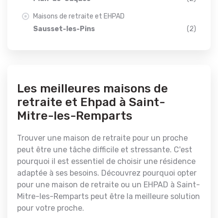
Maisons de retraite et EHPAD
Sausset-les-Pins
(2)
Les meilleures maisons de
retraite et Ehpad à Saint-
Mitre-les-Remparts
Trouver une maison de retraite pour un proche
peut être une tâche difficile et stressante. C'est
pourquoi il est essentiel de choisir une résidence
adaptée à ses besoins. Découvrez pourquoi opter
pour une maison de retraite ou un EHPAD à Saint-
Mitre-les-Remparts peut être la meilleure solution
pour votre proche.