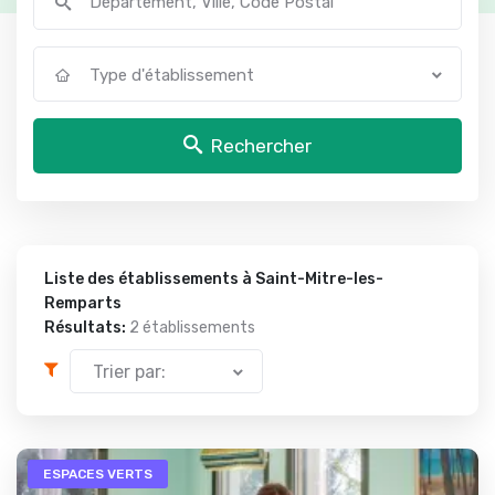
Type d'établissement
Rechercher
Liste des établissements à Saint-Mitre-les-
Remparts
Résultats:
2 établissements
Trier par:
ESPACES VERTS