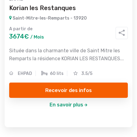
Korian les Restanques
Saint-Mitre-les-Remparts - 13920
A partir de
3674€
/ Mois
Située dans la charmante ville de Saint Mitre les
Remparts la résidence KORIAN LES RESTANQUES...
EHPAD
60 lits
3.5/5
Recevoir des infos
En savoir plus