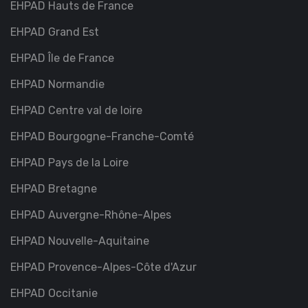
EHPAD Hauts de France
EHPAD Grand Est
EHPAD Île de France
EHPAD Normandie
EHPAD Centre val de loire
EHPAD Bourgogne-Franche-Comté
EHPAD Pays de la Loire
EHPAD Bretagne
EHPAD Auvergne-Rhône-Alpes
EHPAD Nouvelle-Aquitaine
EHPAD Provence-Alpes-Côte d'Azur
EHPAD Occitanie