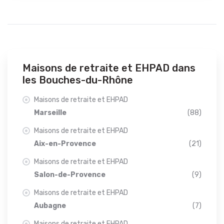
Maisons de retraite et EHPAD dans
les Bouches-du-Rhône
Maisons de retraite et EHPAD
Marseille
(88)
Maisons de retraite et EHPAD
Aix-en-Provence
(21)
Maisons de retraite et EHPAD
Salon-de-Provence
(9)
Maisons de retraite et EHPAD
Aubagne
(7)
Maisons de retraite et EHPAD