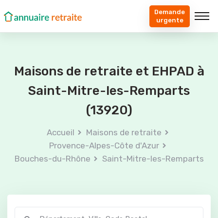
Demande
urgente
Maisons de retraite et EHPAD à
Saint-Mitre-les-Remparts
(13920)
Accueil
Maisons de retraite
Provence-Alpes-Côte d'Azur
Bouches-du-Rhône
Saint-Mitre-les-Remparts