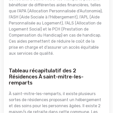
bénéficier de différentes aides financières, telles
que l'APA (Allocation Personnalisée d'Autonomie),
l'ASH (Aide Sociale à l'Hébergement), l'APL (Aide
Personnalisée au Logement), l'ALS (Allocation de
Logement Social) et le PCH (Prestation de
Compensation du Handicap) en cas de handicap.
Ces aides permettent de réduire le coût de la
prise en charge et d'assurer un accès équitable
aux services de qualité.
Tableau récapitulatif des 2
Résidences À saint-mitre-les-
remparts
À saint-mitre-les-remparts, il existe plusieurs
sortes de résidences proposant un hébergement
et des soins pour les personnes âgées. Il existe 2
maison/s de retraite dans cette commune. Les