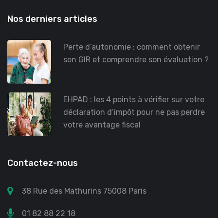
Nos derniers articles
Perte d’autonomie : comment obtenir
son GIR et comprendre son évaluation ?
EHPAD : les 4 points à vérifier sur votre
déclaration d’impôt pour ne pas perdre
votre avantage fiscal
Contactez-nous
38 Rue des Mathurins 75008 Paris
01 82 88 22 18