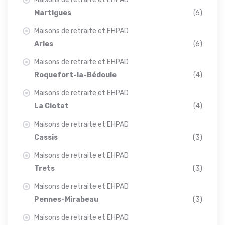
Martigues
(6)
Maisons de retraite et EHPAD
Arles
(6)
Maisons de retraite et EHPAD
Roquefort-la-Bédoule
(4)
Maisons de retraite et EHPAD
La Ciotat
(4)
Maisons de retraite et EHPAD
Cassis
(3)
Maisons de retraite et EHPAD
Trets
(3)
Maisons de retraite et EHPAD
Pennes-Mirabeau
(3)
Maisons de retraite et EHPAD