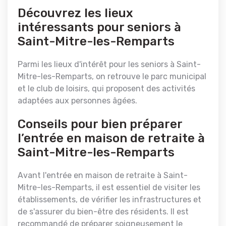
Découvrez les lieux
intéressants pour seniors à
Saint-Mitre-les-Remparts
Parmi les lieux d'intérêt pour les seniors à Saint-
Mitre-les-Remparts, on retrouve le parc municipal
et le club de loisirs, qui proposent des activités
adaptées aux personnes âgées.
Conseils pour bien préparer
l’entrée en maison de retraite à
Saint-Mitre-les-Remparts
Avant l'entrée en maison de retraite à Saint-
Mitre-les-Remparts, il est essentiel de visiter les
établissements, de vérifier les infrastructures et
de s'assurer du bien-être des résidents. Il est
recommandé de préparer soigneusement le