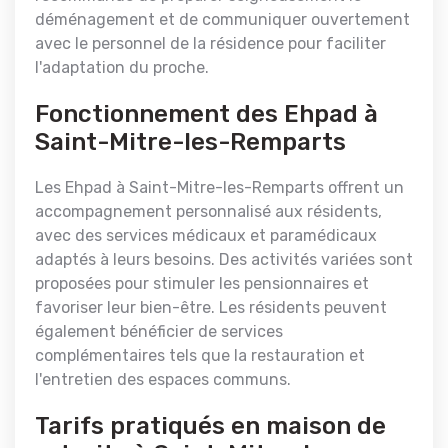
déménagement et de communiquer ouvertement
avec le personnel de la résidence pour faciliter
l'adaptation du proche.
Fonctionnement des Ehpad à
Saint-Mitre-les-Remparts
Les Ehpad à Saint-Mitre-les-Remparts offrent un
accompagnement personnalisé aux résidents,
avec des services médicaux et paramédicaux
adaptés à leurs besoins. Des activités variées sont
proposées pour stimuler les pensionnaires et
favoriser leur bien-être. Les résidents peuvent
également bénéficier de services
complémentaires tels que la restauration et
l'entretien des espaces communs.
Tarifs pratiqués en maison de