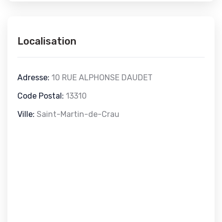
Localisation
Adresse:
10 RUE ALPHONSE DAUDET
Code Postal:
13310
Ville:
Saint-Martin-de-Crau