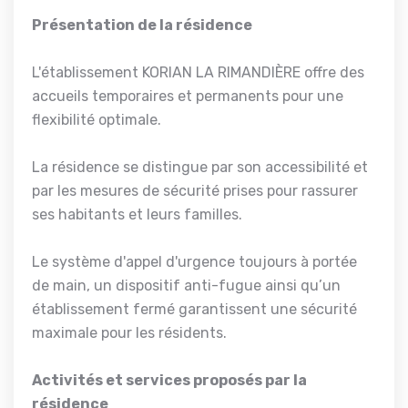
Présentation de la résidence
L'établissement KORIAN LA RIMANDIÈRE offre des
accueils temporaires et permanents pour une
flexibilité optimale.
La résidence se distingue par son accessibilité et
par les mesures de sécurité prises pour rassurer
ses habitants et leurs familles.
Le système d'appel d'urgence toujours à portée
de main, un dispositif anti-fugue ainsi qu’un
établissement fermé garantissent une sécurité
maximale pour les résidents.
Activités et services proposés par la
résidence