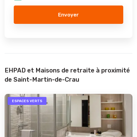
Envoyer
EHPAD et Maisons de retraite à proximité
de Saint-Martin-de-Crau
ESPACES VERTS