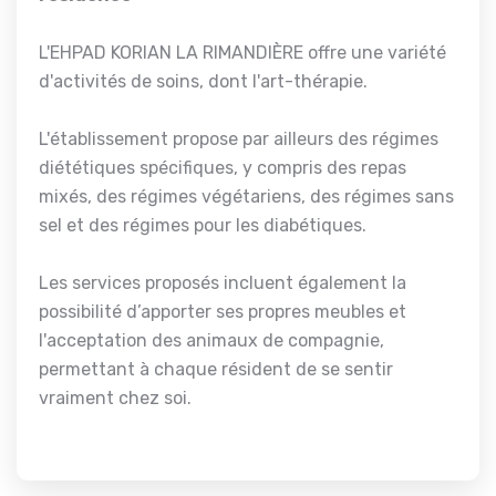
L'EHPAD KORIAN LA RIMANDIÈRE offre une variété
d'activités de soins, dont l'art-thérapie.
L'établissement propose par ailleurs des régimes
diététiques spécifiques, y compris des repas
mixés, des régimes végétariens, des régimes sans
sel et des régimes pour les diabétiques.
Les services proposés incluent également la
possibilité d’apporter ses propres meubles et
l'acceptation des animaux de compagnie,
permettant à chaque résident de se sentir
vraiment chez soi.