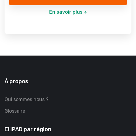
En savoir plus
À propos
Qui sommes nous ?
Glossaire
EHPAD par région