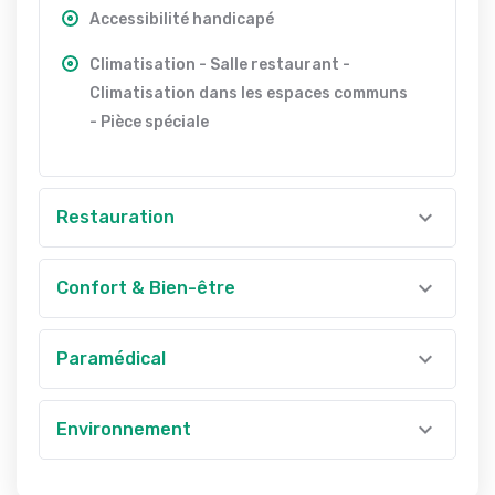
Accessibilité handicapé
Climatisation - Salle restaurant -
Climatisation dans les espaces communs
- Pièce spéciale
Restauration
Confort & Bien-être
Paramédical
Environnement