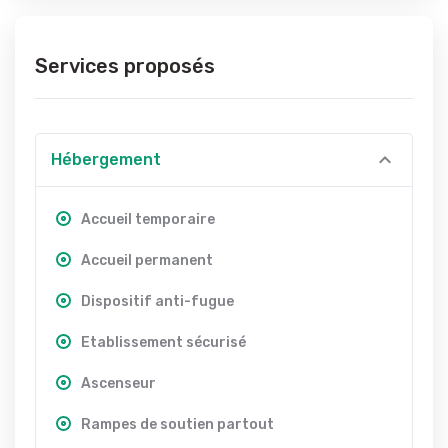
Services proposés
Hébergement
Accueil temporaire
Accueil permanent
Dispositif anti-fugue
Etablissement sécurisé
Ascenseur
Rampes de soutien partout