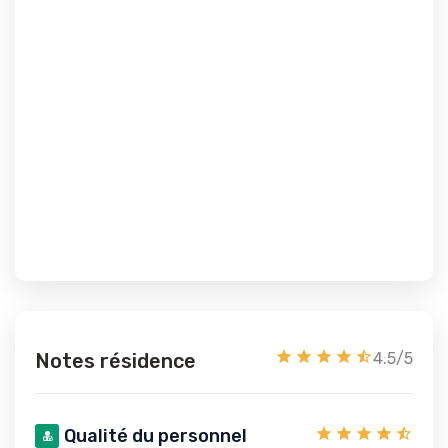
Notes résidence
4.5/5
Qualité du personnel