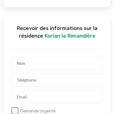
Recevoir des informations sur la
résidence
Korian la Rimandière
Demande Urgente