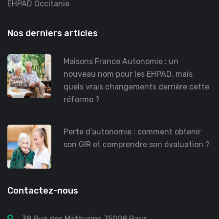
EHPAD Occitanie
Nos derniers articles
Maisons France Autonomie : un
nouveau nom pour les EHPAD, mais
quels vrais changements derrière cette
réforme ?
Perte d’autonomie : comment obtenir
son GIR et comprendre son évaluation ?
Contactez-nous
38 Rue des Mathurins 75008 Paris