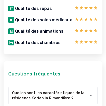
Qualité des repas
Qualité des soins médicaux
Qualité des animations
Qualité des chambres
Questions fréquentes
Quelles sont les caractéristiques de la
résidence Korian la Rimandière ?