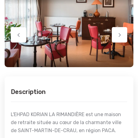
Description
L'EHPAD KORIAN LA RIMANDIÈRE est une maison
de retraite située au cœur de la charmante ville
de SAINT-MARTIN-DE-CRAU, en région PACA.