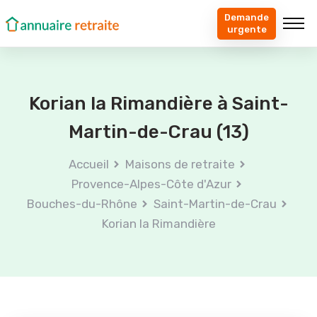
Demande
urgente
Korian la Rimandière à Saint-
Martin-de-Crau (13)
Accueil
Maisons de retraite
Provence-Alpes-Côte d'Azur
Bouches-du-Rhône
Saint-Martin-de-Crau
Korian la Rimandière