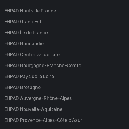
EHPAD Hauts de France
EHPAD Grand Est
EHPAD Île de France
EHPAD Normandie
EHPAD Centre val de loire
EHPAD Bourgogne-Franche-Comté
EHPAD Pays de la Loire
EHPAD Bretagne
EHPAD Auvergne-Rhône-Alpes
EHPAD Nouvelle-Aquitaine
EHPAD Provence-Alpes-Côte d'Azur