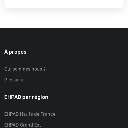
À propos
Qui sommes nous ?
Glossaire
EHPAD par région
EHPAD Hauts de France
EHPAD Grand Est