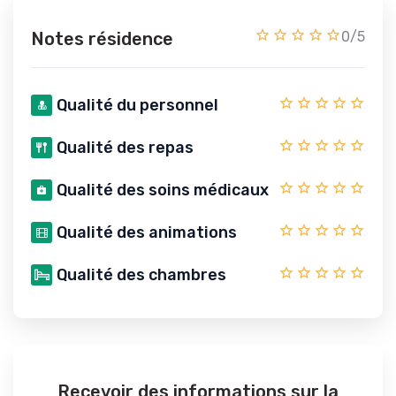
Notes résidence
0/5
Qualité du personnel
Qualité des repas
Qualité des soins médicaux
Qualité des animations
Qualité des chambres
Recevoir des informations sur la