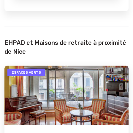
EHPAD et Maisons de retraite à proximité
de Nice
ESPACES VERTS