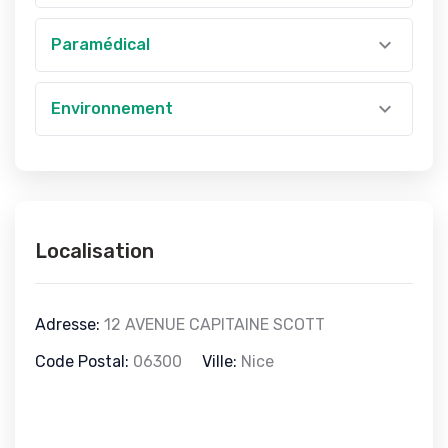
Paramédical
Environnement
Localisation
Adresse:
12 AVENUE CAPITAINE SCOTT
Code Postal:
06300
Ville:
Nice