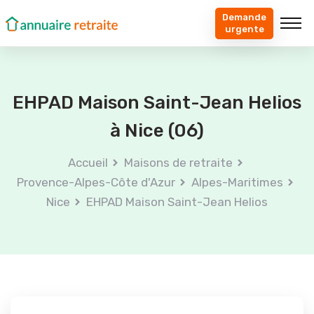
Demande
urgente
EHPAD Maison Saint-Jean Helios
à Nice (06)
Accueil
Maisons de retraite
Provence-Alpes-Côte d'Azur
Alpes-Maritimes
Nice
EHPAD Maison Saint-Jean Helios