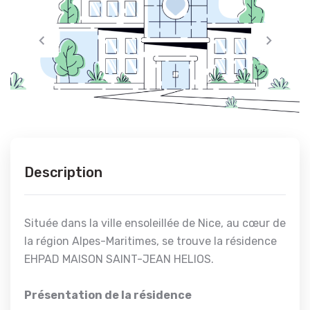
Description
Située dans la ville ensoleillée de Nice, au cœur de
la région Alpes-Maritimes, se trouve la résidence
EHPAD MAISON SAINT-JEAN HELIOS.
Présentation de la résidence