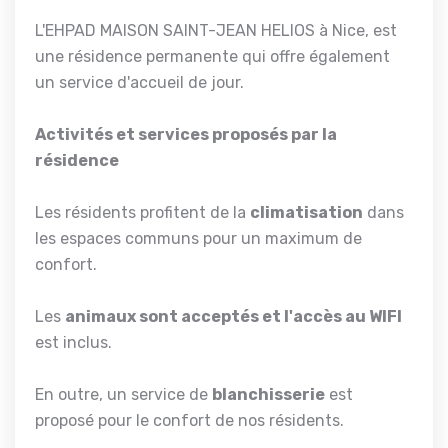
L'EHPAD MAISON SAINT-JEAN HELIOS à Nice, est
une résidence permanente qui offre également
un service d'accueil de jour.
Activités et services proposés par la
résidence
Les résidents profitent de la
climatisation
dans
les espaces communs pour un maximum de
confort.
Les
animaux sont acceptés et l'accès au WIFI
est inclus.
En outre, un service de
blanchisserie
est
proposé pour le confort de nos résidents.