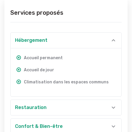
Services proposés
Hébergement
Accueil permanent
Accueil de jour
Climatisation dans les espaces communs
Restauration
Confort & Bien-être