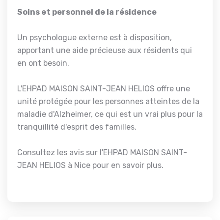
Soins et personnel de la résidence
Un psychologue externe est à disposition,
apportant une aide précieuse aux résidents qui
en ont besoin.
L'EHPAD MAISON SAINT-JEAN HELIOS offre une
unité protégée pour les personnes atteintes de la
maladie d'Alzheimer, ce qui est un vrai plus pour la
tranquillité d'esprit des familles.
Consultez les avis sur l'EHPAD MAISON SAINT-
JEAN HELIOS à Nice pour en savoir plus.