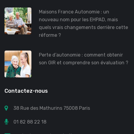
Maisons France Autonomie : un
nouveau nom pour les EHPAD, mais
quels vrais changements derrière cette
réforme ?
Perte d’autonomie : comment obtenir
son GIR et comprendre son évaluation ?
Contactez-nous
38 Rue des Mathurins 75008 Paris
01 82 88 22 18