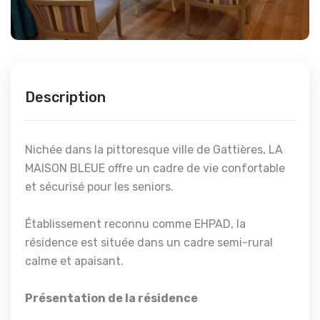
Description
Nichée dans la pittoresque ville de Gattières, LA
MAISON BLEUE offre un cadre de vie confortable
et sécurisé pour les seniors.
Établissement reconnu comme EHPAD, la
résidence est située dans un cadre semi-rural
calme et apaisant.
Présentation de la résidence