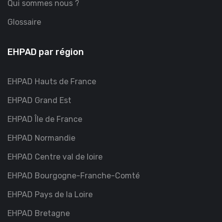
Qui sommes nous ?
Glossaire
EHPAD par région
EHPAD Hauts de France
EHPAD Grand Est
EHPAD Île de France
EHPAD Normandie
EHPAD Centre val de loire
EHPAD Bourgogne-Franche-Comté
EHPAD Pays de la Loire
EHPAD Bretagne