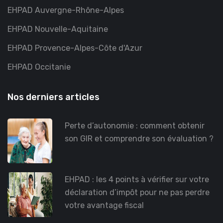
EHPAD Auvergne-Rhône-Alpes
EHPAD Nouvelle-Aquitaine
EHPAD Provence-Alpes-Côte d'Azur
EHPAD Occitanie
Nos derniers articles
Perte d’autonomie : comment obtenir
son GIR et comprendre son évaluation ?
EHPAD : les 4 points à vérifier sur votre
déclaration d’impôt pour ne pas perdre
votre avantage fiscal