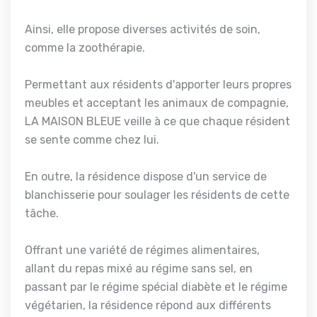
Ainsi, elle propose diverses activités de soin,
comme la zoothérapie.
Permettant aux résidents d'apporter leurs propres
meubles et acceptant les animaux de compagnie,
LA MAISON BLEUE veille à ce que chaque résident
se sente comme chez lui.
En outre, la résidence dispose d'un service de
blanchisserie pour soulager les résidents de cette
tâche.
Offrant une variété de régimes alimentaires,
allant du repas mixé au régime sans sel, en
passant par le régime spécial diabète et le régime
végétarien, la résidence répond aux différents