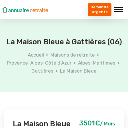
Demande
urgente
La Maison Bleue à Gattières (06)
Accueil
Maisons de retraite
Provence-Alpes-Côte d'Azur
Alpes-Maritimes
Gattières
La Maison Bleue
3501€
La Maison Bleue
/ Mois