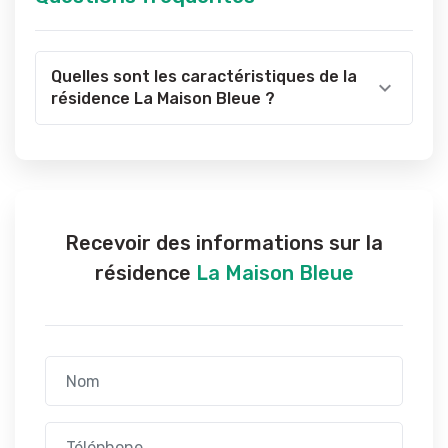
Quelles sont les caractéristiques de la
résidence La Maison Bleue ?
Recevoir des informations sur la
résidence
La Maison Bleue