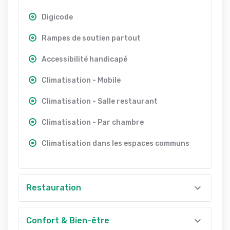
Digicode
Rampes de soutien partout
Accessibilité handicapé
Climatisation - Mobile
Climatisation - Salle restaurant
Climatisation - Par chambre
Climatisation dans les espaces communs
Restauration
Confort & Bien-être