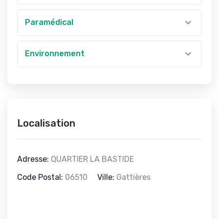
Paramédical
Environnement
Localisation
Adresse:
QUARTIER LA BASTIDE
Code Postal:
06510
Ville:
Gattières