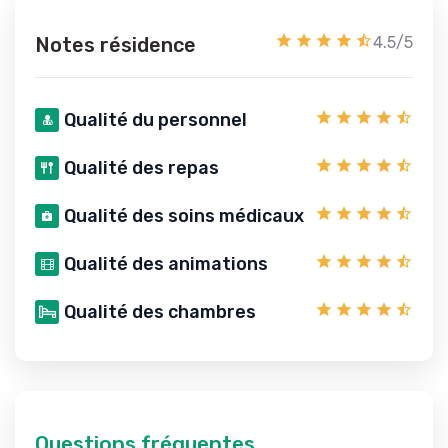
Notes résidence
4.5/5
Qualité du personnel
Qualité des repas
Qualité des soins médicaux
Qualité des animations
Qualité des chambres
Questions fréquentes