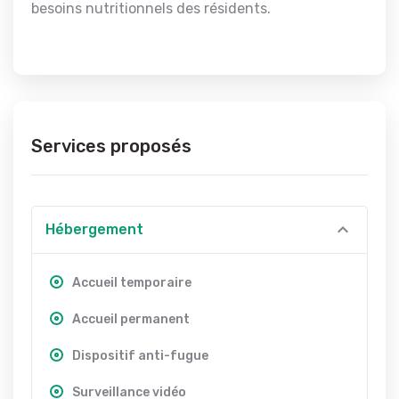
besoins nutritionnels des résidents.
Services proposés
Hébergement
Accueil temporaire
Accueil permanent
Dispositif anti-fugue
Surveillance vidéo