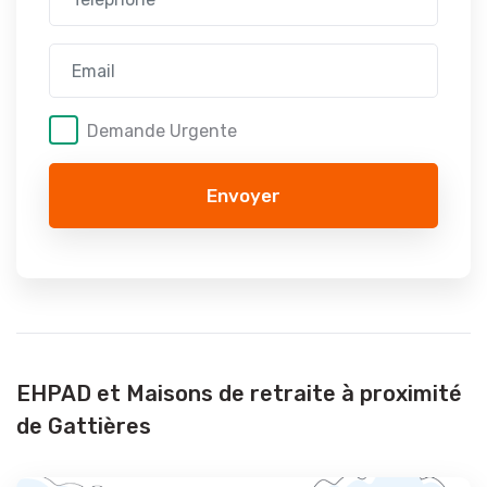
Demande Urgente
Envoyer
EHPAD et Maisons de retraite à proximité
de Gattières