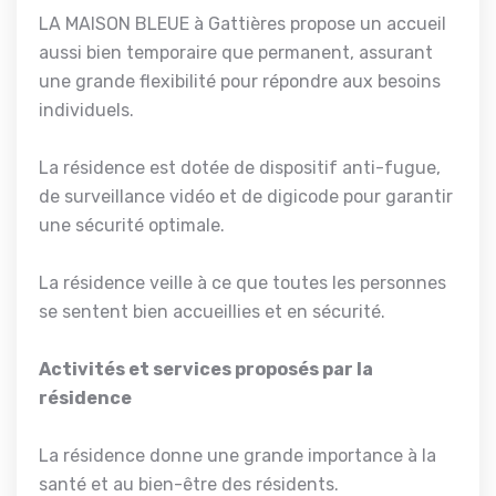
LA MAISON BLEUE à Gattières propose un accueil
aussi bien temporaire que permanent, assurant
une grande flexibilité pour répondre aux besoins
individuels.
La résidence est dotée de dispositif anti-fugue,
de surveillance vidéo et de digicode pour garantir
une sécurité optimale.
La résidence veille à ce que toutes les personnes
se sentent bien accueillies et en sécurité.
Activités et services proposés par la
résidence
La résidence donne une grande importance à la
santé et au bien-être des résidents.