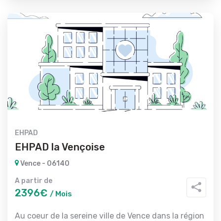
EHPAD
EHPAD la Vençoise
Vence - 06140
A partir de
2396€
/ Mois
Au coeur de la sereine ville de Vence dans la région