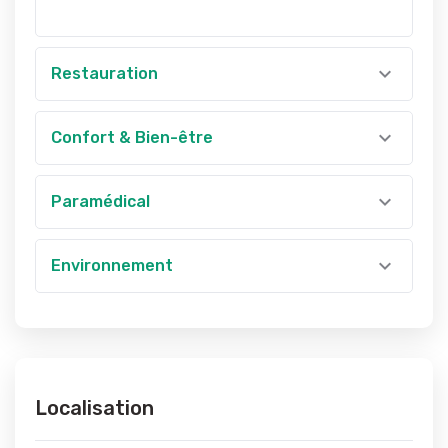
Restauration
Confort & Bien-être
Paramédical
Environnement
Localisation