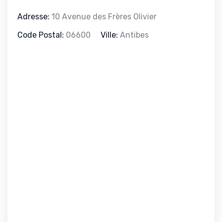
Adresse:
10 Avenue des Frères Olivier
Code Postal:
06600
Ville:
Antibes