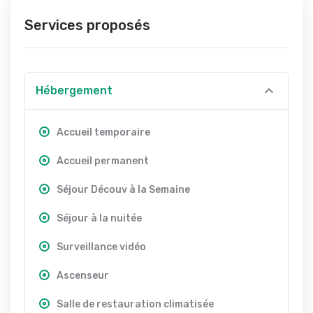
Services proposés
Hébergement
Accueil temporaire
Accueil permanent
Séjour Découv à la Semaine
Séjour à la nuitée
Surveillance vidéo
Ascenseur
Salle de restauration climatisée