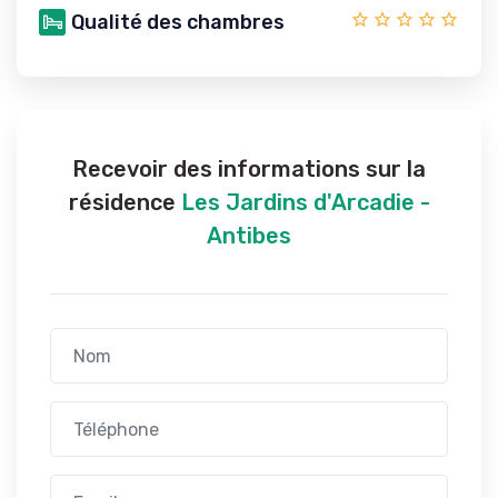
Qualité des chambres
Recevoir des informations sur la
résidence
Les Jardins d'Arcadie -
Antibes