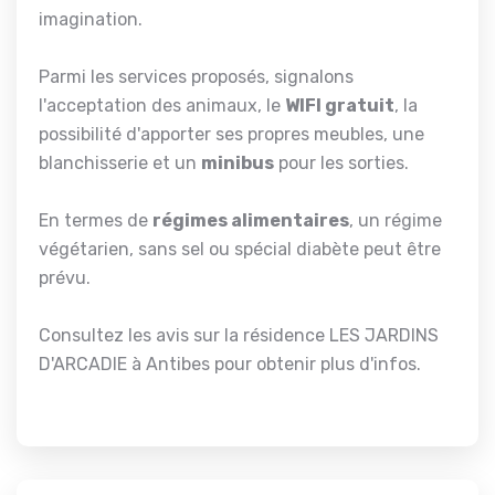
imagination.
Parmi les services proposés, signalons
l'acceptation des animaux, le
WIFI gratuit
, la
possibilité d'apporter ses propres meubles, une
blanchisserie et un
minibus
pour les sorties.
En termes de
régimes alimentaires
, un régime
végétarien, sans sel ou spécial diabète peut être
prévu.
Consultez les avis sur la résidence LES JARDINS
D'ARCADIE à Antibes pour obtenir plus d'infos.