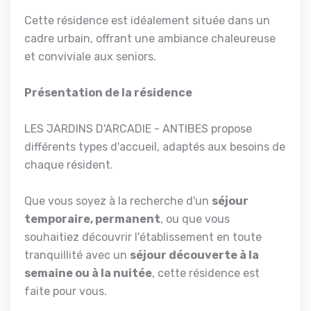
Cette résidence est idéalement située dans un
cadre urbain, offrant une ambiance chaleureuse
et conviviale aux seniors.
Présentation de la résidence
LES JARDINS D'ARCADIE - ANTIBES propose
différents types d'accueil, adaptés aux besoins de
chaque résident.
Que vous soyez à la recherche d'un
séjour
temporaire, permanent
, ou que vous
souhaitiez découvrir l'établissement en toute
tranquillité avec un
séjour découverte à la
semaine ou à la nuitée
, cette résidence est
faite pour vous.