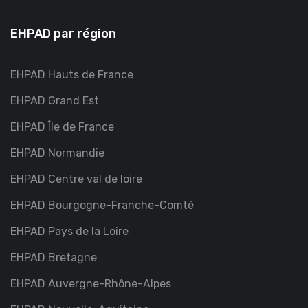
EHPAD par région
EHPAD Hauts de France
EHPAD Grand Est
EHPAD Île de France
EHPAD Normandie
EHPAD Centre val de loire
EHPAD Bourgogne-Franche-Comté
EHPAD Pays de la Loire
EHPAD Bretagne
EHPAD Auvergne-Rhône-Alpes