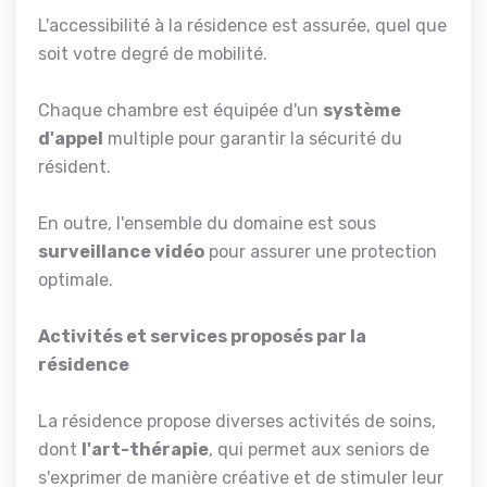
L'accessibilité à la résidence est assurée, quel que
soit votre degré de mobilité.
Chaque chambre est équipée d'un
système
d'appel
multiple pour garantir la sécurité du
résident.
En outre, l'ensemble du domaine est sous
surveillance vidéo
pour assurer une protection
optimale.
Activités et services proposés par la
résidence
La résidence propose diverses activités de soins,
dont
l'art-thérapie
, qui permet aux seniors de
s'exprimer de manière créative et de stimuler leur