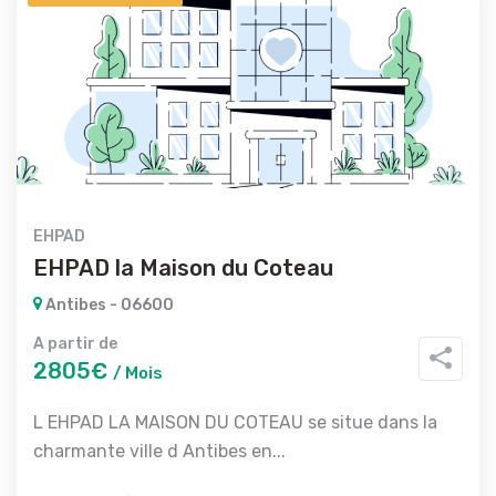
EHPAD
EHPAD la Maison du Coteau
Antibes - 06600
A partir de
2805€
/ Mois
L EHPAD LA MAISON DU COTEAU se situe dans la
charmante ville d Antibes en...