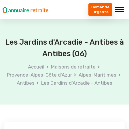
Demande
urgente
Les Jardins d'Arcadie - Antibes à
Antibes (06)
Accueil
Maisons de retraite
Provence-Alpes-Côte d'Azur
Alpes-Maritimes
Antibes
Les Jardins d'Arcadie - Antibes