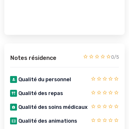
Notes résidence
0/5
Qualité du personnel
Qualité des repas
Qualité des soins médicaux
Qualité des animations