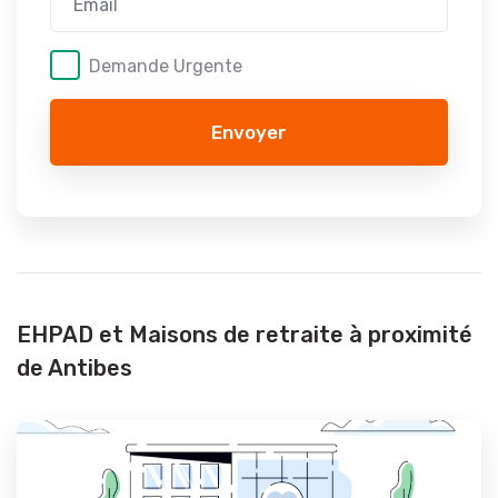
Demande Urgente
Envoyer
EHPAD et Maisons de retraite à proximité
de Antibes