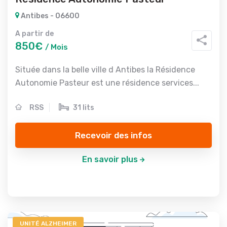
Antibes - 06600
A partir de
850€
/ Mois
Située dans la belle ville d Antibes la Résidence
Autonomie Pasteur est une résidence services...
RSS
31 lits
Recevoir des infos
En savoir plus
UNITÉ ALZHEIMER