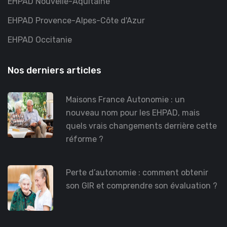
EHPAD Nouvelle-Aquitaine
EHPAD Provence-Alpes-Côte d'Azur
EHPAD Occitanie
Nos derniers articles
Maisons France Autonomie : un
nouveau nom pour les EHPAD, mais
quels vrais changements derrière cette
réforme ?
Perte d’autonomie : comment obtenir
son GIR et comprendre son évaluation ?