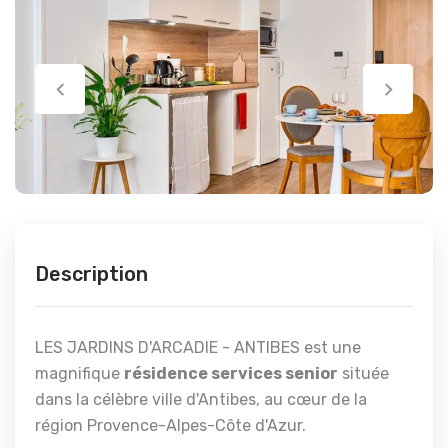
Description
LES JARDINS D'ARCADIE - ANTIBES est une
magnifique
résidence services senior
située
dans la célèbre ville d'Antibes, au cœur de la
région Provence-Alpes-Côte d'Azur.