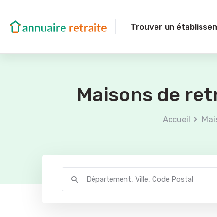
Trouver un établisse
Maisons de ret
Accueil
Mai