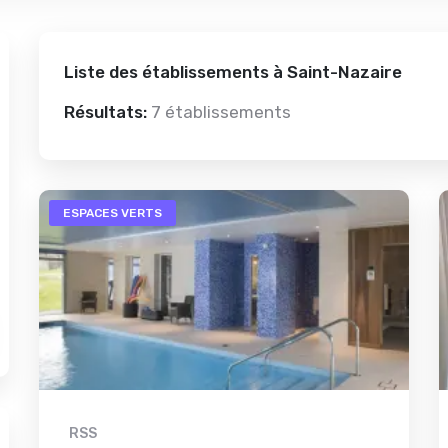
Liste des établissements à Saint-Nazaire
Résultats:
7 établissements
ESPACES VERTS
RSS