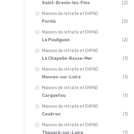
Saint-Brevin-les-Pins
(2)
Maisons de retraite et EHPAD
Pornic
(2)
Maisons de retraite et EHPAD
Le Pouliguen
(2)
Maisons de retraite et EHPAD
La Chapelle-Basse-Mer
(1)
Maisons de retraite et EHPAD
Mauves-sur-Loire
(1)
Maisons de retraite et EHPAD
Carquefou
(1)
Maisons de retraite et EHPAD
Couëron
(1)
Maisons de retraite et EHPAD
Thouaré-sur-Loire
(1)