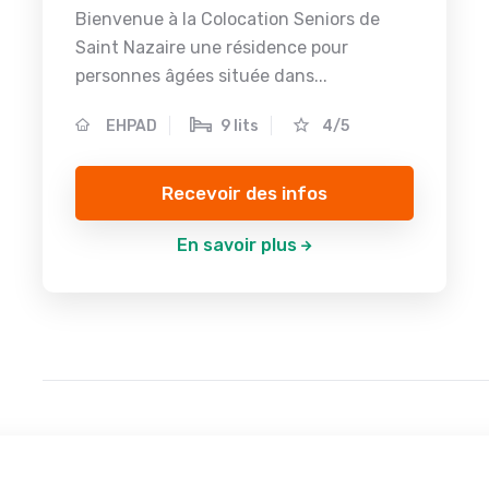
Bienvenue à la Colocation Seniors de
Saint Nazaire une résidence pour
personnes âgées située dans...
EHPAD
9 lits
4/5
Recevoir des infos
En savoir plus