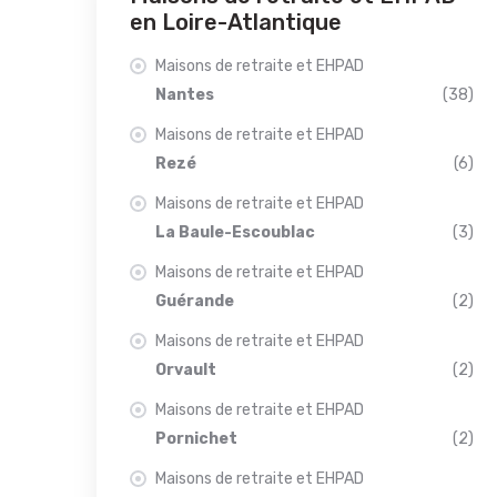
en Loire-Atlantique
Maisons de retraite et EHPAD
Nantes
(38)
Maisons de retraite et EHPAD
Rezé
(6)
Maisons de retraite et EHPAD
La Baule-Escoublac
(3)
Maisons de retraite et EHPAD
Guérande
(2)
Maisons de retraite et EHPAD
Orvault
(2)
Maisons de retraite et EHPAD
Pornichet
(2)
Maisons de retraite et EHPAD