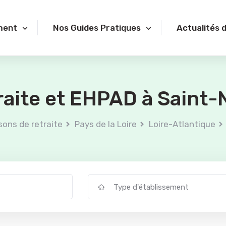
ment
Nos Guides Pratiques
Actualités 
raite et EHPAD à Saint-
sons de retraite
Pays de la Loire
Loire-Atlantique
Type d'établissement