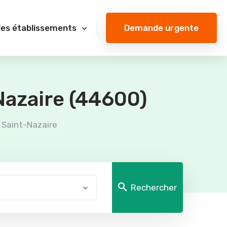
Demande urgente
des établissements
Nazaire (44600)
Saint-Nazaire
Rechercher