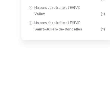
Maisons de retraite et EHPAD
Vallet
(1)
Maisons de retraite et EHPAD
Saint-Julien-de-Concelles
(1)