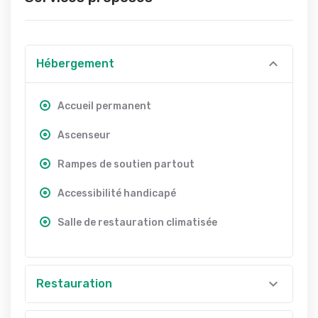
Hébergement
Accueil permanent
Ascenseur
Rampes de soutien partout
Accessibilité handicapé
Salle de restauration climatisée
Restauration