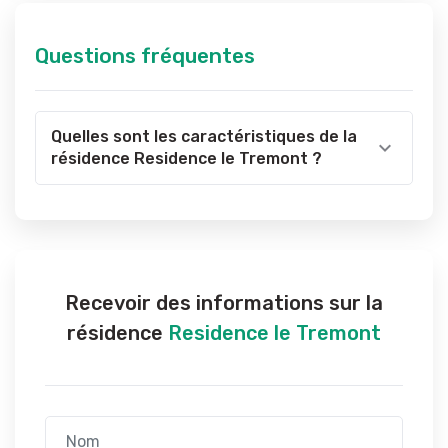
Questions fréquentes
Quelles sont les caractéristiques de la
résidence Residence le Tremont ?
Recevoir des informations sur la
résidence
Residence le Tremont