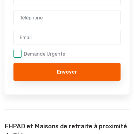
Demande Urgente
Envoyer
EHPAD et Maisons de retraite à proximité