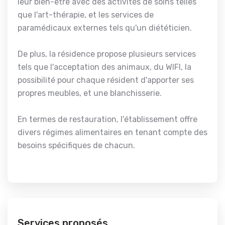
leur bien-être avec des activités de soins telles
que l'art-thérapie, et les services de
paramédicaux externes tels qu'un diététicien.
De plus, la résidence propose plusieurs services
tels que l'acceptation des animaux, du WIFI, la
possibilité pour chaque résident d'apporter ses
propres meubles, et une blanchisserie.
En termes de restauration, l'établissement offre
divers régimes alimentaires en tenant compte des
besoins spécifiques de chacun.
Services proposés