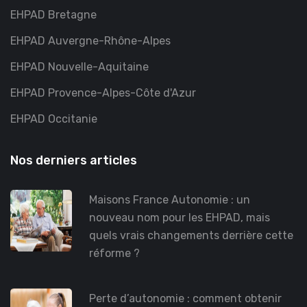
EHPAD Bretagne
EHPAD Auvergne-Rhône-Alpes
EHPAD Nouvelle-Aquitaine
EHPAD Provence-Alpes-Côte d'Azur
EHPAD Occitanie
Nos derniers articles
Maisons France Autonomie : un
nouveau nom pour les EHPAD, mais
quels vrais changements derrière cette
réforme ?
Perte d’autonomie : comment obtenir