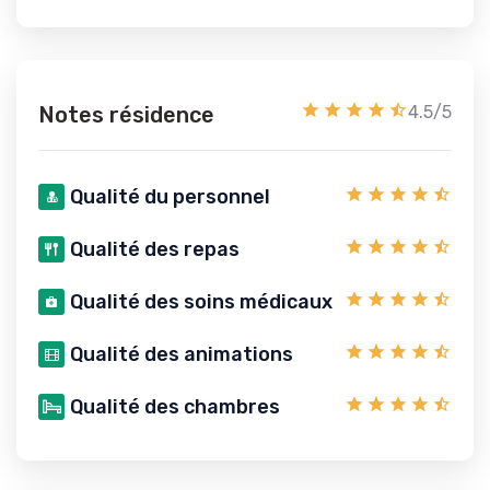
Notes résidence
4.5/5
Qualité du personnel
Qualité des repas
Qualité des soins médicaux
Qualité des animations
Qualité des chambres