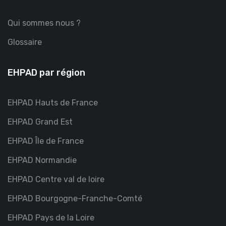
Qui sommes nous ?
Glossaire
EHPAD par région
EHPAD Hauts de France
EHPAD Grand Est
EHPAD Île de France
EHPAD Normandie
EHPAD Centre val de loire
EHPAD Bourgogne-Franche-Comté
EHPAD Pays de la Loire