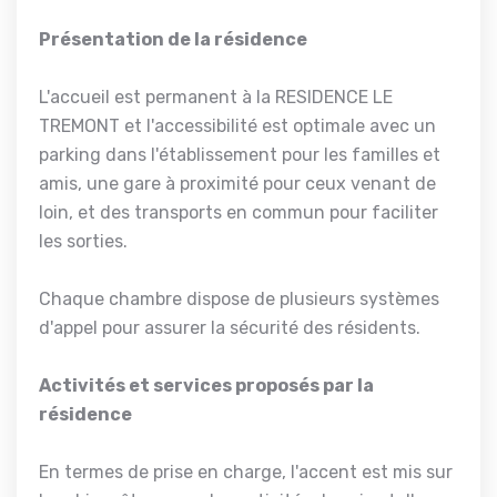
Présentation de la résidence
L'accueil est permanent à la RESIDENCE LE
TREMONT et l'accessibilité est optimale avec un
parking dans l'établissement pour les familles et
amis, une gare à proximité pour ceux venant de
loin, et des transports en commun pour faciliter
les sorties.
Chaque chambre dispose de plusieurs systèmes
d'appel pour assurer la sécurité des résidents.
Activités et services proposés par la
résidence
En termes de prise en charge, l'accent est mis sur