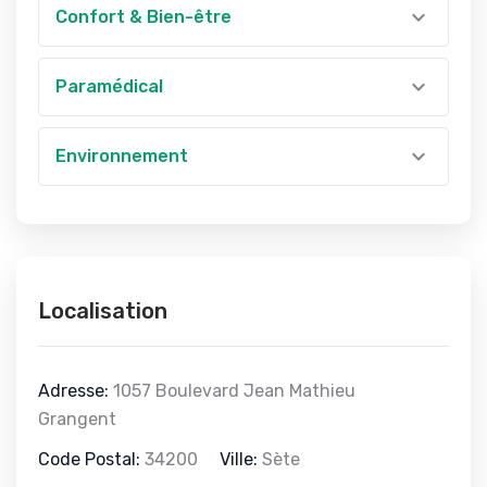
Confort & Bien-être
Paramédical
Environnement
Localisation
Adresse:
1057 Boulevard Jean Mathieu
Grangent
Code Postal:
34200
Ville:
Sète