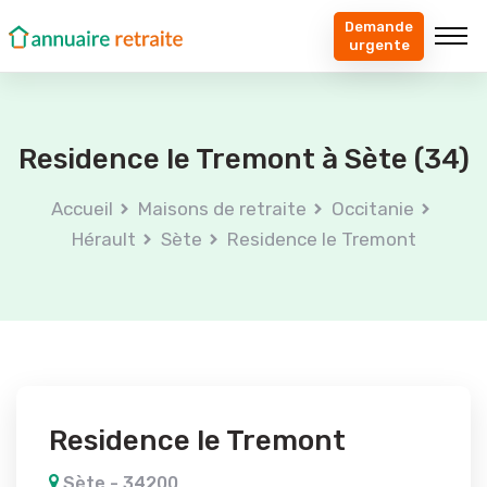
Demande
urgente
Residence le Tremont à Sète (34)
Accueil
Maisons de retraite
Occitanie
Hérault
Sète
Residence le Tremont
Residence le Tremont
Sète - 34200