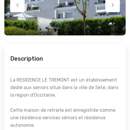
Description
La RESIDENCE LE TREMONT est un établissement
dédié aux seniors situé dans la ville de Sète, dans
la région d'Occitanie.
Cette maison de retraite est enregistrée comme
une résidence services séniors et résidence
autonomie.