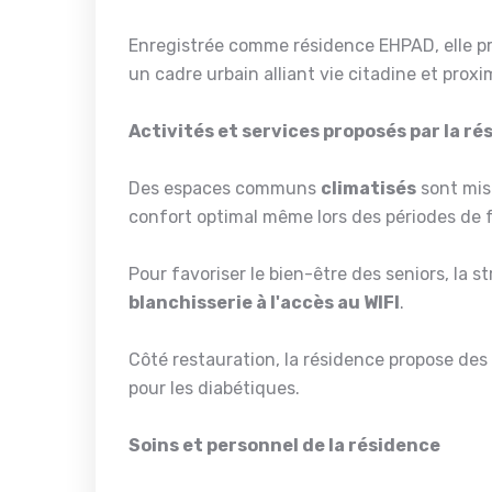
Enregistrée comme résidence EHPAD, elle p
un cadre urbain alliant vie citadine et proxi
Activités et services proposés par la r
Des espaces communs
climatisés
sont mis 
confort optimal même lors des périodes de f
Pour favoriser le bien-être des seniors, la st
blanchisserie à l'accès au WIFI
.
Côté restauration, la résidence propose des
pour les diabétiques.
Soins et personnel de la résidence