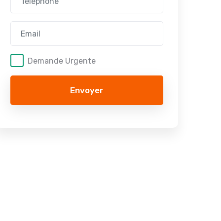
Demande Urgente
Envoyer