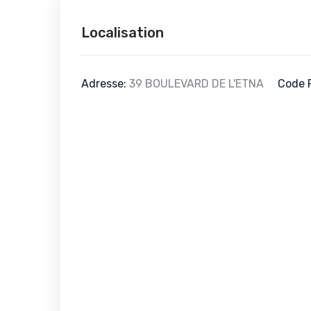
Localisation
Adresse:
39 BOULEVARD DE L'ETNA
Code 