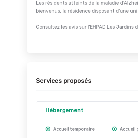
Les résidents atteints de la maladie d'Alzh
bienvenus, la résidence disposant d'une uni
Consultez les avis sur l'EHPAD Les Jardins 
Services proposés
Hébergement
Accueil temporaire
Accueil