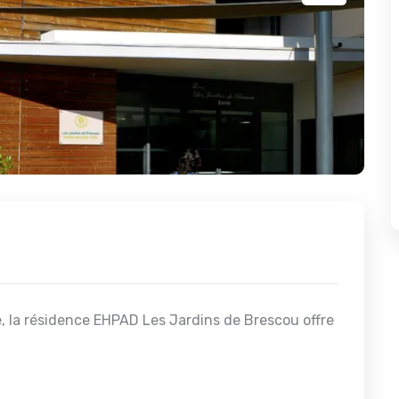
, la résidence EHPAD Les Jardins de Brescou offre