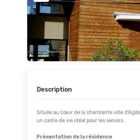
Description
Située au cœur de la charmante ville d'Agde
un cadre de vie idéal pour les seniors.
Présentation de la résidence