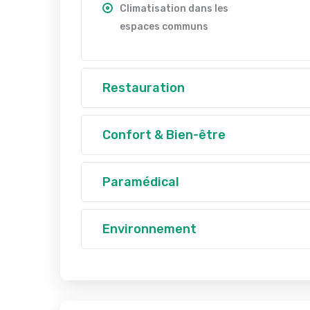
Climatisation dans les
espaces communs
Restauration
Confort & Bien-être
Paramédical
Environnement