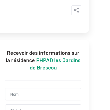
Recevoir des informations sur
la résidence
EHPAD les Jardins
de Brescou