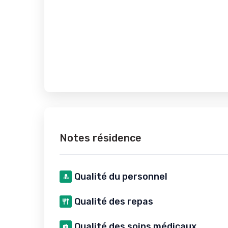
Notes résidence
Qualité du personnel
Qualité des repas
Qualité des soins médicaux