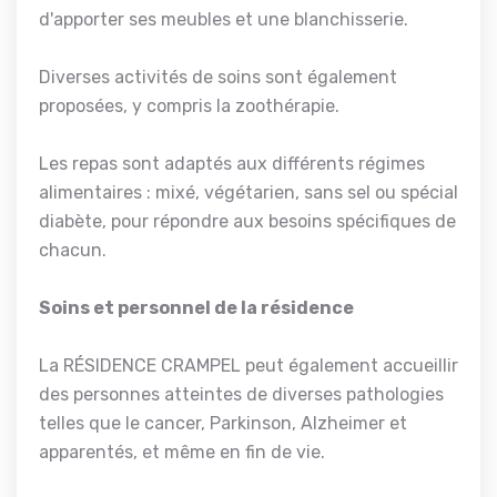
d'apporter ses meubles et une blanchisserie.
Diverses activités de soins sont également
proposées, y compris la zoothérapie.
Les repas sont adaptés aux différents régimes
alimentaires : mixé, végétarien, sans sel ou spécial
diabète, pour répondre aux besoins spécifiques de
chacun.
Soins et personnel de la résidence
La RÉSIDENCE CRAMPEL peut également accueillir
des personnes atteintes de diverses pathologies
telles que le cancer, Parkinson, Alzheimer et
apparentés, et même en fin de vie.