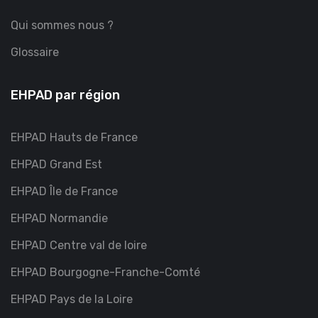
Qui sommes nous ?
Glossaire
EHPAD par région
EHPAD Hauts de France
EHPAD Grand Est
EHPAD Île de France
EHPAD Normandie
EHPAD Centre val de loire
EHPAD Bourgogne-Franche-Comté
EHPAD Pays de la Loire