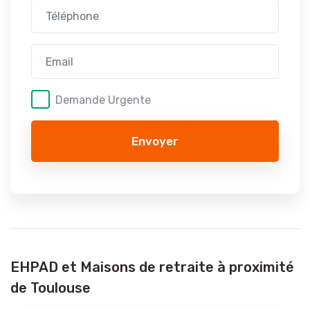
Demande Urgente
Envoyer
EHPAD et Maisons de retraite à proximité
de Toulouse