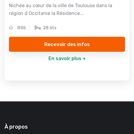
Nichée au cœur de la ville de Toulouse dans la
région d Occitanie la Résidence...
RSS
28 lits
Recevoir des infos
En savoir plus
À propos