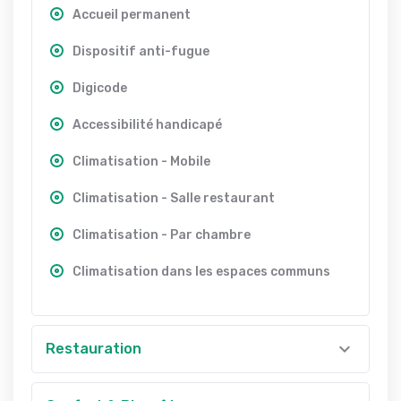
Accueil permanent
Dispositif anti-fugue
Digicode
Accessibilité handicapé
Climatisation - Mobile
Climatisation - Salle restaurant
Climatisation - Par chambre
Climatisation dans les espaces communs
Restauration