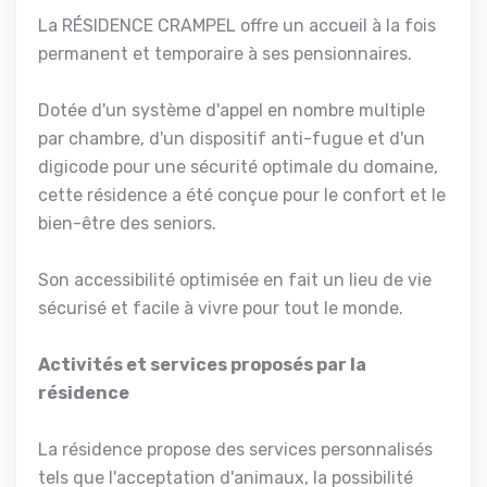
La RÉSIDENCE CRAMPEL offre un accueil à la fois
permanent et temporaire à ses pensionnaires.
Dotée d'un système d'appel en nombre multiple
par chambre, d'un dispositif anti-fugue et d'un
digicode pour une sécurité optimale du domaine,
cette résidence a été conçue pour le confort et le
bien-être des seniors.
Son accessibilité optimisée en fait un lieu de vie
sécurisé et facile à vivre pour tout le monde.
Activités et services proposés par la
résidence
La résidence propose des services personnalisés
tels que l'acceptation d'animaux, la possibilité