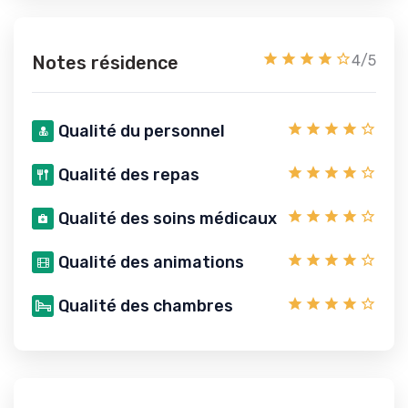
Notes résidence
4/5
Qualité du personnel
Qualité des repas
Qualité des soins médicaux
Qualité des animations
Qualité des chambres