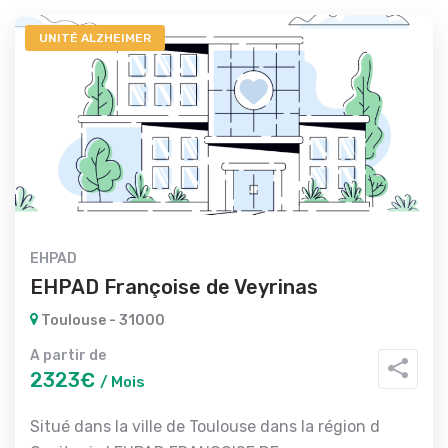
UNITÉ ALZHEIMER
EHPAD
EHPAD Françoise de Veyrinas
Toulouse - 31000
A partir de
2323€
/ Mois
Situé dans la ville de Toulouse dans la région d