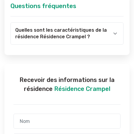
Questions fréquentes
Quelles sont les caractéristiques de la
résidence Résidence Crampel ?
Recevoir des informations sur la
résidence
Résidence Crampel