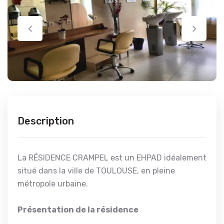
Description
La RÉSIDENCE CRAMPEL est un EHPAD idéalement
situé dans la ville de TOULOUSE, en pleine
métropole urbaine.
Présentation de la résidence