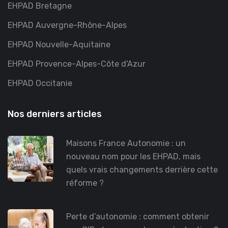
EHPAD Bretagne
EHPAD Auvergne-Rhône-Alpes
EHPAD Nouvelle-Aquitaine
EHPAD Provence-Alpes-Côte d'Azur
EHPAD Occitanie
Nos derniers articles
Maisons France Autonomie : un
nouveau nom pour les EHPAD, mais
quels vrais changements derrière cette
réforme ?
Perte d’autonomie : comment obtenir