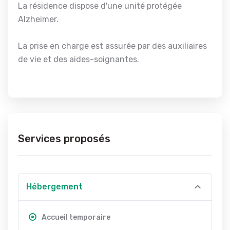
La résidence dispose d'une unité protégée
Alzheimer.
La prise en charge est assurée par des auxiliaires
de vie et des aides-soignantes.
Services proposés
Hébergement
Accueil temporaire