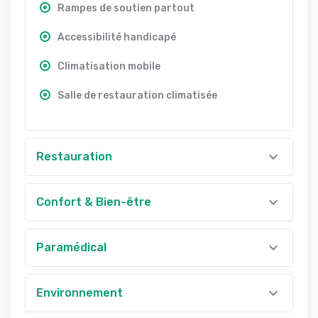
Rampes de soutien partout
Accessibilité handicapé
Climatisation mobile
Salle de restauration climatisée
Restauration
Confort & Bien-être
Paramédical
Environnement