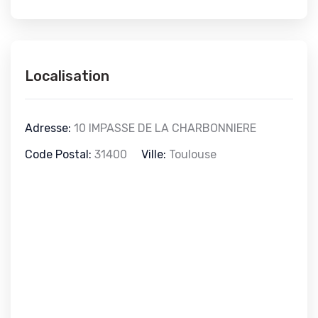
Localisation
Adresse:
10 IMPASSE DE LA CHARBONNIERE
Code Postal:
31400
Ville:
Toulouse