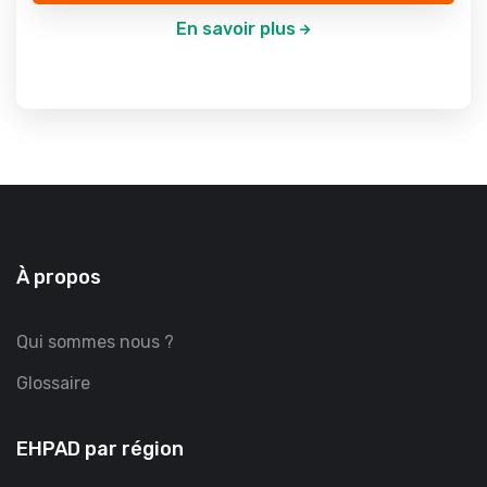
En savoir plus
À propos
Qui sommes nous ?
Glossaire
EHPAD par région