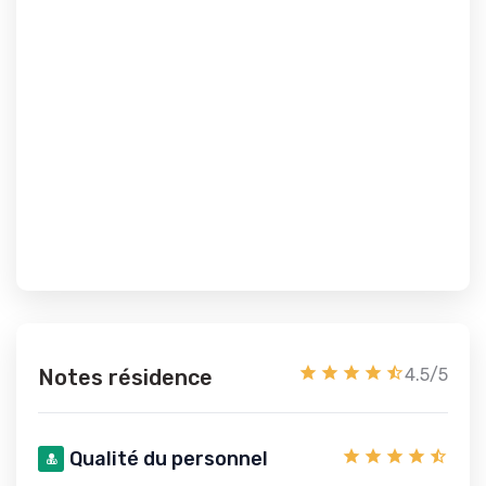
Notes résidence
4.5/5
Qualité du personnel