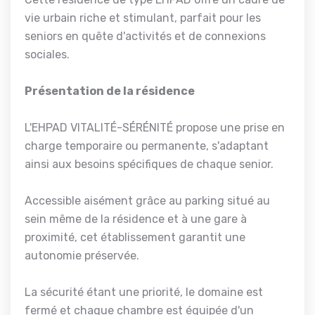
vie urbain riche et stimulant, parfait pour les
seniors en quête d'activités et de connexions
sociales.
Présentation de la résidence
L'EHPAD VITALITÉ-SÉRÉNITÉ propose une prise en
charge temporaire ou permanente, s'adaptant
ainsi aux besoins spécifiques de chaque senior.
Accessible aisément grâce au parking situé au
sein même de la résidence et à une gare à
proximité, cet établissement garantit une
autonomie préservée.
La sécurité étant une priorité, le domaine est
fermé et chaque chambre est équipée d'un