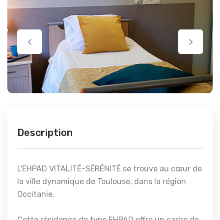
Description
L'EHPAD VITALITÉ-SÉRÉNITÉ se trouve au cœur de
la ville dynamique de Toulouse, dans la région
Occitanie.
Cette résidence de type EHPAD offre un cadre de