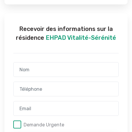
Recevoir des informations sur la
résidence
EHPAD Vitalité-Sérénité
Demande Urgente