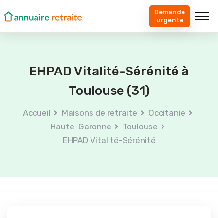
Demande
urgente
EHPAD Vitalité-Sérénité à
Toulouse (31)
Accueil
Maisons de retraite
Occitanie
Haute-Garonne
Toulouse
EHPAD Vitalité-Sérénité