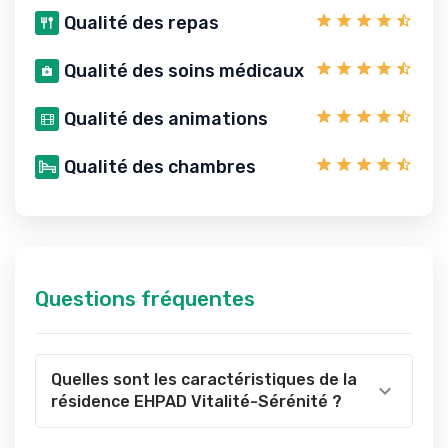
Qualité des repas
Qualité des soins médicaux
Qualité des animations
Qualité des chambres
Questions fréquentes
Quelles sont les caractéristiques de la
résidence EHPAD Vitalité-Sérénité ?