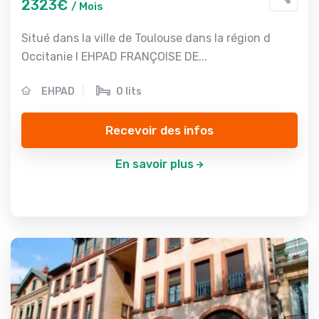
2323€
/ Mois
Situé dans la ville de Toulouse dans la région d
Occitanie l EHPAD FRANÇOISE DE...
EHPAD
0 lits
Recevoir des infos
En savoir plus