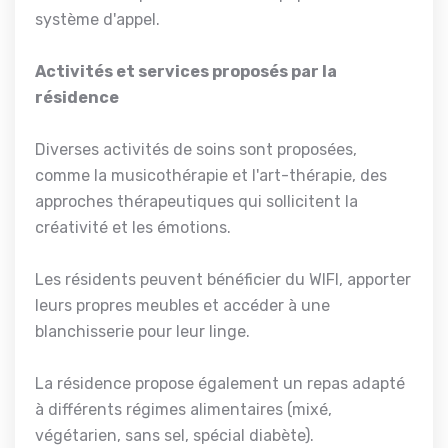
système d'appel.
Activités et services proposés par la
résidence
Diverses activités de soins sont proposées,
comme la musicothérapie et l'art-thérapie, des
approches thérapeutiques qui sollicitent la
créativité et les émotions.
Les résidents peuvent bénéficier du WIFI, apporter
leurs propres meubles et accéder à une
blanchisserie pour leur linge.
La résidence propose également un repas adapté
à différents régimes alimentaires (mixé,
végétarien, sans sel, spécial diabète).