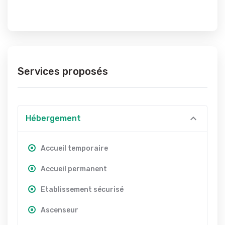
Services proposés
Hébergement
Accueil temporaire
Accueil permanent
Etablissement sécurisé
Ascenseur