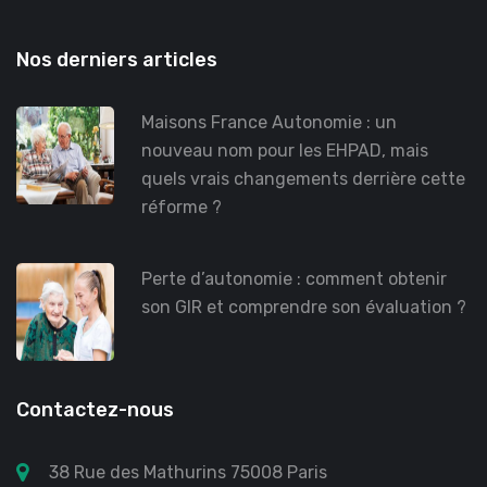
Nos derniers articles
Maisons France Autonomie : un
nouveau nom pour les EHPAD, mais
quels vrais changements derrière cette
réforme ?
Perte d’autonomie : comment obtenir
son GIR et comprendre son évaluation ?
Contactez-nous
38 Rue des Mathurins 75008 Paris