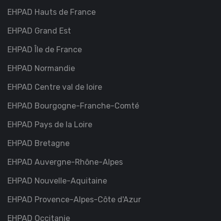
EHPAD Hauts de France
EHPAD Grand Est
EHPAD Île de France
EHPAD Normandie
EHPAD Centre val de loire
EHPAD Bourgogne-Franche-Comté
EHPAD Pays de la Loire
EHPAD Bretagne
EHPAD Auvergne-Rhône-Alpes
EHPAD Nouvelle-Aquitaine
EHPAD Provence-Alpes-Côte d'Azur
EHPAD Occitanie