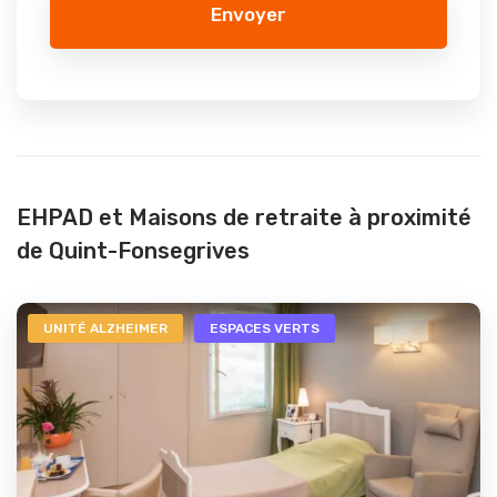
Envoyer
EHPAD et Maisons de retraite à proximité
de Quint-Fonsegrives
UNITÉ ALZHEIMER
ESPACES VERTS