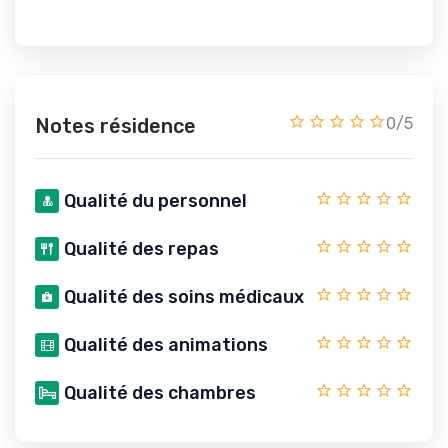
Notes résidence
0/5
Qualité du personnel
Qualité des repas
Qualité des soins médicaux
Qualité des animations
Qualité des chambres