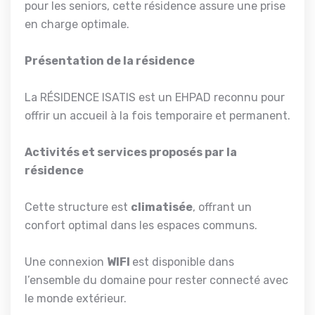
pour les seniors, cette résidence assure une prise
en charge optimale.
Présentation de la résidence
La RÉSIDENCE ISATIS est un EHPAD reconnu pour
offrir un accueil à la fois temporaire et permanent.
Activités et services proposés par la
résidence
Cette structure est
climatisée
, offrant un
confort optimal dans les espaces communs.
Une connexion
WIFI
est disponible dans
l’ensemble du domaine pour rester connecté avec
le monde extérieur.