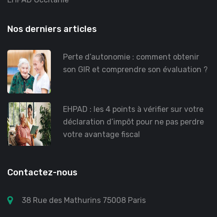
Nos derniers articles
Perte d’autonomie : comment obtenir
son GIR et comprendre son évaluation ?
EHPAD : les 4 points à vérifier sur votre
déclaration d’impôt pour ne pas perdre
votre avantage fiscal
Contactez-nous
38 Rue des Mathurins 75008 Paris