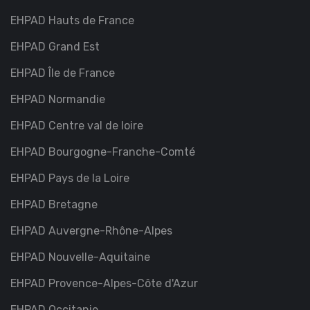
EHPAD Hauts de France
EHPAD Grand Est
EHPAD Île de France
EHPAD Normandie
EHPAD Centre val de loire
EHPAD Bourgogne-Franche-Comté
EHPAD Pays de la Loire
EHPAD Bretagne
EHPAD Auvergne-Rhône-Alpes
EHPAD Nouvelle-Aquitaine
EHPAD Provence-Alpes-Côte d'Azur
EHPAD Occitanie