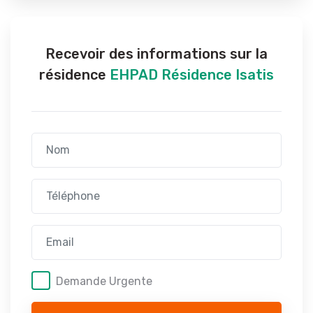
Recevoir des informations sur la
résidence
EHPAD Résidence Isatis
Demande Urgente