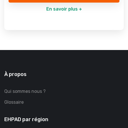
En savoir plus
À propos
Qui sommes nous ?
Glossaire
EHPAD par région