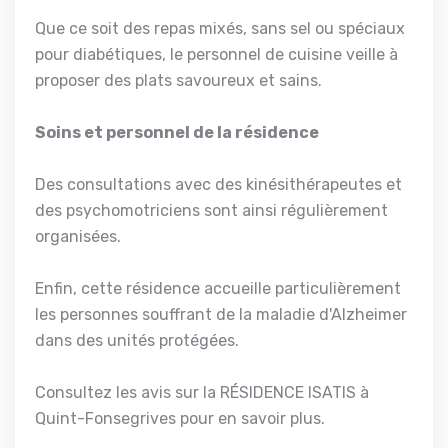
Que ce soit des repas mixés, sans sel ou spéciaux
pour diabétiques, le personnel de cuisine veille à
proposer des plats savoureux et sains.
Soins et personnel de la résidence
Des consultations avec des kinésithérapeutes et
des psychomotriciens sont ainsi régulièrement
organisées.
Enfin, cette résidence accueille particulièrement
les personnes souffrant de la maladie d'Alzheimer
dans des unités protégées.
Consultez les avis sur la RÉSIDENCE ISATIS à
Quint-Fonsegrives pour en savoir plus.