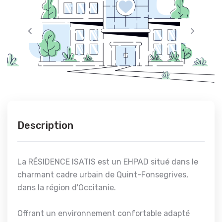
Description
La RÉSIDENCE ISATIS est un EHPAD situé dans le
charmant cadre urbain de Quint-Fonsegrives,
dans la région d'Occitanie.
Offrant un environnement confortable adapté