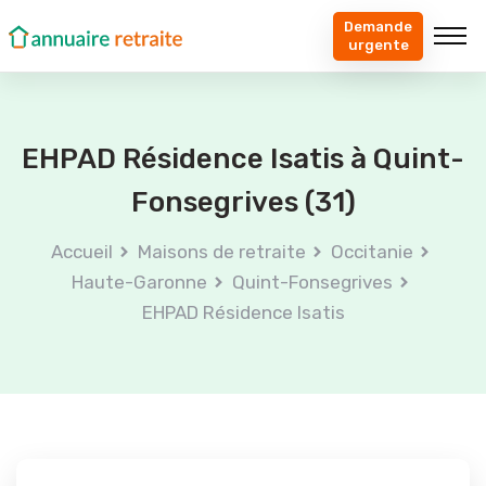
Demande
urgente
EHPAD Résidence Isatis à Quint-
Fonsegrives (31)
Accueil
Maisons de retraite
Occitanie
Haute-Garonne
Quint-Fonsegrives
EHPAD Résidence Isatis