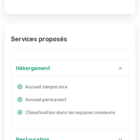
Services proposés
Hébergement
Accueil temporaire
Accueil permanent
Climatisation dans les espaces communs
Restauration