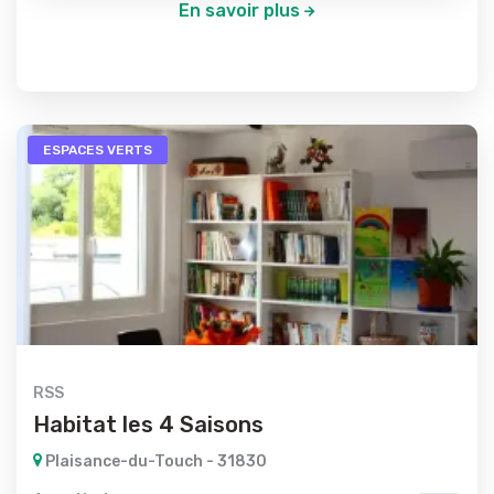
En savoir plus
ESPACES VERTS
RSS
Habitat les 4 Saisons
Plaisance-du-Touch - 31830