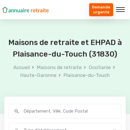
Demande
urgente
Maisons de retraite et EHPAD à
Plaisance-du-Touch (31830)
Accueil
Maisons de retraite
Occitanie
Haute-Garonne
Plaisance-du-Touch