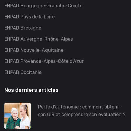
EHPAD Bourgogne-Franche-Comté
EHPAD Pays de la Loire
EHPAD Bretagne
EHPAD Auvergne-Rhône-Alpes
EHPAD Nouvelle-Aquitaine
EHPAD Provence-Alpes-Côte d'Azur
EHPAD Occitanie
Nos derniers articles
Perte d’autonomie : comment obtenir
son GIR et comprendre son évaluation ?