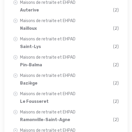
Maisons de retraite et EHPAD
Auterive
(2)
Maisons de retraite et EHPAD
Nailloux
(2)
Maisons de retraite et EHPAD
Saint-Lys
(2)
Maisons de retraite et EHPAD
Pin-Balma
(2)
Maisons de retraite et EHPAD
Baziège
(2)
Maisons de retraite et EHPAD
Le Fousseret
(2)
Maisons de retraite et EHPAD
Ramonville-Saint-Agne
(2)
Maisons de retraite et EHPAD