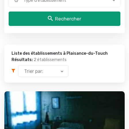
Type d'établissement
Rechercher
Liste des établissements à Plaisance-du-Touch
Résultats:
2 établissements
Trier par: