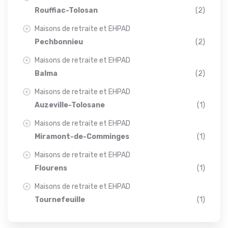
Rouffiac-Tolosan
(2)
Maisons de retraite et EHPAD
Pechbonnieu
(2)
Maisons de retraite et EHPAD
Balma
(2)
Maisons de retraite et EHPAD
Auzeville-Tolosane
(1)
Maisons de retraite et EHPAD
Miramont-de-Comminges
(1)
Maisons de retraite et EHPAD
Flourens
(1)
Maisons de retraite et EHPAD
Tournefeuille
(1)