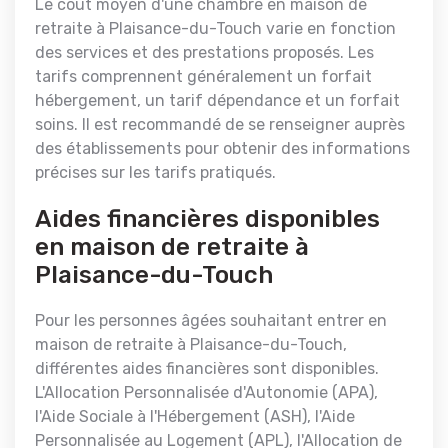
Le coût moyen d'une chambre en maison de
retraite à Plaisance-du-Touch varie en fonction
des services et des prestations proposés. Les
tarifs comprennent généralement un forfait
hébergement, un tarif dépendance et un forfait
soins. Il est recommandé de se renseigner auprès
des établissements pour obtenir des informations
précises sur les tarifs pratiqués.
Aides financières disponibles
en maison de retraite à
Plaisance-du-Touch
Pour les personnes âgées souhaitant entrer en
maison de retraite à Plaisance-du-Touch,
différentes aides financières sont disponibles.
L'Allocation Personnalisée d'Autonomie (APA),
l'Aide Sociale à l'Hébergement (ASH), l'Aide
Personnalisée au Logement (APL), l'Allocation de