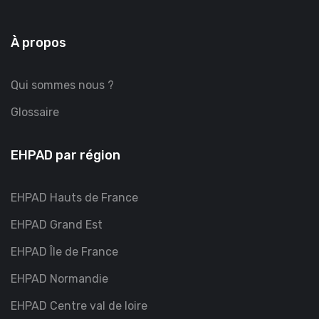
À propos
Qui sommes nous ?
Glossaire
EHPAD par région
EHPAD Hauts de France
EHPAD Grand Est
EHPAD Île de France
EHPAD Normandie
EHPAD Centre val de loire