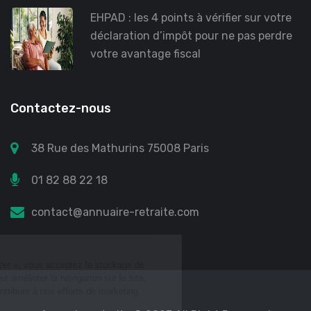
EHPAD : les 4 points à vérifier sur votre
déclaration d’impôt pour ne pas perdre
votre avantage fiscal
Contactez-nous
38 Rue des Mathurins 75008 Paris
01 82 88 22 18
contact@annuaire-retraite.com