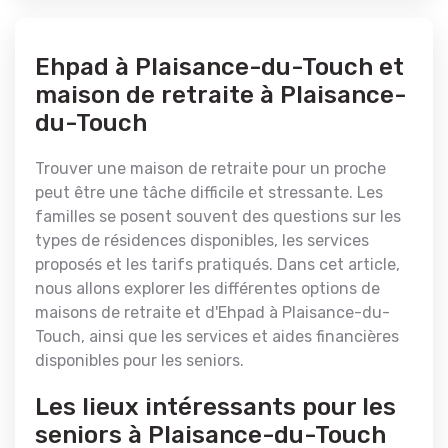
Ehpad à Plaisance-du-Touch et
maison de retraite à Plaisance-
du-Touch
Trouver une maison de retraite pour un proche
peut être une tâche difficile et stressante. Les
familles se posent souvent des questions sur les
types de résidences disponibles, les services
proposés et les tarifs pratiqués. Dans cet article,
nous allons explorer les différentes options de
maisons de retraite et d'Ehpad à Plaisance-du-
Touch, ainsi que les services et aides financières
disponibles pour les seniors.
Les lieux intéressants pour les
seniors à Plaisance-du-Touch