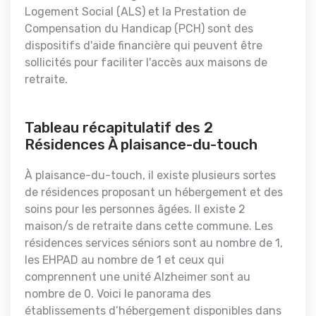
Logement Social (ALS) et la Prestation de
Compensation du Handicap (PCH) sont des
dispositifs d'aide financière qui peuvent être
sollicités pour faciliter l'accès aux maisons de
retraite.
Tableau récapitulatif des 2
Résidences À plaisance-du-touch
À plaisance-du-touch, il existe plusieurs sortes
de résidences proposant un hébergement et des
soins pour les personnes âgées. Il existe 2
maison/s de retraite dans cette commune. Les
résidences services séniors sont au nombre de 1,
les EHPAD au nombre de 1 et ceux qui
comprennent une unité Alzheimer sont au
nombre de 0. Voici le panorama des
établissements d’hébergement disponibles dans