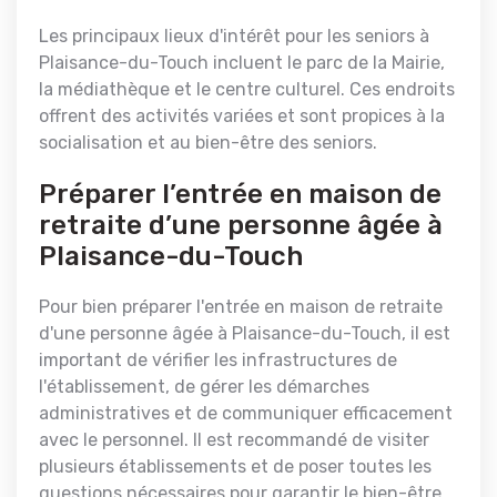
Les principaux lieux d'intérêt pour les seniors à
Plaisance-du-Touch incluent le parc de la Mairie,
la médiathèque et le centre culturel. Ces endroits
offrent des activités variées et sont propices à la
socialisation et au bien-être des seniors.
Préparer l’entrée en maison de
retraite d’une personne âgée à
Plaisance-du-Touch
Pour bien préparer l'entrée en maison de retraite
d'une personne âgée à Plaisance-du-Touch, il est
important de vérifier les infrastructures de
l'établissement, de gérer les démarches
administratives et de communiquer efficacement
avec le personnel. Il est recommandé de visiter
plusieurs établissements et de poser toutes les
questions nécessaires pour garantir le bien-être