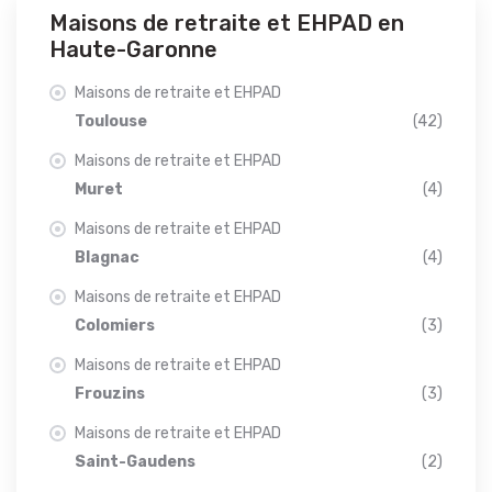
Maisons de retraite et EHPAD en
Haute-Garonne
Maisons de retraite et EHPAD
Toulouse
(42)
Maisons de retraite et EHPAD
Muret
(4)
Maisons de retraite et EHPAD
Blagnac
(4)
Maisons de retraite et EHPAD
Colomiers
(3)
Maisons de retraite et EHPAD
Frouzins
(3)
Maisons de retraite et EHPAD
Saint-Gaudens
(2)