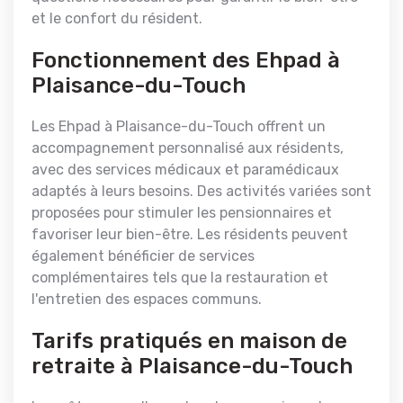
et le confort du résident.
Fonctionnement des Ehpad à
Plaisance-du-Touch
Les Ehpad à Plaisance-du-Touch offrent un
accompagnement personnalisé aux résidents,
avec des services médicaux et paramédicaux
adaptés à leurs besoins. Des activités variées sont
proposées pour stimuler les pensionnaires et
favoriser leur bien-être. Les résidents peuvent
également bénéficier de services
complémentaires tels que la restauration et
l'entretien des espaces communs.
Tarifs pratiqués en maison de
retraite à Plaisance-du-Touch