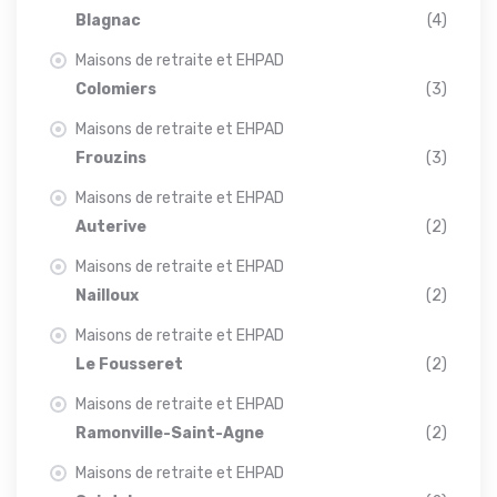
Blagnac
(4)
Maisons de retraite et EHPAD
Colomiers
(3)
Maisons de retraite et EHPAD
Frouzins
(3)
Maisons de retraite et EHPAD
Auterive
(2)
Maisons de retraite et EHPAD
Nailloux
(2)
Maisons de retraite et EHPAD
Le Fousseret
(2)
Maisons de retraite et EHPAD
Ramonville-Saint-Agne
(2)
Maisons de retraite et EHPAD