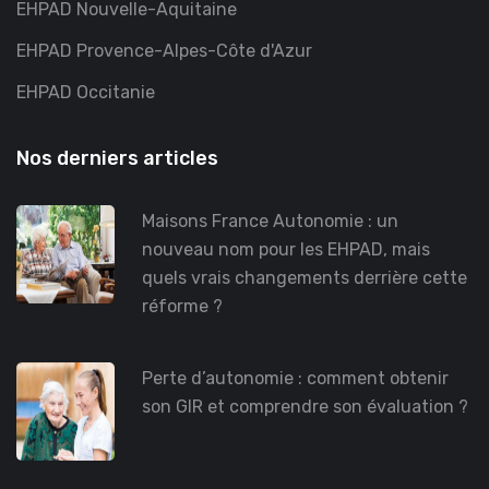
EHPAD Nouvelle-Aquitaine
EHPAD Provence-Alpes-Côte d'Azur
EHPAD Occitanie
Nos derniers articles
Maisons France Autonomie : un
nouveau nom pour les EHPAD, mais
quels vrais changements derrière cette
réforme ?
Perte d’autonomie : comment obtenir
son GIR et comprendre son évaluation ?