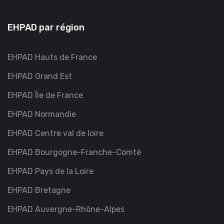
EHPAD par région
EHPAD Hauts de France
EHPAD Grand Est
EHPAD Île de France
EHPAD Normandie
EHPAD Centre val de loire
EHPAD Bourgogne-Franche-Comté
EHPAD Pays de la Loire
EHPAD Bretagne
EHPAD Auvergne-Rhône-Alpes