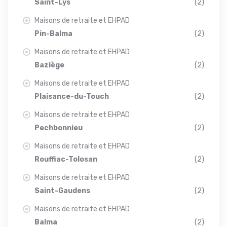
Saint-Lys
(2)
Maisons de retraite et EHPAD
Pin-Balma
(2)
Maisons de retraite et EHPAD
Baziège
(2)
Maisons de retraite et EHPAD
Plaisance-du-Touch
(2)
Maisons de retraite et EHPAD
Pechbonnieu
(2)
Maisons de retraite et EHPAD
Rouffiac-Tolosan
(2)
Maisons de retraite et EHPAD
Saint-Gaudens
(2)
Maisons de retraite et EHPAD
Balma
(2)