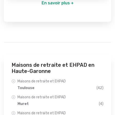
En savoir plus
Maisons de retraite et EHPAD en
Haute-Garonne
Maisons de retraite et EHPAD
Toulouse
(42)
Maisons de retraite et EHPAD
Muret
(4)
Maisons de retraite et EHPAD