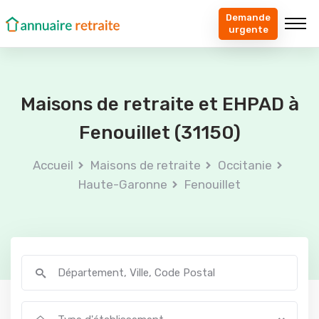
Demande
urgente
Maisons de retraite et EHPAD à
Fenouillet (31150)
Accueil
Maisons de retraite
Occitanie
Haute-Garonne
Fenouillet