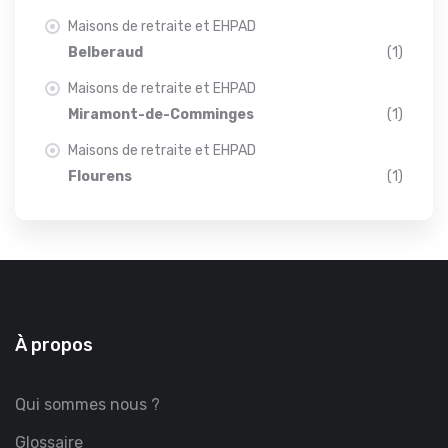
Maisons de retraite et EHPAD
Belberaud
(1)
Maisons de retraite et EHPAD
Miramont-de-Comminges
(1)
Maisons de retraite et EHPAD
Flourens
(1)
À propos
Qui sommes nous ?
Glossaire