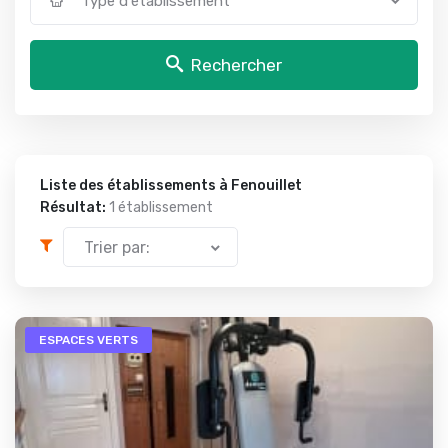
Type d'établissement
Rechercher
Liste des établissements à Fenouillet
Résultat:
1 établissement
Trier par:
ESPACES VERTS