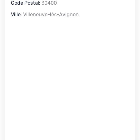
Code Postal:
30400
Ville:
Villeneuve-lès-Avignon