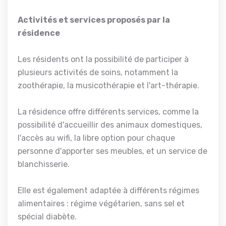
Activités et services proposés par la
résidence
Les résidents ont la possibilité de participer à
plusieurs activités de soins, notamment la
zoothérapie, la musicothérapie et l'art-thérapie.
La résidence offre différents services, comme la
possibilité d'accueillir des animaux domestiques,
l'accès au wifi, la libre option pour chaque
personne d'apporter ses meubles, et un service de
blanchisserie.
Elle est également adaptée à différents régimes
alimentaires : régime végétarien, sans sel et
spécial diabète.