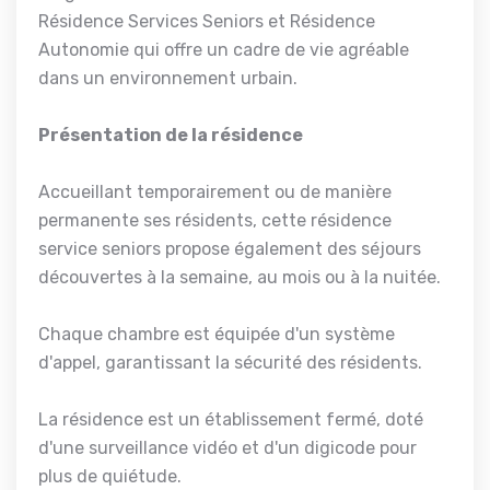
Résidence Services Seniors et Résidence
Autonomie qui offre un cadre de vie agréable
dans un environnement urbain.
Présentation de la résidence
Accueillant temporairement ou de manière
permanente ses résidents, cette résidence
service seniors propose également des séjours
découvertes à la semaine, au mois ou à la nuitée.
Chaque chambre est équipée d'un système
d'appel, garantissant la sécurité des résidents.
La résidence est un établissement fermé, doté
d'une surveillance vidéo et d'un digicode pour
plus de quiétude.