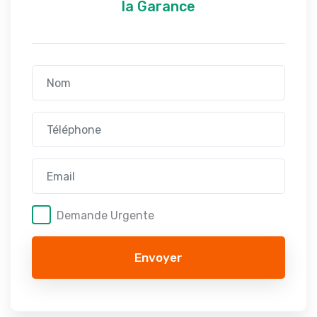
la Garance
Demande Urgente
Envoyer