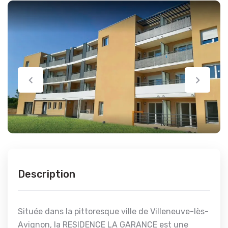
Description
Située dans la pittoresque ville de Villeneuve-lès-
Avignon, la RESIDENCE LA GARANCE est une