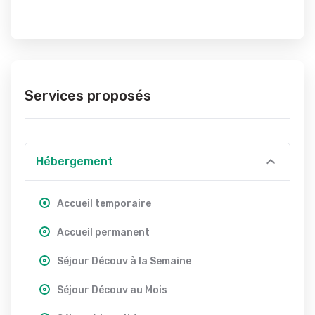
Services proposés
Hébergement
Accueil temporaire
Accueil permanent
Séjour Découv à la Semaine
Séjour Découv au Mois