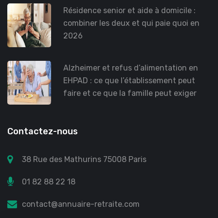
Résidence senior et aide à domicile :
combiner les deux et qui paie quoi en
2026
Alzheimer et refus d’alimentation en
EHPAD : ce que l’établissement peut
faire et ce que la famille peut exiger
Contactez-nous
38 Rue des Mathurins 75008 Paris
01 82 88 22 18
contact@annuaire-retraite.com