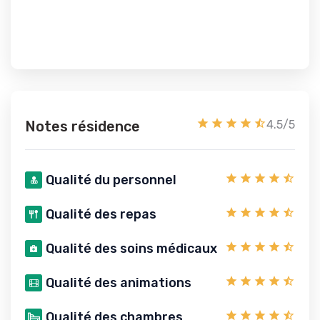
Notes résidence
4.5/5
Qualité du personnel
Qualité des repas
Qualité des soins médicaux
Qualité des animations
Qualité des chambres