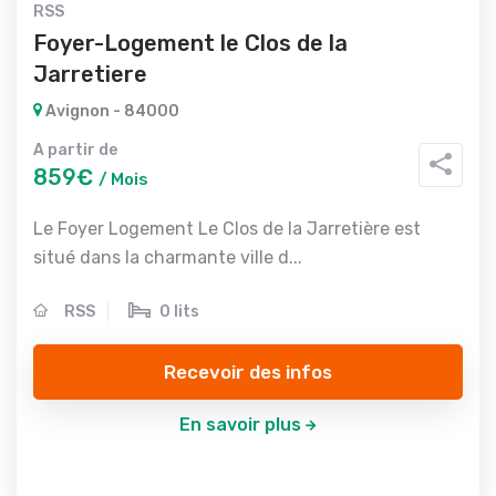
RSS
Foyer-Logement le Clos de la
Jarretiere
Avignon - 84000
A partir de
859€
/ Mois
Le Foyer Logement Le Clos de la Jarretière est
situé dans la charmante ville d...
RSS
0 lits
Recevoir des infos
En savoir plus