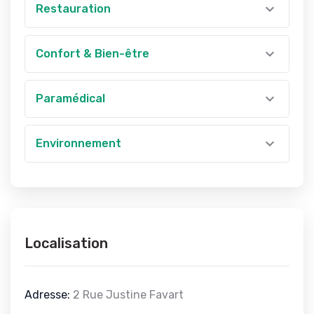
Restauration
Confort & Bien-être
Paramédical
Environnement
Localisation
Adresse:
2 Rue Justine Favart