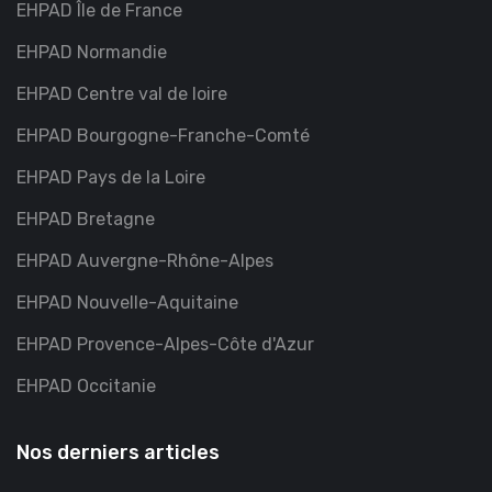
EHPAD Île de France
EHPAD Normandie
EHPAD Centre val de loire
EHPAD Bourgogne-Franche-Comté
EHPAD Pays de la Loire
EHPAD Bretagne
EHPAD Auvergne-Rhône-Alpes
EHPAD Nouvelle-Aquitaine
EHPAD Provence-Alpes-Côte d'Azur
EHPAD Occitanie
Nos derniers articles