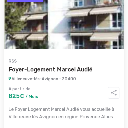
RSS
Foyer-Logement Marcel Audié
Villeneuve-lès-Avignon - 30400
A partir de
825€
/ Mois
Le Foyer Logement Marcel Audié vous accueille à
Villeneuve lès Avignon en région Provence Alpes...