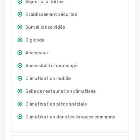
Séjour à la nuitée
Etablissement sécurisé
Surveillance vidéo
Digicode
Ascenseur
Accessibilité handicapé
Climatisation mobile
Salle de restauration climatisée
Climatisation pièce spéciale
Climatisation dans les espaces communs