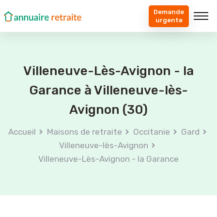
Demande
urgente
Villeneuve-Lès-Avignon - la
Garance à Villeneuve-lès-
Avignon (30)
Accueil
Maisons de retraite
Occitanie
Gard
Villeneuve-lès-Avignon
Villeneuve-Lès-Avignon - la Garance