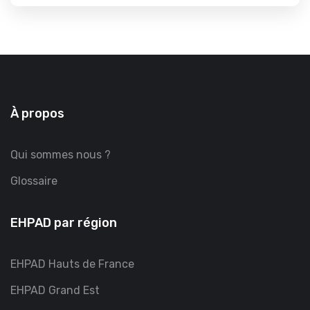
À propos
Qui sommes nous ?
Glossaire
EHPAD par région
EHPAD Hauts de France
EHPAD Grand Est