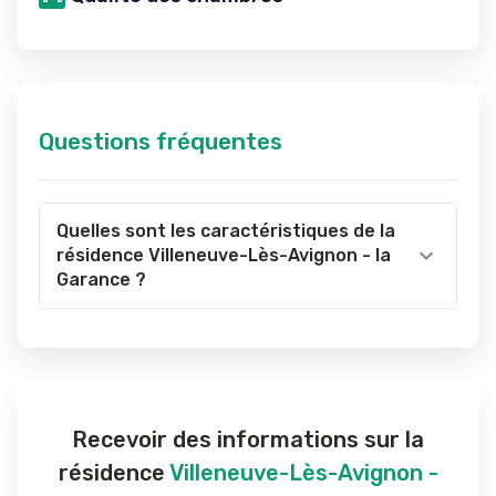
Questions fréquentes
Quelles sont les caractéristiques de la
résidence Villeneuve-Lès-Avignon - la
Garance ?
Recevoir des informations sur la
résidence
Villeneuve-Lès-Avignon -