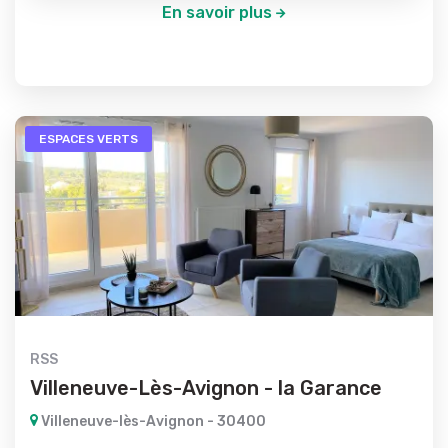
En savoir plus
ESPACES VERTS
RSS
Villeneuve-Lès-Avignon - la Garance
Villeneuve-lès-Avignon - 30400