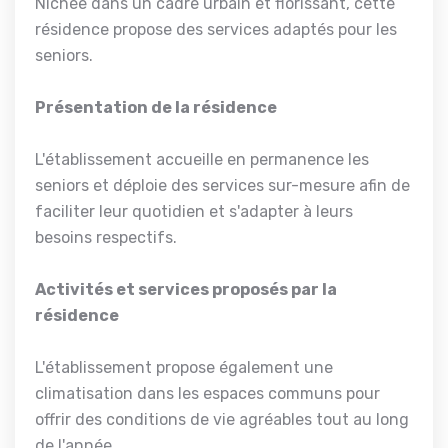
Nichée dans un cadre urbain et florissant, cette
résidence propose des services adaptés pour les
seniors.
Présentation de la résidence
L'établissement accueille en permanence les
seniors et déploie des services sur-mesure afin de
faciliter leur quotidien et s'adapter à leurs
besoins respectifs.
Activités et services proposés par la
résidence
L'établissement propose également une
climatisation dans les espaces communs pour
offrir des conditions de vie agréables tout au long
de l'année.