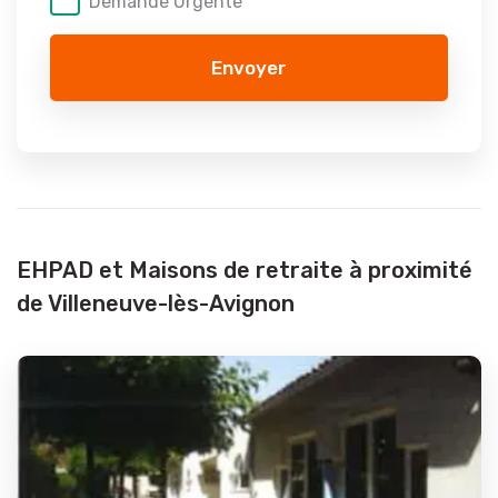
Demande Urgente
Envoyer
EHPAD et Maisons de retraite à proximité
de Villeneuve-lès-Avignon