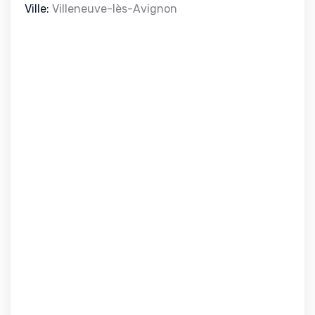
Ville:
Villeneuve-lès-Avignon