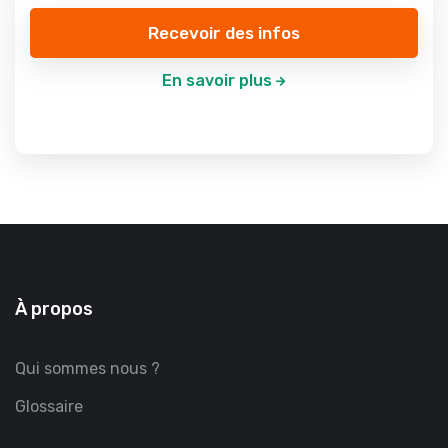
Recevoir des infos
En savoir plus
À propos
Qui sommes nous ?
Glossaire