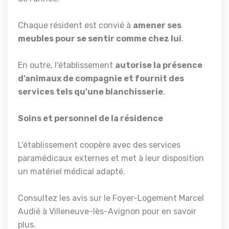
Chaque résident est convié à
amener ses
meubles pour se sentir comme chez lui
.
En outre, l'établissement
autorise la présence
d’animaux de compagnie et fournit des
services tels qu'une blanchisserie
.
Soins et personnel de la résidence
L'établissement coopère avec des services
paramédicaux externes et met à leur disposition
un matériel médical adapté.
Consultez les avis sur le Foyer-Logement Marcel
Audié à Villeneuve-lès-Avignon pour en savoir
plus.