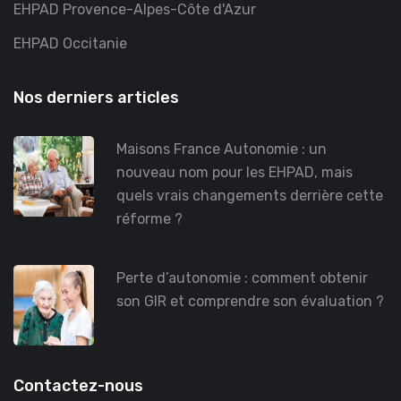
EHPAD Provence-Alpes-Côte d'Azur
EHPAD Occitanie
Nos derniers articles
Maisons France Autonomie : un
nouveau nom pour les EHPAD, mais
quels vrais changements derrière cette
réforme ?
Perte d’autonomie : comment obtenir
son GIR et comprendre son évaluation ?
Contactez-nous