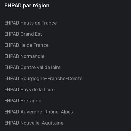
EHPAD par région
EHPAD Hauts de France
EHPAD Grand Est
EHPAD Île de France
EHPAD Normandie
EHPAD Centre val de loire
EHPAD Bourgogne-Franche-Comté
EHPAD Pays de la Loire
EHPAD Bretagne
EHPAD Auvergne-Rhône-Alpes
EHPAD Nouvelle-Aquitaine