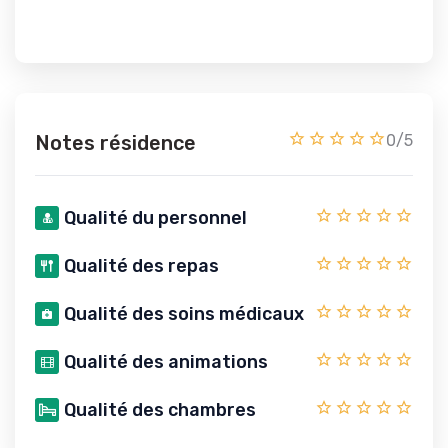
Notes résidence
0/5
Qualité du personnel
Qualité des repas
Qualité des soins médicaux
Qualité des animations
Qualité des chambres