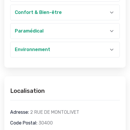
Confort & Bien-être
Paramédical
Environnement
Localisation
Adresse:
2 RUE DE MONTOLIVET
Code Postal:
30400