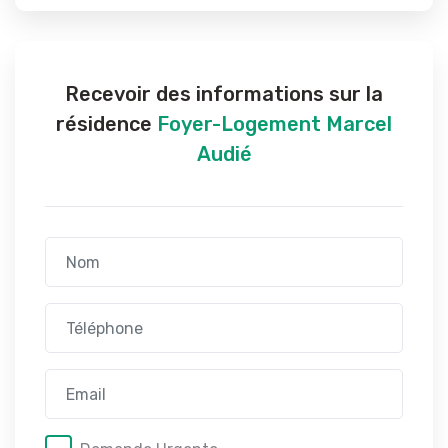
Recevoir des informations sur la
résidence
Foyer-Logement Marcel
Audié