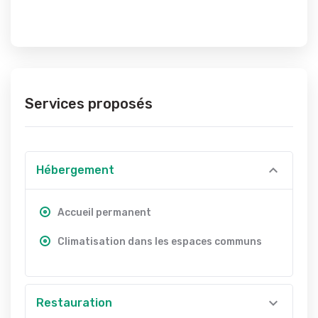
Services proposés
Hébergement
Accueil permanent
Climatisation dans les espaces communs
Restauration