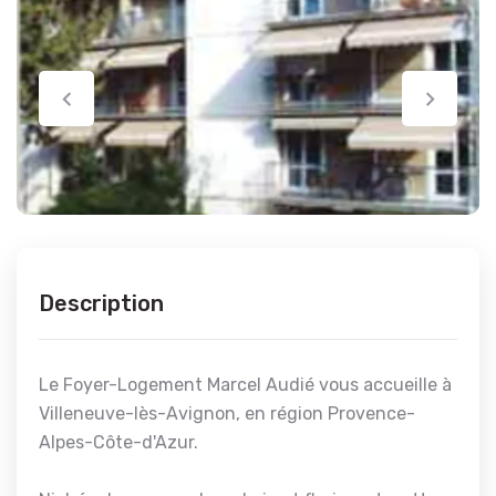
Description
Le Foyer-Logement Marcel Audié vous accueille à
Villeneuve-lès-Avignon, en région Provence-
Alpes-Côte-d'Azur.