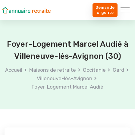
Demande
urgente
Foyer-Logement Marcel Audié à
Villeneuve-lès-Avignon (30)
Accueil
Maisons de retraite
Occitanie
Gard
Villeneuve-lès-Avignon
Foyer-Logement Marcel Audié