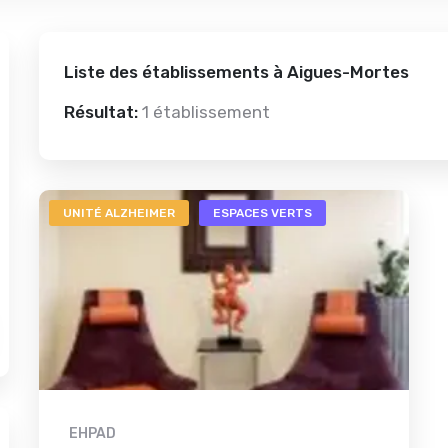
Liste des établissements à Aigues-Mortes
Résultat:
1 établissement
UNITÉ ALZHEIMER
ESPACES VERTS
EHPAD