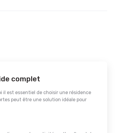
ide complet
 il est essentiel de choisir une résidence
tes peut être une solution idéale pour