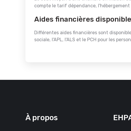
compte le tarif dépendance, l'hébergement e
Aides financières disponibl
Différentes aides financières sont disponibl
sociale, l'APL, l'ALS et le PCH pour les pers
À propos
EHPA