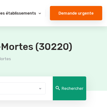
Demande urgente
des établissements
-Mortes (30220)
Mortes
Rechercher