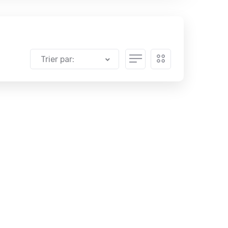
Trier par: