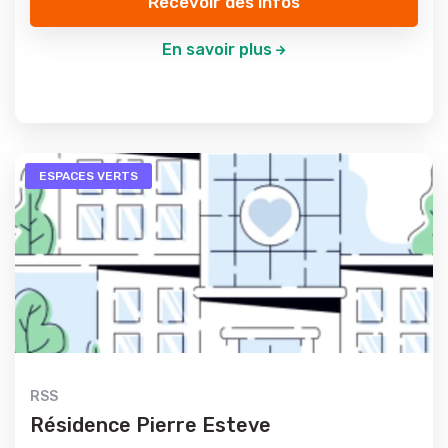
Recevoir des infos
En savoir plus
ESPACES VERTS
RSS
Résidence Pierre Esteve