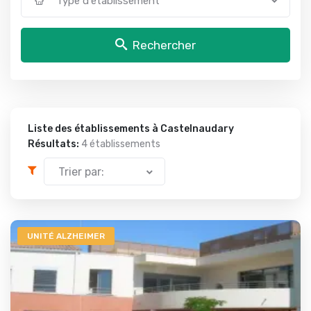
Type d'établissement
Rechercher
Liste des établissements à Castelnaudary
Résultats:
4 établissements
Trier par:
UNITÉ ALZHEIMER