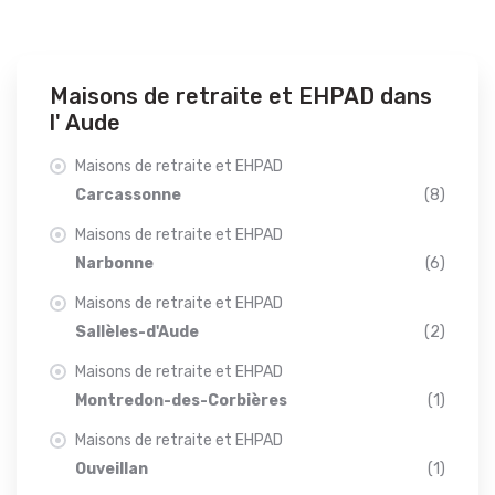
Maisons de retraite et EHPAD dans
l' Aude
Maisons de retraite et EHPAD
Carcassonne
(8)
Maisons de retraite et EHPAD
Narbonne
(6)
Maisons de retraite et EHPAD
Sallèles-d'Aude
(2)
Maisons de retraite et EHPAD
Montredon-des-Corbières
(1)
Maisons de retraite et EHPAD
Ouveillan
(1)