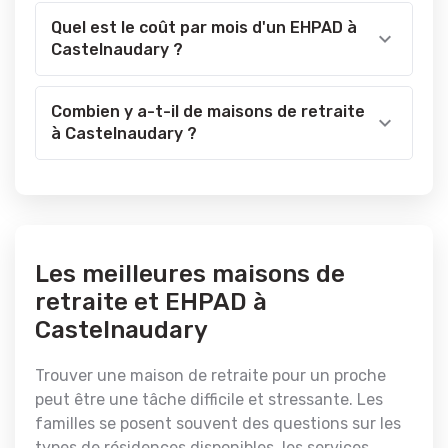
Quel est le coût par mois d'un EHPAD à
Castelnaudary ?
Combien y a-t-il de maisons de retraite
à Castelnaudary ?
Les meilleures maisons de
retraite et EHPAD à
Castelnaudary
Trouver une maison de retraite pour un proche
peut être une tâche difficile et stressante. Les
familles se posent souvent des questions sur les
types de résidences disponibles, les services