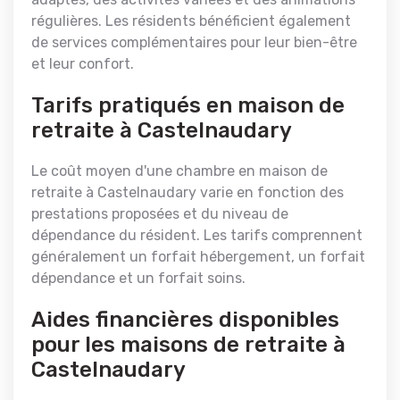
régulières. Les résidents bénéficient également
de services complémentaires pour leur bien-être
et leur confort.
Tarifs pratiqués en maison de
retraite à Castelnaudary
Le coût moyen d'une chambre en maison de
retraite à Castelnaudary varie en fonction des
prestations proposées et du niveau de
dépendance du résident. Les tarifs comprennent
généralement un forfait hébergement, un forfait
dépendance et un forfait soins.
Aides financières disponibles
pour les maisons de retraite à
Castelnaudary