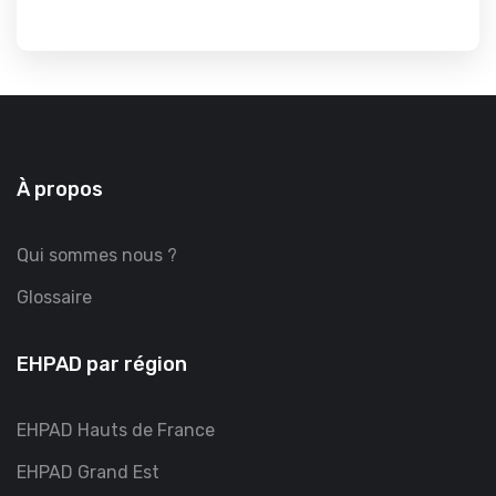
À propos
Qui sommes nous ?
Glossaire
EHPAD par région
EHPAD Hauts de France
EHPAD Grand Est