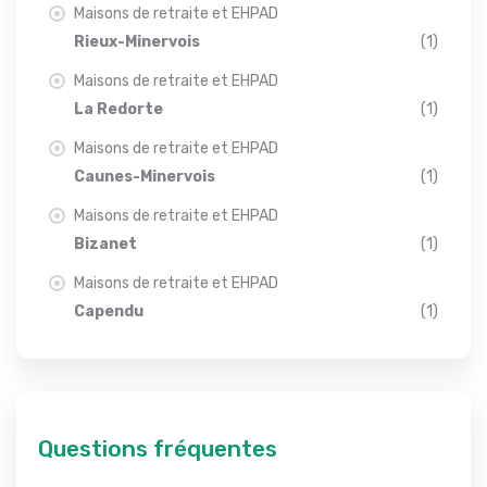
Maisons de retraite et EHPAD
Rieux-Minervois
(1)
Maisons de retraite et EHPAD
La Redorte
(1)
Maisons de retraite et EHPAD
Caunes-Minervois
(1)
Maisons de retraite et EHPAD
Bizanet
(1)
Maisons de retraite et EHPAD
Capendu
(1)
Questions fréquentes