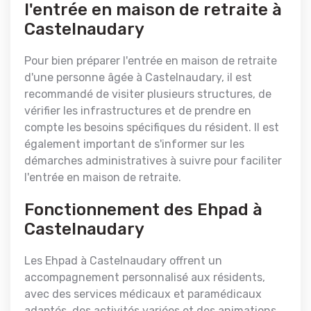
l'entrée en maison de retraite à
Castelnaudary
Pour bien préparer l'entrée en maison de retraite
d'une personne âgée à Castelnaudary, il est
recommandé de visiter plusieurs structures, de
vérifier les infrastructures et de prendre en
compte les besoins spécifiques du résident. Il est
également important de s'informer sur les
démarches administratives à suivre pour faciliter
l'entrée en maison de retraite.
Fonctionnement des Ehpad à
Castelnaudary
Les Ehpad à Castelnaudary offrent un
accompagnement personnalisé aux résidents,
avec des services médicaux et paramédicaux
adaptés, des activités variées et des animations