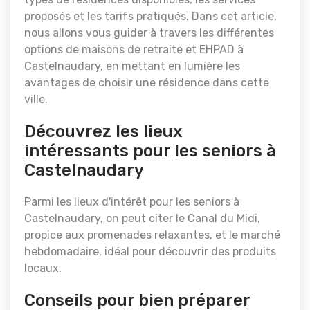
proposés et les tarifs pratiqués. Dans cet article,
nous allons vous guider à travers les différentes
options de maisons de retraite et EHPAD à
Castelnaudary, en mettant en lumière les
avantages de choisir une résidence dans cette
ville.
Découvrez les lieux
intéressants pour les seniors à
Castelnaudary
Parmi les lieux d'intérêt pour les seniors à
Castelnaudary, on peut citer le Canal du Midi,
propice aux promenades relaxantes, et le marché
hebdomadaire, idéal pour découvrir des produits
locaux.
Conseils pour bien préparer