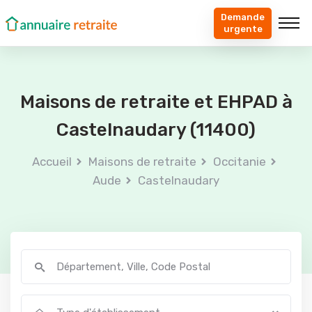
Demande
urgente
Maisons de retraite et EHPAD à
Castelnaudary (11400)
Accueil
Maisons de retraite
Occitanie
Aude
Castelnaudary