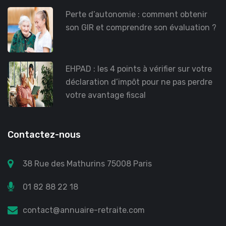
Perte d’autonomie : comment obtenir
son GIR et comprendre son évaluation ?
EHPAD : les 4 points à vérifier sur votre
déclaration d’impôt pour ne pas perdre
votre avantage fiscal
Contactez-nous
38 Rue des Mathurins 75008 Paris
01 82 88 22 18
contact@annuaire-retraite.com