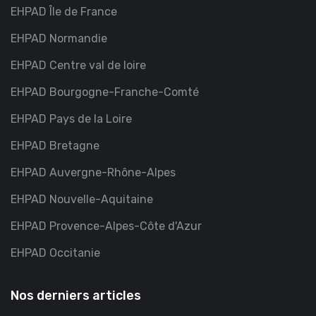
EHPAD Île de France
EHPAD Normandie
EHPAD Centre val de loire
EHPAD Bourgogne-Franche-Comté
EHPAD Pays de la Loire
EHPAD Bretagne
EHPAD Auvergne-Rhône-Alpes
EHPAD Nouvelle-Aquitaine
EHPAD Provence-Alpes-Côte d'Azur
EHPAD Occitanie
Nos derniers articles