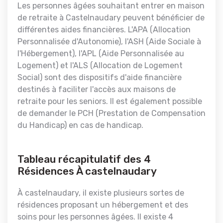
Les personnes âgées souhaitant entrer en maison
de retraite à Castelnaudary peuvent bénéficier de
différentes aides financières. L'APA (Allocation
Personnalisée d'Autonomie), l'ASH (Aide Sociale à
l'Hébergement), l'APL (Aide Personnalisée au
Logement) et l'ALS (Allocation de Logement
Social) sont des dispositifs d'aide financière
destinés à faciliter l'accès aux maisons de
retraite pour les seniors. Il est également possible
de demander le PCH (Prestation de Compensation
du Handicap) en cas de handicap.
Tableau récapitulatif des 4
Résidences À castelnaudary
À castelnaudary, il existe plusieurs sortes de
résidences proposant un hébergement et des
soins pour les personnes âgées. Il existe 4