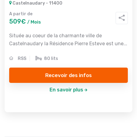
Castelnaudary - 11400
A partir de
509€
/ Mois
Située au coeur de la charmante ville de
Castelnaudary la Résidence Pierre Esteve est une...
RSS
80 lits
Recevoir des infos
En savoir plus