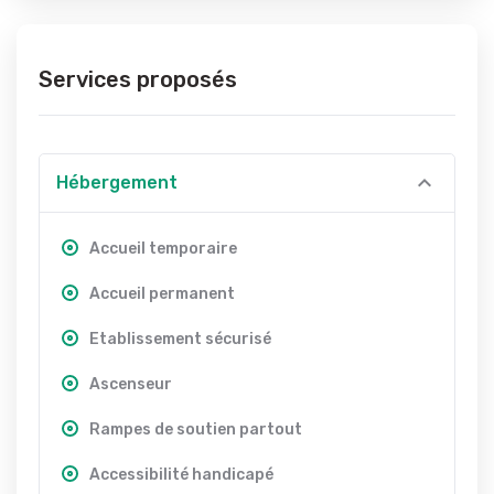
Services proposés
Hébergement
Accueil temporaire
Accueil permanent
Etablissement sécurisé
Ascenseur
Rampes de soutien partout
Accessibilité handicapé