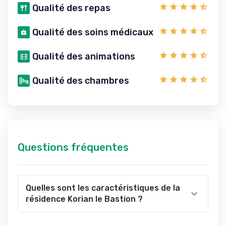
Qualité des repas
Qualité des soins médicaux
Qualité des animations
Qualité des chambres
Questions fréquentes
Quelles sont les caractéristiques de la
résidence Korian le Bastion ?