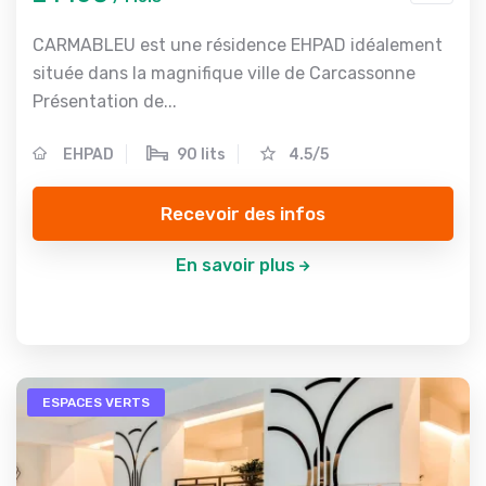
CARMABLEU est une résidence EHPAD idéalement
située dans la magnifique ville de Carcassonne
Présentation de...
EHPAD
90 lits
4.5/5
Recevoir des infos
En savoir plus
ESPACES VERTS