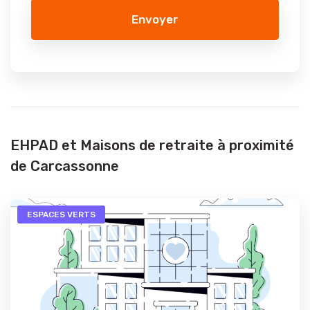
Envoyer
EHPAD et Maisons de retraite à proximité
de Carcassonne
ESPACES VERTS