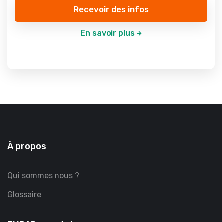
Recevoir des infos
En savoir plus
À propos
Qui sommes nous ?
Glossaire