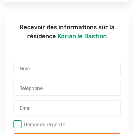
Recevoir des informations sur la
résidence
Korian le Bastion
Demande Urgente