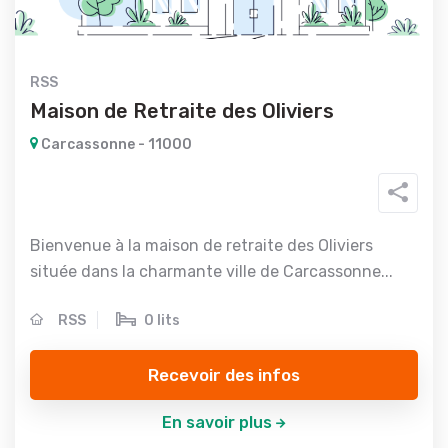
RSS
Maison de Retraite des Oliviers
Carcassonne - 11000
Bienvenue à la maison de retraite des Oliviers
située dans la charmante ville de Carcassonne...
RSS
0 lits
Recevoir des infos
En savoir plus