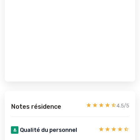
Notes résidence
4.5/5
Qualité du personnel