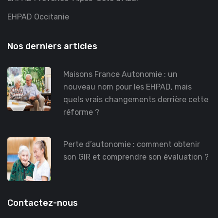
EHPAD Occitanie
Nos derniers articles
Maisons France Autonomie : un
nouveau nom pour les EHPAD, mais
quels vrais changements derrière cette
réforme ?
Perte d’autonomie : comment obtenir
son GIR et comprendre son évaluation ?
Contactez-nous