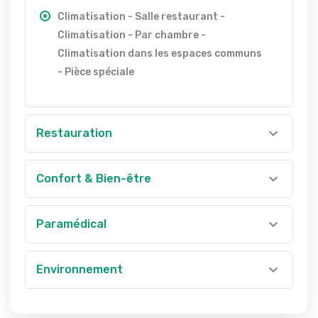
Climatisation - Salle restaurant -
Climatisation - Par chambre -
Climatisation dans les espaces communs
- Pièce spéciale
Restauration
Confort & Bien-être
Paramédical
Environnement