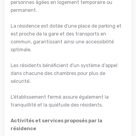
personnes âgées en logement temporaire ou
permanent.
La résidence est dotée d'une place de parking et
est proche de la gare et des transports en
commun, garantissant ainsi une accessibilité
optimale.
Les résidents bénéficient d'un système d'appel
dans chacune des chambres pour plus de
sécurité.
L'établissement fermé assure également la
tranquillité et la quiétude des résidents.
Activités et services proposés par la
résidence