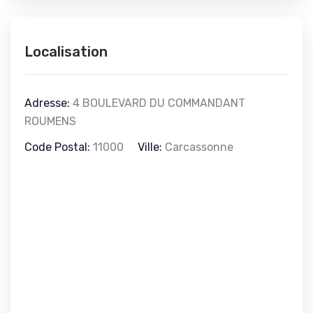
Localisation
Adresse:
4 BOULEVARD DU COMMANDANT
ROUMENS
Code Postal:
11000
Ville:
Carcassonne