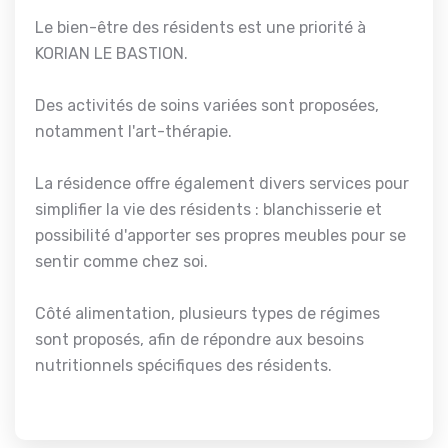
Le bien-être des résidents est une priorité à
KORIAN LE BASTION.
Des activités de soins variées sont proposées,
notamment l'art-thérapie.
La résidence offre également divers services pour
simplifier la vie des résidents : blanchisserie et
possibilité d'apporter ses propres meubles pour se
sentir comme chez soi.
Côté alimentation, plusieurs types de régimes
sont proposés, afin de répondre aux besoins
nutritionnels spécifiques des résidents.