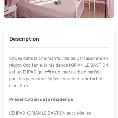
Description
Située dans la charmante ville de Carcassonne en
région Occitanie, la résidence KORIAN LE BASTION
est un EHPAD qui offre un cadre urbain parfait
pour les personnes âgées cherchant confort et
bien-être.
Présentation de la résidence
L'EHPAD KORIAN LE BASTION accueille les