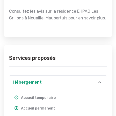
Consultez les avis sur la résidence EHPAD Les
Grillons à Nouaille-Maupertuis pour en savoir plus.
Services proposés
Hébergement
Accueil temporaire
Accueil permanent