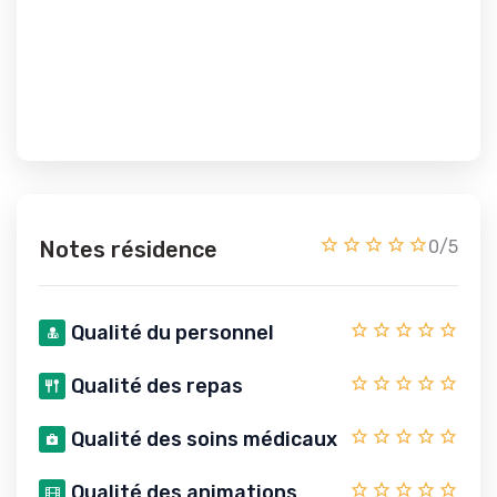
Notes résidence
0/5
Qualité du personnel
Qualité des repas
Qualité des soins médicaux
Qualité des animations