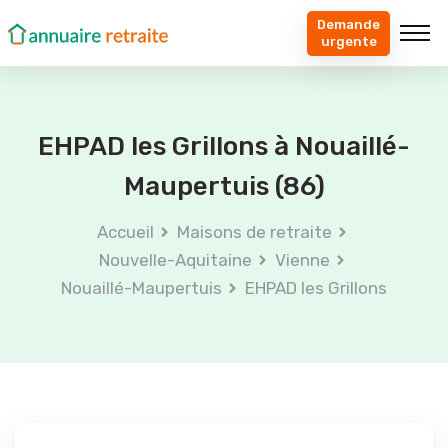
Demande
urgente
EHPAD les Grillons à Nouaillé-
Maupertuis (86)
Accueil
Maisons de retraite
Nouvelle-Aquitaine
Vienne
Nouaillé-Maupertuis
EHPAD les Grillons