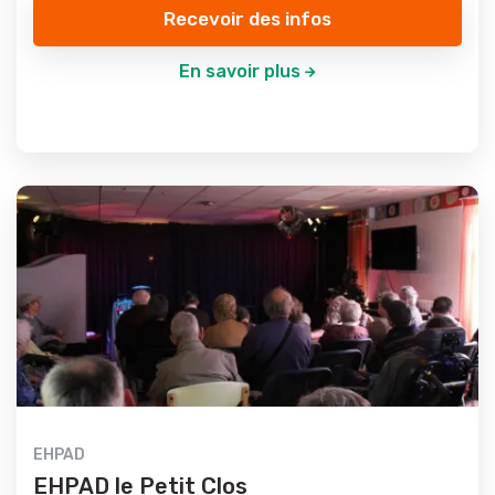
Recevoir des infos
En savoir plus
EHPAD
EHPAD le Petit Clos