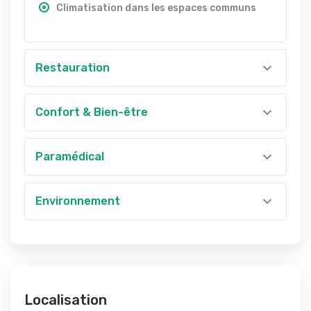
Climatisation dans les espaces communs
Restauration
Confort & Bien-être
Paramédical
Environnement
Localisation