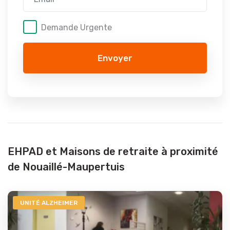
Demande Urgente
Envoyer
EHPAD et Maisons de retraite à proximité
de Nouaillé-Maupertuis
UNITÉ ALZHEIMER