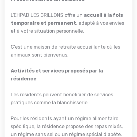
L'EHPAD LES GRILLONS offre un
accueil à la fois
temporaire et permanent
, adapté à vos envies
et à votre situation personnelle.
C'est une maison de retraite accueillante où les
animaux sont bienvenus.
Activités et services proposés par la
résidence
Les résidents peuvent bénéficier de services
pratiques comme la blanchisserie.
Pour les résidents ayant un régime alimentaire
spécifique, la résidence propose des repas mixés,
un régime sans sel ou un régime spécial diabète.