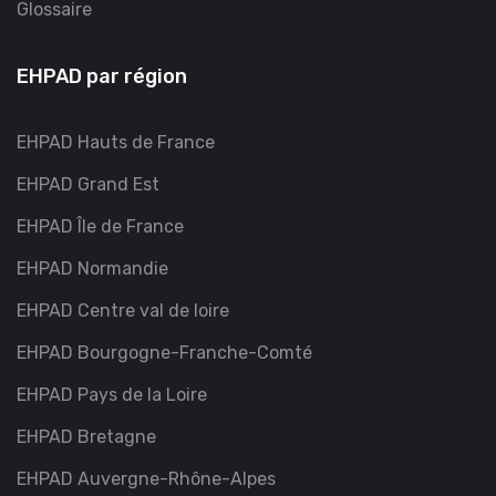
Glossaire
EHPAD par région
EHPAD Hauts de France
EHPAD Grand Est
EHPAD Île de France
EHPAD Normandie
EHPAD Centre val de loire
EHPAD Bourgogne-Franche-Comté
EHPAD Pays de la Loire
EHPAD Bretagne
EHPAD Auvergne-Rhône-Alpes