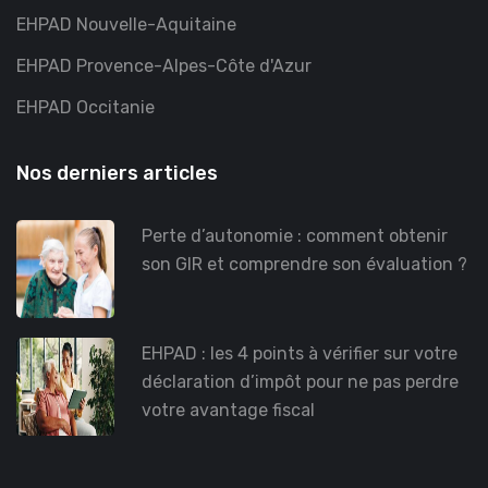
EHPAD Nouvelle-Aquitaine
EHPAD Provence-Alpes-Côte d'Azur
EHPAD Occitanie
Nos derniers articles
Perte d’autonomie : comment obtenir
son GIR et comprendre son évaluation ?
EHPAD : les 4 points à vérifier sur votre
déclaration d’impôt pour ne pas perdre
votre avantage fiscal