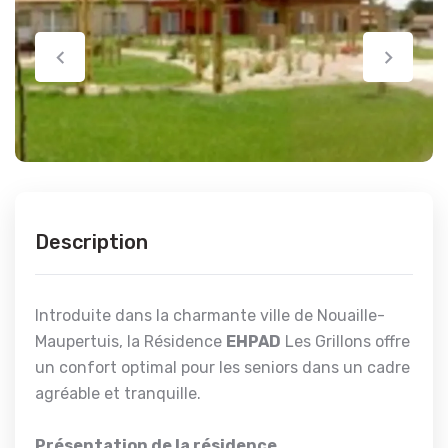
Description
Introduite dans la charmante ville de Nouaille-
Maupertuis, la Résidence
EHPAD
Les Grillons offre
un confort optimal pour les seniors dans un cadre
agréable et tranquille.
Présentation de la résidence