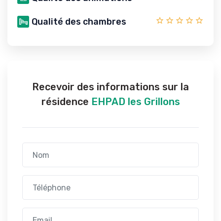
Qualité des chambres
Recevoir des informations sur la
résidence
EHPAD les Grillons