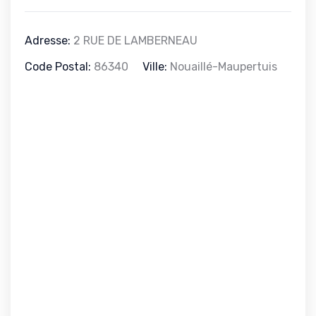
Adresse:
2 RUE DE LAMBERNEAU
Code Postal:
86340
Ville:
Nouaillé-Maupertuis