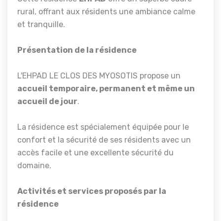
rural, offrant aux résidents une ambiance calme
et tranquille.
Présentation de la résidence
L'EHPAD LE CLOS DES MYOSOTIS propose un
accueil temporaire, permanent et même un
accueil de jour
.
La résidence est spécialement équipée pour le
confort et la sécurité de ses résidents avec un
accès facile et une excellente sécurité du
domaine.
Activités et services proposés par la
résidence