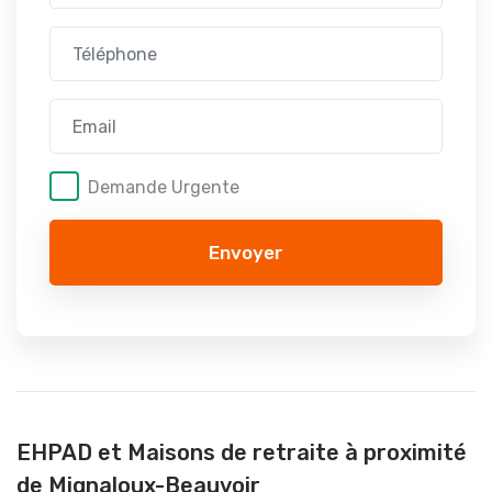
Demande Urgente
Envoyer
EHPAD et Maisons de retraite à proximité
de Mignaloux-Beauvoir