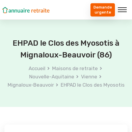
Demande
urgente
EHPAD le Clos des Myosotis à
Mignaloux-Beauvoir (86)
Accueil
Maisons de retraite
Nouvelle-Aquitaine
Vienne
Mignaloux-Beauvoir
EHPAD le Clos des Myosotis