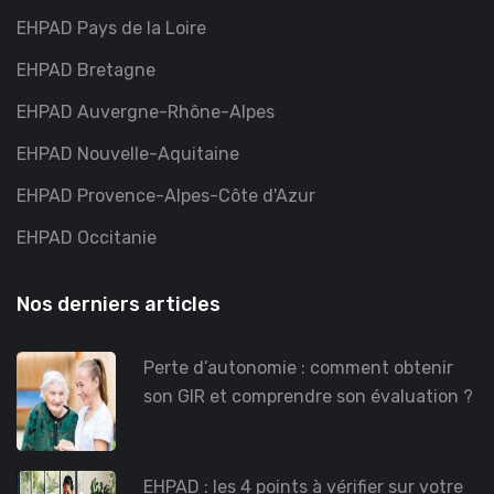
EHPAD Pays de la Loire
EHPAD Bretagne
EHPAD Auvergne-Rhône-Alpes
EHPAD Nouvelle-Aquitaine
EHPAD Provence-Alpes-Côte d'Azur
EHPAD Occitanie
Nos derniers articles
Perte d’autonomie : comment obtenir
son GIR et comprendre son évaluation ?
EHPAD : les 4 points à vérifier sur votre