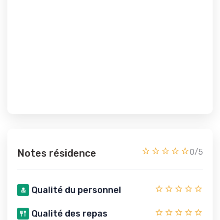
Notes résidence
0/5
Qualité du personnel
Qualité des repas