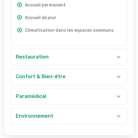
Accueil permanent
Accueil de jour
Climatisation dans les espaces communs
Restauration
Confort & Bien-être
Paramédical
Environnement