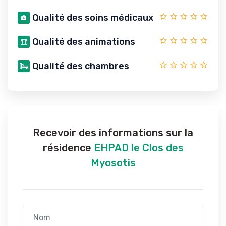
Qualité des soins médicaux
Qualité des animations
Qualité des chambres
Recevoir des informations sur la
résidence
EHPAD le Clos des
Myosotis