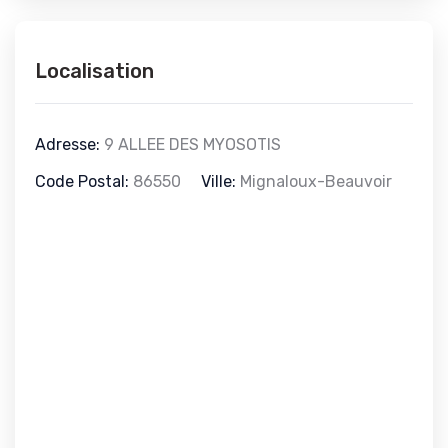
Localisation
Adresse:
9 ALLEE DES MYOSOTIS
Code Postal:
86550
Ville:
Mignaloux-Beauvoir