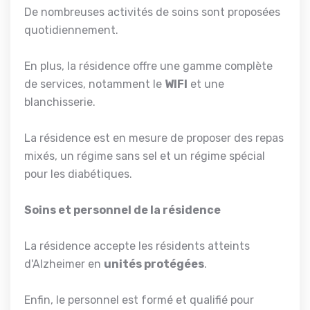
De nombreuses activités de soins sont proposées
quotidiennement.
En plus, la résidence offre une gamme complète
de services, notamment le
WIFI
et une
blanchisserie.
La résidence est en mesure de proposer des repas
mixés, un régime sans sel et un régime spécial
pour les diabétiques.
Soins et personnel de la résidence
La résidence accepte les résidents atteints
d'Alzheimer en
unités protégées
.
Enfin, le personnel est formé et qualifié pour