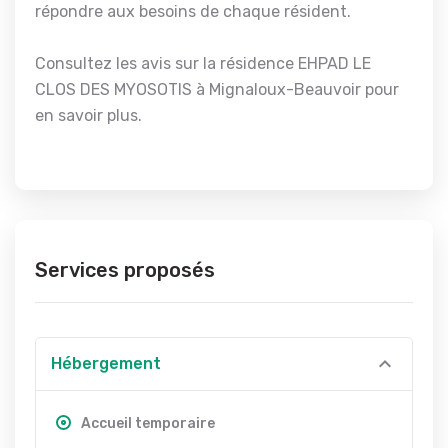
répondre aux besoins de chaque résident.
Consultez les avis sur la résidence EHPAD LE
CLOS DES MYOSOTIS à Mignaloux-Beauvoir pour
en savoir plus.
Services proposés
Hébergement
Accueil temporaire