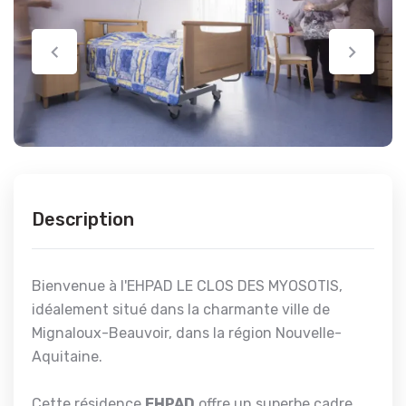
Description
Bienvenue à l'EHPAD LE CLOS DES MYOSOTIS,
idéalement situé dans la charmante ville de
Mignaloux-Beauvoir, dans la région Nouvelle-
Aquitaine.
Cette résidence
EHPAD
offre un superbe cadre