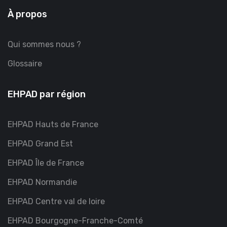
À propos
Qui sommes nous ?
Glossaire
EHPAD par région
EHPAD Hauts de France
EHPAD Grand Est
EHPAD Île de France
EHPAD Normandie
EHPAD Centre val de loire
EHPAD Bourgogne-Franche-Comté