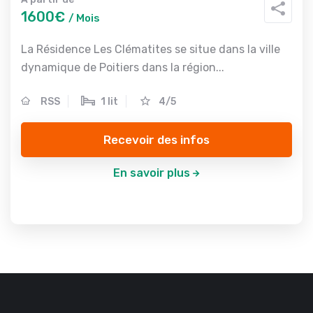
1600€
/ Mois
La Résidence Les Clématites se situe dans la ville
dynamique de Poitiers dans la région...
RSS
1 lit
4/5
Recevoir des infos
En savoir plus