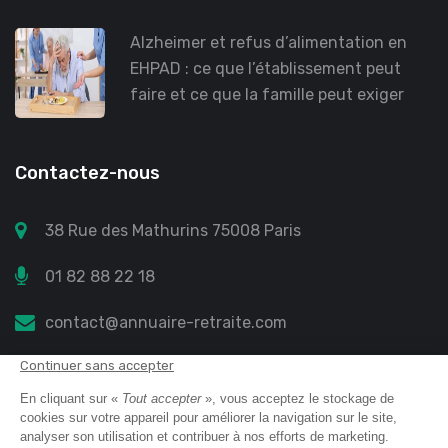
Alzheimer et refus d’alimentation en
EHPAD : ce que l’établissement peut
faire et ce que la famille peut exiger
Contactez-nous
38 Rue des Mathurins 75008 Paris
01 82 88 22 18
contact@annuaire-retraite.com