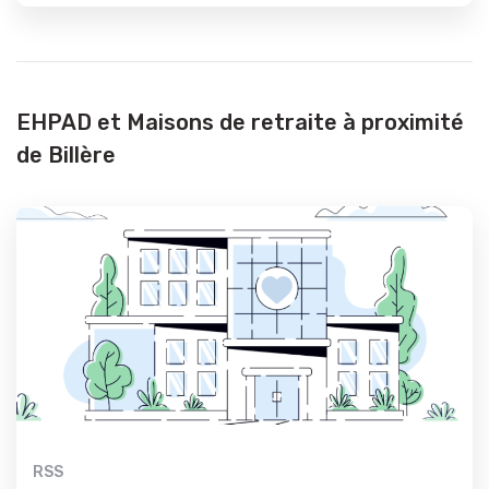
EHPAD et Maisons de retraite à proximité
de Billère
RSS