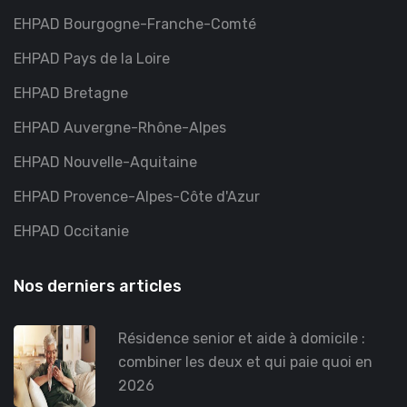
EHPAD Bourgogne-Franche-Comté
EHPAD Pays de la Loire
EHPAD Bretagne
EHPAD Auvergne-Rhône-Alpes
EHPAD Nouvelle-Aquitaine
EHPAD Provence-Alpes-Côte d'Azur
EHPAD Occitanie
Nos derniers articles
Résidence senior et aide à domicile :
combiner les deux et qui paie quoi en
2026