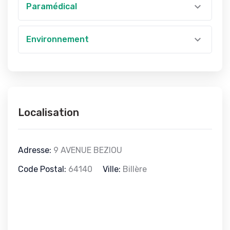
Paramédical
Environnement
Localisation
Adresse:
9 AVENUE BEZIOU
Code Postal:
64140
Ville:
Billère