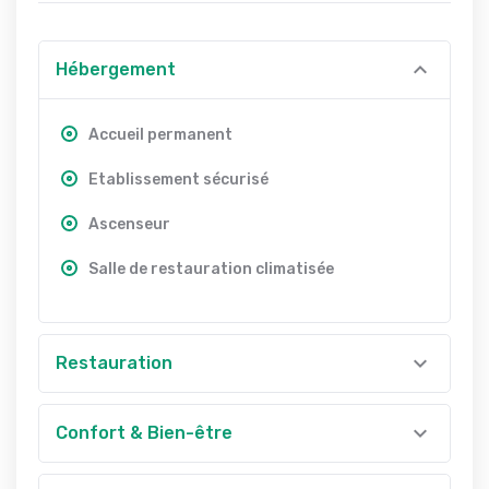
Hébergement
Accueil permanent
Etablissement sécurisé
Ascenseur
Salle de restauration climatisée
Restauration
Confort & Bien-être