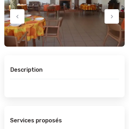
Description
Services proposés