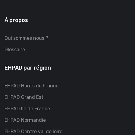
À propos
Qui sommes nous ?
Glossaire
EHPAD par région
EHPAD Hauts de France
EHPAD Grand Est
EHPAD Île de France
EHPAD Normandie
EHPAD Centre val de loire