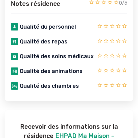
Notes résidence
0/5
Qualité du personnel
Qualité des repas
Qualité des soins médicaux
Qualité des animations
Qualité des chambres
Recevoir des informations sur la
résidence
EHPAD Ma Maison -