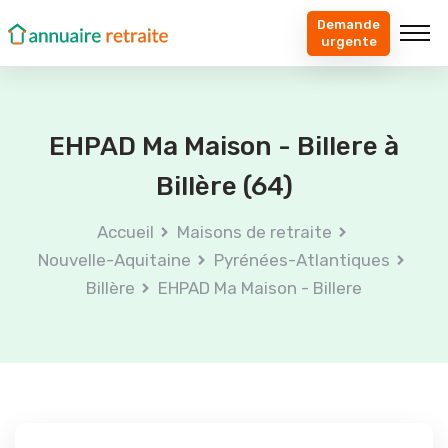
Demande
urgente
EHPAD Ma Maison - Billere à
Billère (64)
Accueil
Maisons de retraite
Nouvelle-Aquitaine
Pyrénées-Atlantiques
Billère
EHPAD Ma Maison - Billere