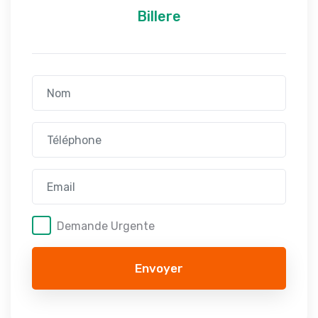
Billere
Demande Urgente
Envoyer