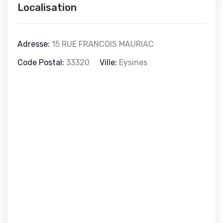
Localisation
Adresse:
15 RUE FRANCOIS MAURIAC
Code Postal:
33320
Ville:
Eysines