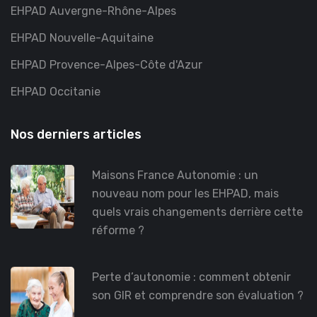
EHPAD Auvergne-Rhône-Alpes
EHPAD Nouvelle-Aquitaine
EHPAD Provence-Alpes-Côte d'Azur
EHPAD Occitanie
Nos derniers articles
Maisons France Autonomie : un
nouveau nom pour les EHPAD, mais
quels vrais changements derrière cette
réforme ?
Perte d’autonomie : comment obtenir
son GIR et comprendre son évaluation ?