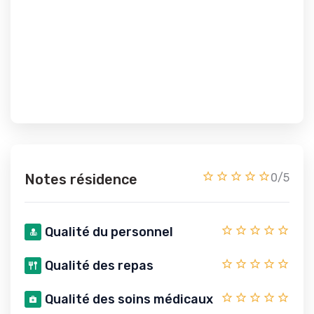
Notes résidence
0/5
Qualité du personnel
Qualité des repas
Qualité des soins médicaux