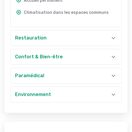
Accueil permanent
Climatisation dans les espaces communs
Restauration
Confort & Bien-être
Paramédical
Environnement