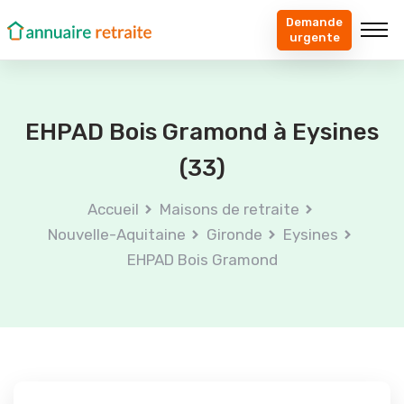
Demande
urgente
EHPAD Bois Gramond à Eysines
(33)
Accueil
Maisons de retraite
Nouvelle-Aquitaine
Gironde
Eysines
EHPAD Bois Gramond