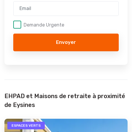
Demande Urgente
Envoyer
EHPAD et Maisons de retraite à proximité
de Eysines
ESPACES VERTS