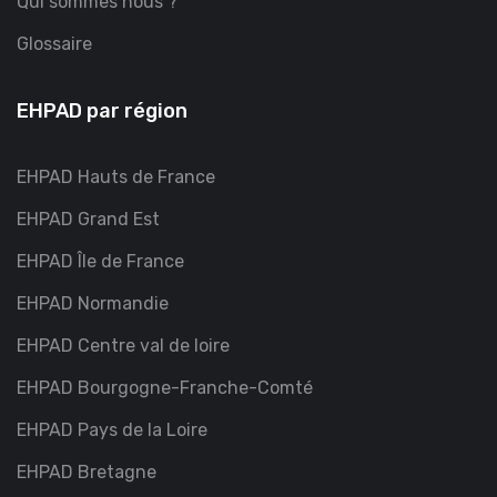
Qui sommes nous ?
Glossaire
EHPAD par région
EHPAD Hauts de France
EHPAD Grand Est
EHPAD Île de France
EHPAD Normandie
EHPAD Centre val de loire
EHPAD Bourgogne-Franche-Comté
EHPAD Pays de la Loire
EHPAD Bretagne