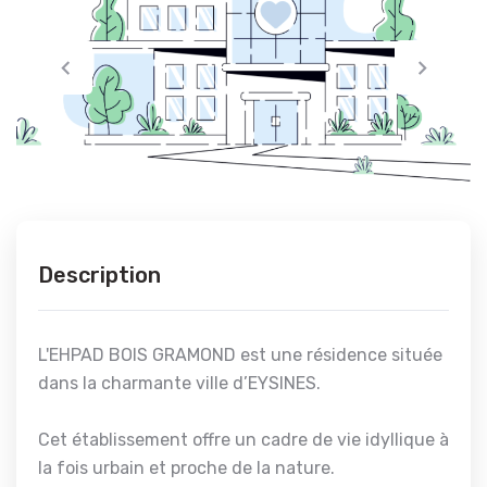
Description
L'EHPAD BOIS GRAMOND est une résidence située
dans la charmante ville d’EYSINES.
Cet établissement offre un cadre de vie idyllique à
la fois urbain et proche de la nature.