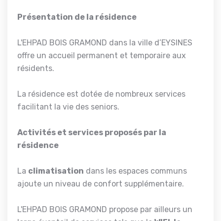
Présentation de la résidence
L'EHPAD BOIS GRAMOND dans la ville d’EYSINES
offre un accueil permanent et temporaire aux
résidents.
La résidence est dotée de nombreux services
facilitant la vie des seniors.
Activités et services proposés par la
résidence
La
climatisation
dans les espaces communs
ajoute un niveau de confort supplémentaire.
L'EHPAD BOIS GRAMOND propose par ailleurs un