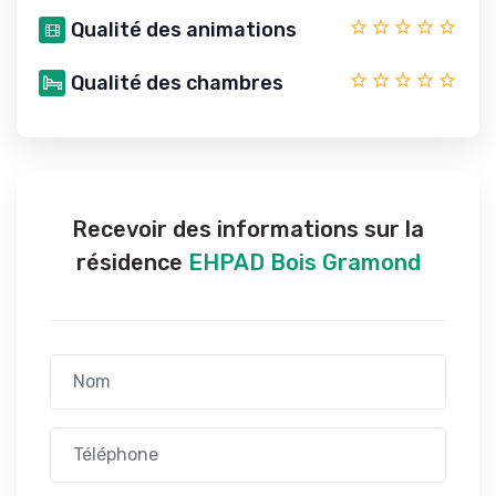
Qualité des animations
Qualité des chambres
Recevoir des informations sur la
résidence
EHPAD Bois Gramond