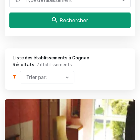
Type d'établissement
Rechercher
Liste des établissements à Cognac
Résultats:
7 établissements
Trier par: