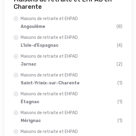
Charente
Maisons de retraite et EHPAD
Angoulême
(8)
Maisons de retraite et EHPAD
L'Isle-d'Espagnac
(4)
Maisons de retraite et EHPAD
Jarnac
(2)
Maisons de retraite et EHPAD
Saint-Yrieix-sur-Charente
(1)
Maisons de retraite et EHPAD
Étagnac
(1)
Maisons de retraite et EHPAD
Mérignac
(1)
Maisons de retraite et EHPAD