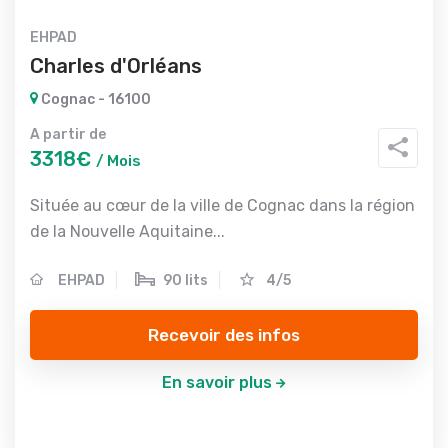
EHPAD
Charles d'Orléans
Cognac - 16100
A partir de
3318€
/ Mois
Située au cœur de la ville de Cognac dans la région
de la Nouvelle Aquitaine...
EHPAD
90 lits
4/5
Recevoir des infos
En savoir plus