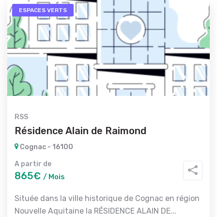
ESPACES VERTS
RSS
Résidence Alain de Raimond
Cognac - 16100
A partir de
865€
/ Mois
Située dans la ville historique de Cognac en région
Nouvelle Aquitaine la RÉSIDENCE ALAIN DE...