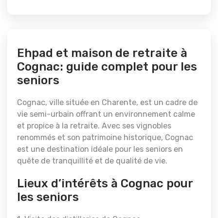
Ehpad et maison de retraite à
Cognac: guide complet pour les
seniors
Cognac, ville située en Charente, est un cadre de
vie semi-urbain offrant un environnement calme
et propice à la retraite. Avec ses vignobles
renommés et son patrimoine historique, Cognac
est une destination idéale pour les seniors en
quête de tranquillité et de qualité de vie.
Lieux d’intérêts à Cognac pour
les seniors