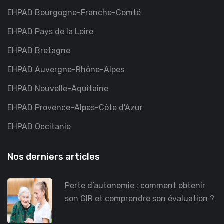
EHPAD Bourgogne-Franche-Comté
EHPAD Pays de la Loire
EHPAD Bretagne
EHPAD Auvergne-Rhône-Alpes
EHPAD Nouvelle-Aquitaine
EHPAD Provence-Alpes-Côte d'Azur
EHPAD Occitanie
Nos derniers articles
Perte d’autonomie : comment obtenir
son GIR et comprendre son évaluation ?