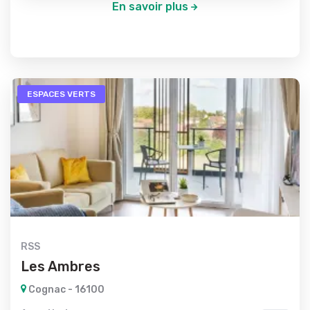
En savoir plus
ESPACES VERTS
RSS
Les Ambres
Cognac - 16100