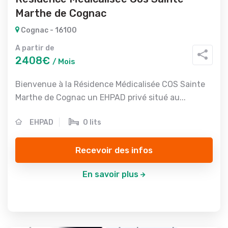
Marthe de Cognac
Cognac - 16100
A partir de
2408€
/ Mois
Bienvenue à la Résidence Médicalisée COS Sainte
Marthe de Cognac un EHPAD privé situé au...
EHPAD
0 lits
Recevoir des infos
En savoir plus