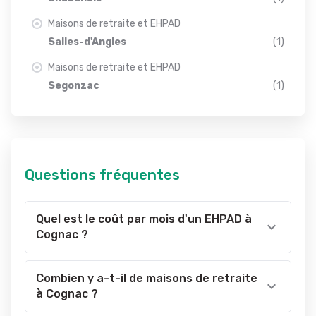
Maisons de retraite et EHPAD
Salles-d'Angles
(1)
Maisons de retraite et EHPAD
Segonzac
(1)
Questions fréquentes
Quel est le coût par mois d'un EHPAD à
Cognac ?
Combien y a-t-il de maisons de retraite
à Cognac ?