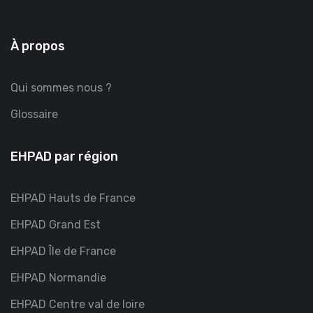
À propos
Qui sommes nous ?
Glossaire
EHPAD par région
EHPAD Hauts de France
EHPAD Grand Est
EHPAD Île de France
EHPAD Normandie
EHPAD Centre val de loire