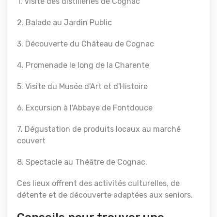
1. Visite des distilleries de Cognac
2. Balade au Jardin Public
3. Découverte du Château de Cognac
4. Promenade le long de la Charente
5. Visite du Musée d'Art et d'Histoire
6. Excursion à l'Abbaye de Fontdouce
7. Dégustation de produits locaux au marché
couvert
8. Spectacle au Théâtre de Cognac.
Ces lieux offrent des activités culturelles, de
détente et de découverte adaptées aux seniors.