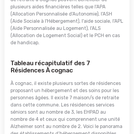
plusieurs aides financières telles que l'APA
(Allocation Personnalisée d'Autonomie), l'ASH
(Aide Sociale à l'Hébergement), l'aide sociale, l'APL
(Aide Personnalisée au Logement), l'ALS
(Allocation de Logement Social) et le PCH en cas
de handicap.
Tableau récapitulatif des 7
Résidences À cognac
À cognac, il existe plusieurs sortes de résidences
proposant un hébergement et des soins pour les
personnes âgées. Il existe 7 maison/s de retraite
dans cette commune. Les résidences services
séniors sont au nombre de 3, les EHPAD au
nombre de 4 et ceux qui comprennent une unité
Alzheimer sont au nombre de 2. Voici le panorama
des établissements d’hébergement disponibles