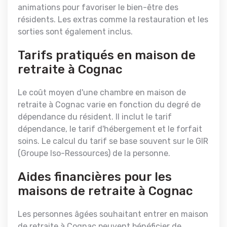
animations pour favoriser le bien-être des
résidents. Les extras comme la restauration et les
sorties sont également inclus.
Tarifs pratiqués en maison de
retraite à Cognac
Le coût moyen d'une chambre en maison de
retraite à Cognac varie en fonction du degré de
dépendance du résident. Il inclut le tarif
dépendance, le tarif d'hébergement et le forfait
soins. Le calcul du tarif se base souvent sur le GIR
(Groupe Iso-Ressources) de la personne.
Aides financières pour les
maisons de retraite à Cognac
Les personnes âgées souhaitant entrer en maison
de retraite à Cognac peuvent bénéficier de