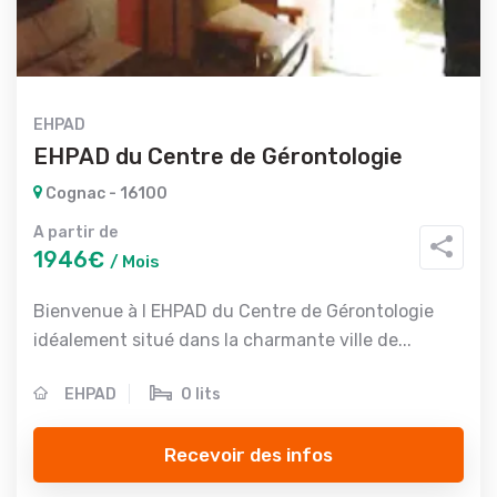
EHPAD
EHPAD du Centre de Gérontologie
Cognac - 16100
A partir de
1946€
/ Mois
Bienvenue à l EHPAD du Centre de Gérontologie
idéalement situé dans la charmante ville de...
EHPAD
0 lits
Recevoir des infos