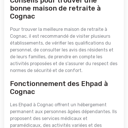
Conseils pour trouver une
bonne maison de retraite à
Cognac
Pour trouver la meilleure maison de retraite à
Cognac, il est recommandé de visiter plusieurs
établissements, de vérifier les qualifications du
personnel, de consulter les avis des résidents et
de leurs familles, de prendre en compte les
activités proposées et de s'assurer du respect des
normes de sécurité et de confort.
Fonctionnement des Ehpad à
Cognac
Les Ehpad à Cognac offrent un hébergement
permanent aux personnes âgées dépendantes. Ils
proposent des services médicaux et
paramédicaux, des activités variées et des