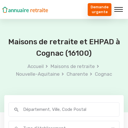
Demande
urgente
Maisons de retraite et EHPAD à
Cognac (16100)
Accueil
Maisons de retraite
Nouvelle-Aquitaine
Charente
Cognac