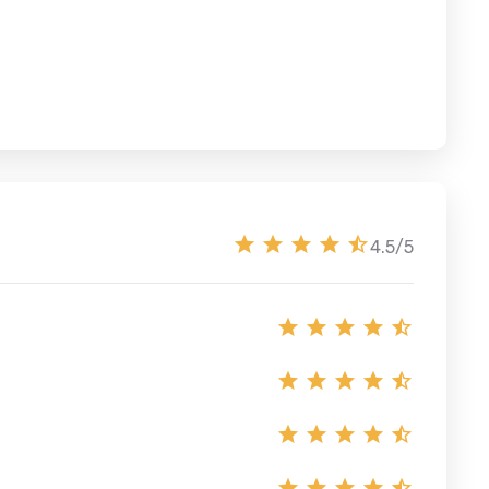
4.5/5