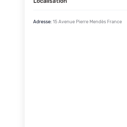
Localisation
Adresse:
15 Avenue Pierre Mendès France