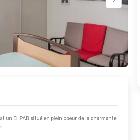
t un EHPAD situé en plein coeur de la charmante
.