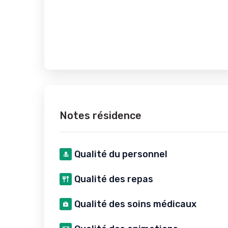
Notes résidence
Qualité du personnel
Qualité des repas
Qualité des soins médicaux