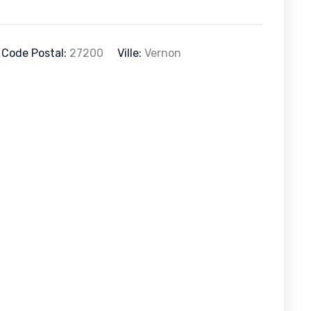
Code Postal:
27200
Ville:
Vernon