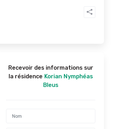
Recevoir des informations sur
la résidence
Korian Nymphéas
Bleus