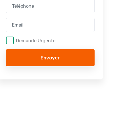
Demande Urgente
Envoyer