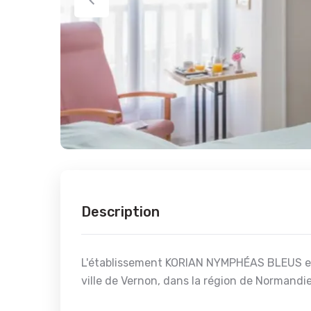
Description
L'établissement KORIAN NYMPHÉAS BLEUS es
ville de Vernon, dans la région de Normandie