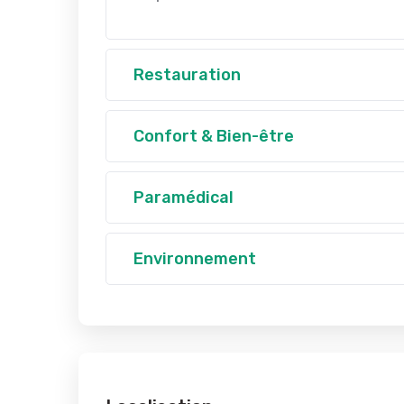
Restauration
Confort & Bien-être
Paramédical
Environnement