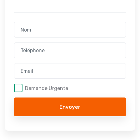
Demande Urgente
Envoyer