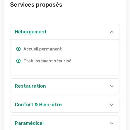
Services proposés
Hébergement
Accueil permanent
Etablissement sécurisé
Restauration
Confort & Bien-être
Paramédical