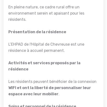
En pleine nature, ce cadre rural offre un
environnement serein et apaisant pour les
résidents.
Présentation de la résidence
L’EHPAD de l'Hôpital de Chevreuse est une
résidence à accueil permanent.
Activités et services proposés par la
résidence
Les résidents peuvent bénéficier de la connexion
WIFI et ont la liberté de personnaliser leur
espace avec leur mobilier
.
Soins et personnel de la résidence