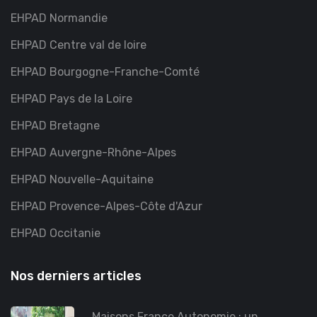
EHPAD Normandie
EHPAD Centre val de loire
EHPAD Bourgogne-Franche-Comté
EHPAD Pays de la Loire
EHPAD Bretagne
EHPAD Auvergne-Rhône-Alpes
EHPAD Nouvelle-Aquitaine
EHPAD Provence-Alpes-Côte d'Azur
EHPAD Occitanie
Nos derniers articles
Maisons France Autonomie : un