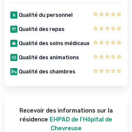
Qualité du personnel
Qualité des repas
Qualité des soins médicaux
Qualité des animations
Qualité des chambres
Recevoir des informations sur la
résidence
EHPAD de l'Hôpital de
Chevreuse