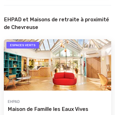
EHPAD et Maisons de retraite à proximité
de Chevreuse
ESPACES VERTS
EHPAD
Maison de Famille les Eaux Vives