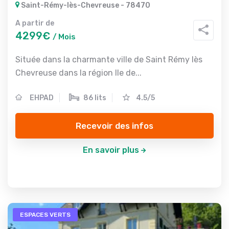
Saint-Rémy-lès-Chevreuse - 78470
A partir de
4299€
/ Mois
Située dans la charmante ville de Saint Rémy lès
Chevreuse dans la région Ile de...
EHPAD
86 lits
4.5/5
Recevoir des infos
En savoir plus
ESPACES VERTS