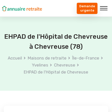
Demande
urgente
EHPAD de l'Hôpital de Chevreuse
à Chevreuse (78)
Accueil
Maisons de retraite
Île-de-France
Yvelines
Chevreuse
EHPAD de l'Hôpital de Chevreuse