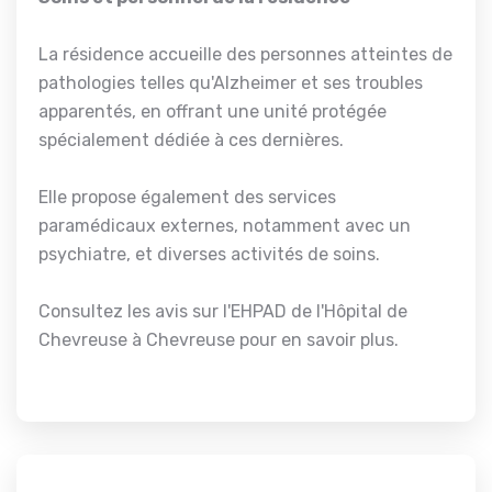
La résidence accueille des personnes atteintes de
pathologies telles qu'Alzheimer et ses troubles
apparentés, en offrant une unité protégée
spécialement dédiée à ces dernières.
Elle propose également des services
paramédicaux externes, notamment avec un
psychiatre, et diverses activités de soins.
Consultez les avis sur l'EHPAD de l'Hôpital de
Chevreuse à Chevreuse pour en savoir plus.