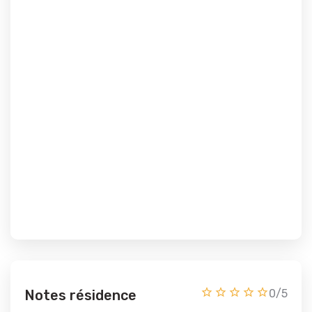
Notes résidence
0/5