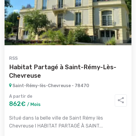
RSS
Habitat Partagé à Saint-Rémy-Lès-
Chevreuse
Saint-Rémy-lès-Chevreuse - 78470
A partir de
862€
/ Mois
Situé dans la belle ville de Saint Rémy lès
Chevreuse l HABITAT PARTAGÉ À SAINT...