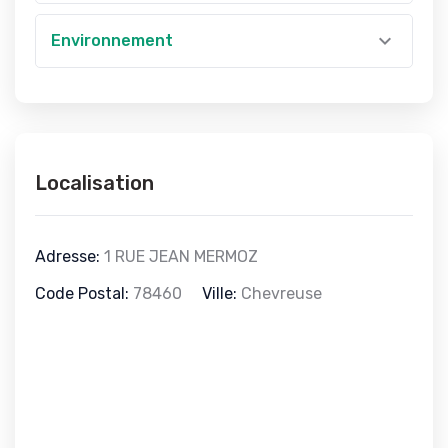
Environnement
Localisation
Adresse:
1 RUE JEAN MERMOZ
Code Postal:
78460
Ville:
Chevreuse