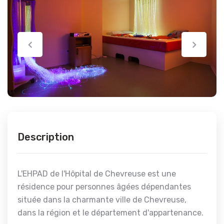
Description
L'EHPAD de l'Hôpital de Chevreuse est une
résidence pour personnes âgées dépendantes
située dans la charmante ville de Chevreuse,
dans la région et le département d'appartenance.