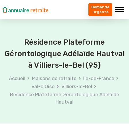
Demande
urgente
Résidence Plateforme
Gérontologique Adélaïde Hautval
à Villiers-le-Bel (95)
Accueil
Maisons de retraite
Île-de-France
Val-d'Oise
Villiers-le-Bel
Résidence Plateforme Gérontologique Adélaïde
Hautval