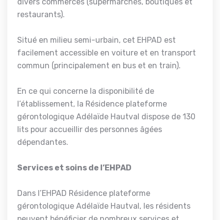
divers commerces (supermarchés, boutiques et
restaurants).
Situé en milieu semi-urbain, cet EHPAD est
facilement accessible en voiture et en transport
commun (principalement en bus et en train).
En ce qui concerne la disponibilité de
l’établissement, la Résidence plateforme
gérontologique Adélaïde Hautval dispose de 130
lits pour accueillir des personnes âgées
dépendantes.
Services et soins de l’EHPAD
Dans l’EHPAD Résidence plateforme
gérontologique Adélaïde Hautval, les résidents
peuvent bénéficier de nombreux services et