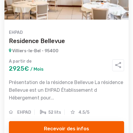
EHPAD
Residence Bellevue
Villiers-le-Bel - 95400
A partir de
2925€
/ Mois
Présentation de la résidence Bellevue La résidence
Bellevue est un EHPAD Établissement d
Hébergement pour...
EHPAD
52 lits
4.5/5
Recevoir des infos