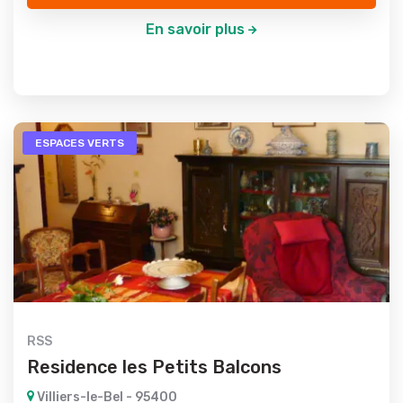
En savoir plus
ESPACES VERTS
RSS
Residence les Petits Balcons
Villiers-le-Bel - 95400