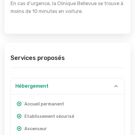
En cas d’urgence, la Clinique Bellevue se trouve à
moins de 10 minutes en voiture.
Services proposés
Hébergement
Accueil permanent
Etablissement sécurisé
Ascenseur