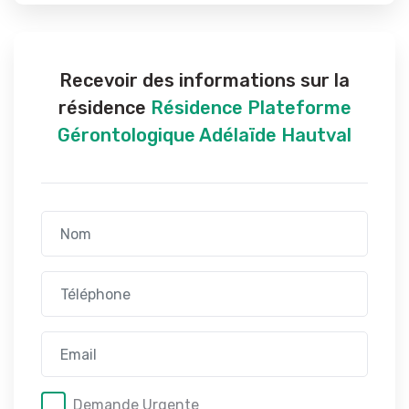
Recevoir des informations sur la
résidence
Résidence Plateforme
Gérontologique Adélaïde Hautval
Demande Urgente