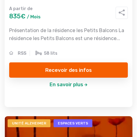
A partir de
835€
/ Mois
Présentation de la résidence les Petits Balcons La
résidence les Petits Balcons est une résidence...
RSS
58 lits
Recevoir des infos
En savoir plus
UNITÉ ALZHEIMER
ESPACES VERTS