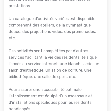
prestations.
Un catalogue d’activités variées est disponible,
comprenant des ateliers, de la gymnastique
douce, des projections vidéo, des promenades,
etc.
Ces activités sont complétées par d’autres
services facilitant la vie des résidents, tels que
l’accès au service Internet, une blanchisserie, un
salon d'esthétique, un salon de coiffure, une
bibliothèque, une salle de sport, etc.
Pour assurer une accessibilité optimale,
l’établissement est équipé d’un ascenseur et
d’installations spécifiques pour les résidents
handicapés.