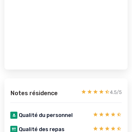
Notes résidence
4.5/5
Qualité du personnel
Qualité des repas