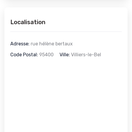
Localisation
Adresse:
rue hélène bertaux
Code Postal:
95400
Ville:
Villiers-le-Bel