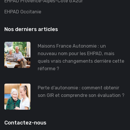
EHPAD Provence-Alpes-Côte d'Azur
EHPAD Occitanie
Nos derniers articles
Maisons France Autonomie : un
nouveau nom pour les EHPAD, mais
quels vrais changements derrière cette
réforme ?
Perte d’autonomie : comment obtenir
son GIR et comprendre son évaluation ?
Contactez-nous