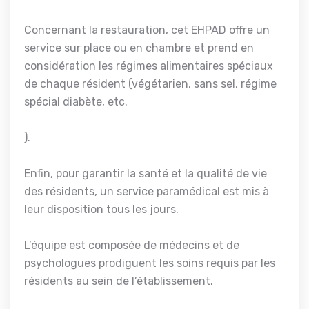
Concernant la restauration, cet EHPAD offre un
service sur place ou en chambre et prend en
considération les régimes alimentaires spéciaux
de chaque résident (végétarien, sans sel, régime
spécial diabète, etc.
).
Enfin, pour garantir la santé et la qualité de vie
des résidents, un service paramédical est mis à
leur disposition tous les jours.
L’équipe est composée de médecins et de
psychologues prodiguent les soins requis par les
résidents au sein de l’établissement.