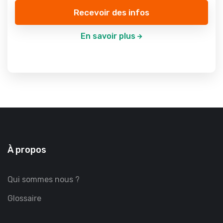
Recevoir des infos
En savoir plus
À propos
Qui sommes nous ?
Glossaire