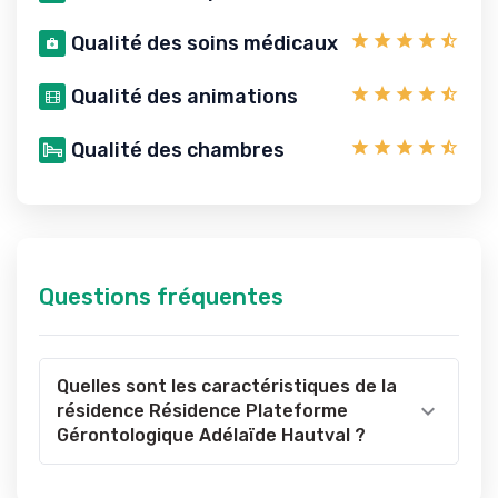
Qualité des soins médicaux
Qualité des animations
Qualité des chambres
Questions fréquentes
Quelles sont les caractéristiques de la
résidence Résidence Plateforme
Gérontologique Adélaïde Hautval ?