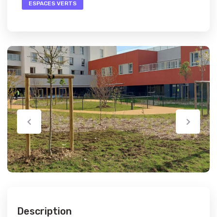
ESPACES VERTS
Description