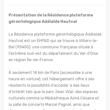
Présentation de la Résidence plateforme
gérontologique Adélaïde Hautval
La Résidence plateforme gérontologique Adélaïde
Hautval est un EHPAD qui se trouve à Villiers-le-
Bel (95400), une commune française située à
l'extrême sud-est du département du Val-d'Oise
en région Île-de-France.
À seulement 14 km de Paris (accessible à une
heure en voiture), cet hébergement offre à ses
résidents la possibilité d’accéder à des lieux
d’intérêt tels que le parc Jean Vilar, des espaces
culturels comme la Médiathèque Aimé Césaire et
la salle de concerts Marcel Pagnol, ainsi que