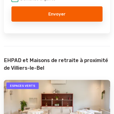
Envoyer
EHPAD et Maisons de retraite à proximité
de Villiers-le-Bel
ESPACES VERTS