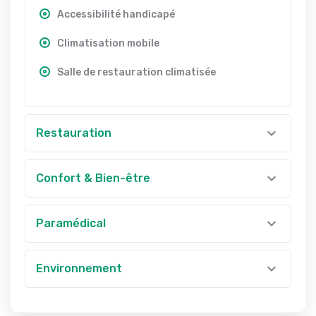
Accessibilité handicapé
Climatisation mobile
Salle de restauration climatisée
Restauration
Confort & Bien-être
Paramédical
Environnement