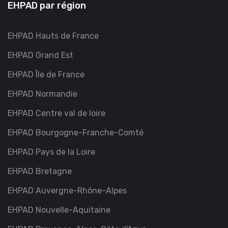
EHPAD par région
EHPAD Hauts de France
EHPAD Grand Est
EHPAD Île de France
EHPAD Normandie
EHPAD Centre val de loire
EHPAD Bourgogne-Franche-Comté
EHPAD Pays de la Loire
EHPAD Bretagne
EHPAD Auvergne-Rhône-Alpes
EHPAD Nouvelle-Aquitaine