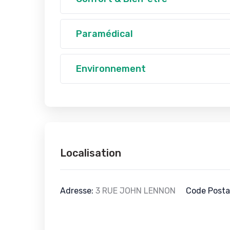
Paramédical
Environnement
Localisation
Adresse:
3 RUE JOHN LENNON
Code Posta