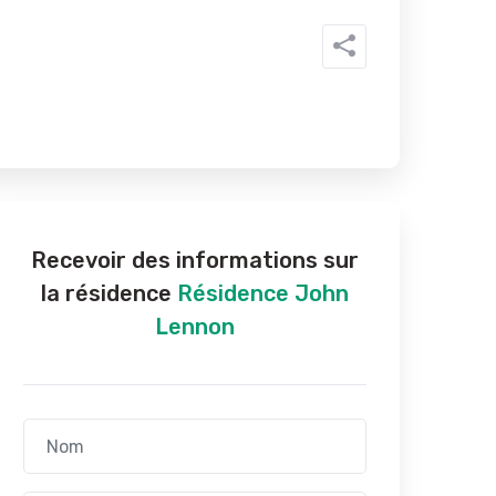
Recevoir des informations sur
la résidence
Résidence John
Lennon