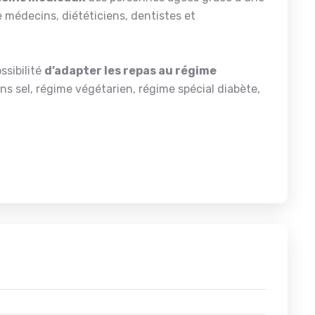
 médecins, diététiciens, dentistes et
ssibilité
d’adapter les repas au régime
s sel, régime végétarien, régime spécial diabète,