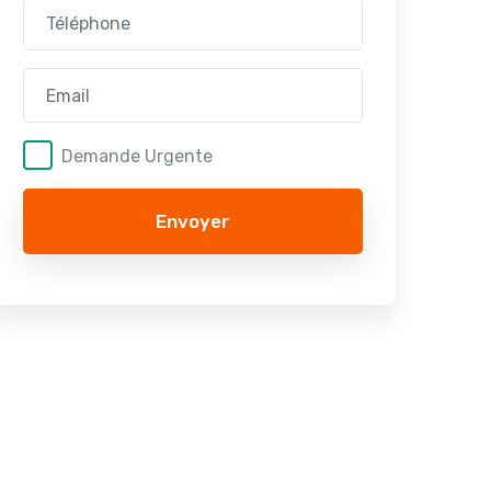
Demande Urgente
Envoyer