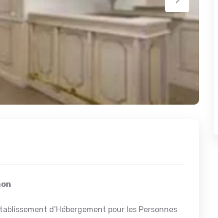
non
tablissement d’Hébergement pour les Personnes