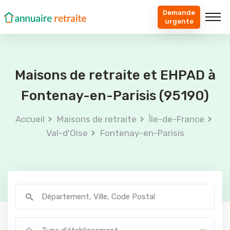
Demande
urgente
Maisons de retraite et EHPAD à
Fontenay-en-Parisis (95190)
Accueil
Maisons de retraite
Île-de-France
Val-d'Oise
Fontenay-en-Parisis