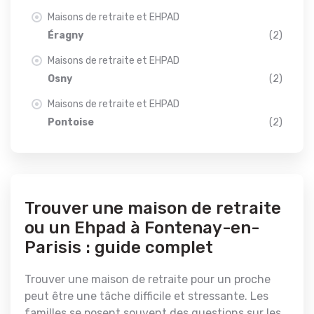
Maisons de retraite et EHPAD
Éragny
(2)
Maisons de retraite et EHPAD
Osny
(2)
Maisons de retraite et EHPAD
Pontoise
(2)
Trouver une maison de retraite
ou un Ehpad à Fontenay-en-
Parisis : guide complet
Trouver une maison de retraite pour un proche
peut être une tâche difficile et stressante. Les
familles se posent souvent des questions sur les