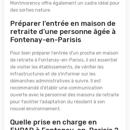
Montmorency offre également un cadre idéal pour
des sorties nature.
Préparer l’entrée en maison de
retraite d’une personne âgée à
Fontenay-en-Parisis
Pour bien préparer l'entrée d'un proche en maison
de retraite à Fontenay-en-Parisis, il est essentiel
de visiter les établissements, de vérifier les
infrastructures et de s'informer sur les
démarches administratives à suivre. Il est
recommandé d'établir une communication
ouverte avec le personnel des maisons de retraite
pour faciliter l'adaptation du résident à son
nouvel environnement.
Quelle prise en charge en