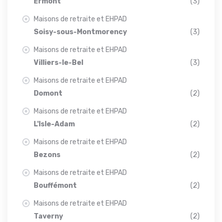
Ermont
(3)
Maisons de retraite et EHPAD
Soisy-sous-Montmorency
(3)
Maisons de retraite et EHPAD
Villiers-le-Bel
(3)
Maisons de retraite et EHPAD
Domont
(2)
Maisons de retraite et EHPAD
L'Isle-Adam
(2)
Maisons de retraite et EHPAD
Bezons
(2)
Maisons de retraite et EHPAD
Bouffémont
(2)
Maisons de retraite et EHPAD
Taverny
(2)