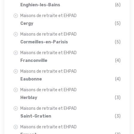
Enghien-les-Bains
(6)
Maisons de retraite et EHPAD
Cergy
(5)
Maisons de retraite et EHPAD
Cormeilles-en-Parisis
(5)
Maisons de retraite et EHPAD
Franconville
(4)
Maisons de retraite et EHPAD
Eaubonne
(4)
Maisons de retraite et EHPAD
Herblay
(3)
Maisons de retraite et EHPAD
Saint-Gratien
(3)
Maisons de retraite et EHPAD