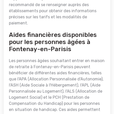
recommandé de se renseigner auprès des
établissements pour obtenir des informations
précises sur les tarifs et les modalités de
paiement.
Aides financières disponibles
pour les personnes âgées à
Fontenay-en-Parisis
Les personnes âgées souhaitant entrer en maison
de retraite à Fontenay-en-Parisis peuvent
bénéficier de différentes aides financières, telles
que l'APA (Allocation Personnalisée d'Autonomie),
l'ASH (Aide Sociale à l'Hébergement), l'APL (Aide
Personnalisée au Logement), l'ALS (Allocation de
Logement Social) et le PCH (Prestation de
Compensation du Handicap) pour les personnes
en situation de handicap. Ces aides permettent