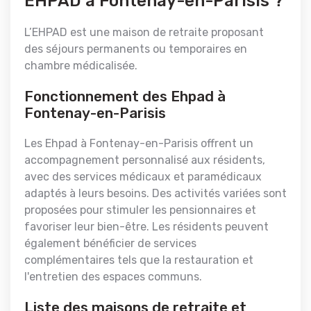
EHPAD à Fontenay-en-Parisis ?
L’EHPAD est une maison de retraite proposant
des séjours permanents ou temporaires en
chambre médicalisée.
Fonctionnement des Ehpad à
Fontenay-en-Parisis
Les Ehpad à Fontenay-en-Parisis offrent un
accompagnement personnalisé aux résidents,
avec des services médicaux et paramédicaux
adaptés à leurs besoins. Des activités variées sont
proposées pour stimuler les pensionnaires et
favoriser leur bien-être. Les résidents peuvent
également bénéficier de services
complémentaires tels que la restauration et
l'entretien des espaces communs.
Liste des maisons de retraite et