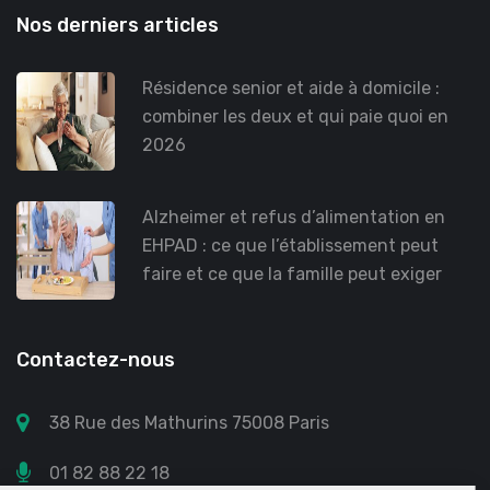
Nos derniers articles
Résidence senior et aide à domicile :
combiner les deux et qui paie quoi en
2026
Alzheimer et refus d’alimentation en
EHPAD : ce que l’établissement peut
faire et ce que la famille peut exiger
Contactez-nous
38 Rue des Mathurins 75008 Paris
01 82 88 22 18