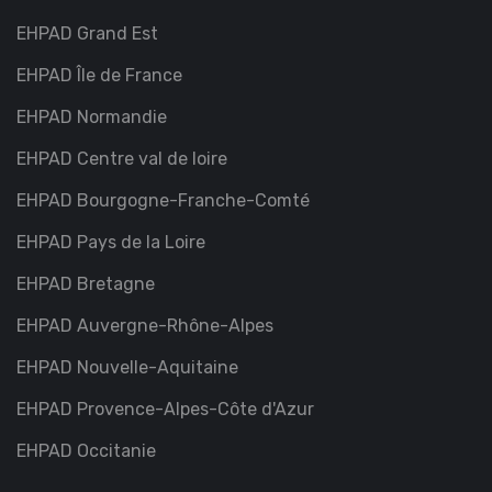
EHPAD Grand Est
EHPAD Île de France
EHPAD Normandie
EHPAD Centre val de loire
EHPAD Bourgogne-Franche-Comté
EHPAD Pays de la Loire
EHPAD Bretagne
EHPAD Auvergne-Rhône-Alpes
EHPAD Nouvelle-Aquitaine
EHPAD Provence-Alpes-Côte d'Azur
EHPAD Occitanie