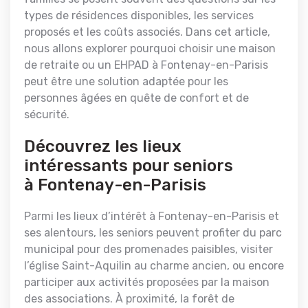
types de résidences disponibles, les services
proposés et les coûts associés. Dans cet article,
nous allons explorer pourquoi choisir une maison
de retraite ou un EHPAD à Fontenay-en-Parisis
peut être une solution adaptée pour les
personnes âgées en quête de confort et de
sécurité.
Découvrez les lieux
intéressants pour seniors
à Fontenay-en-Parisis
Parmi les lieux d’intérêt à Fontenay-en-Parisis et
ses alentours, les seniors peuvent profiter du parc
municipal pour des promenades paisibles, visiter
l’église Saint-Aquilin au charme ancien, ou encore
participer aux activités proposées par la maison
des associations. À proximité, la forêt de