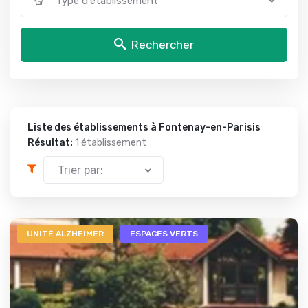
Type d'établissement
Rechercher
Liste des établissements à Fontenay-en-Parisis
Résultat:
1 établissement
Trier par:
UNITÉ ALZHEIMER
ESPACES VERTS