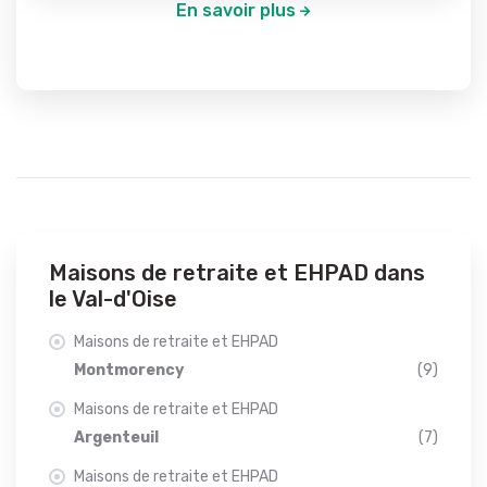
En savoir plus
Maisons de retraite et EHPAD dans
le Val-d'Oise
Maisons de retraite et EHPAD
Montmorency
(9)
Maisons de retraite et EHPAD
Argenteuil
(7)
Maisons de retraite et EHPAD