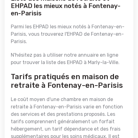
EHPAD les mieux notés à Fontenay-
en-Parisis
Parmi les EHPAD les mieux notés à Fontenay-en-
Parisis, vous trouverez l'EHPAD de Fontenay-en-
Parisis.
N'hésitez pas à utiliser notre annuaire en ligne
pour trouver la liste des EHPAD à Marly-la-Ville.
Tarifs pratiqués en maison de
retraite à Fontenay-en-Parisis
Le coût moyen d'une chambre en maison de
retraite à Fontenay-en-Parisis varie en fonction
des services et des prestations proposés. Les
tarifs comprennent généralement un forfait
hébergement, un tarif dépendance et des frais
supplémentaires pour les soins médicaux. Il est