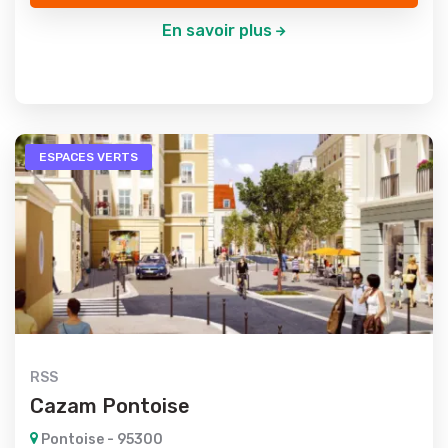
En savoir plus
ESPACES VERTS
RSS
Cazam Pontoise
Pontoise - 95300