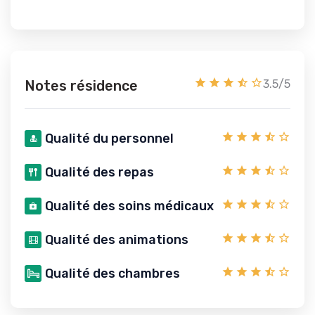
Notes résidence
3.5/5
Qualité du personnel
Qualité des repas
Qualité des soins médicaux
Qualité des animations
Qualité des chambres