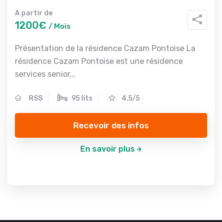
A partir de
1200€
/ Mois
Présentation de la résidence Cazam Pontoise La
résidence Cazam Pontoise est une résidence
services senior...
RSS
95 lits
4.5/5
Recevoir des infos
En savoir plus