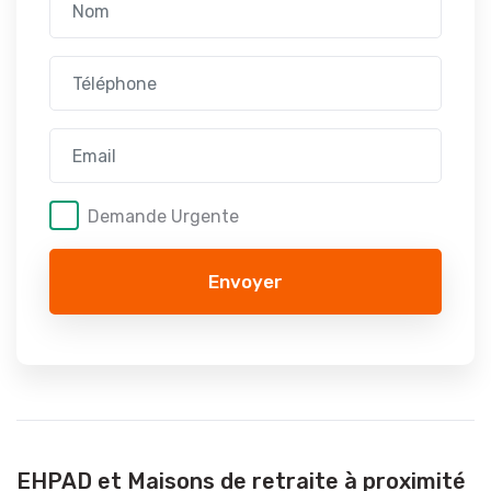
Demande Urgente
Envoyer
EHPAD et Maisons de retraite à proximité