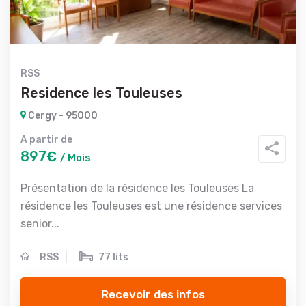
RSS
Residence les Touleuses
Cergy - 95000
A partir de
897€
/ Mois
Présentation de la résidence les Touleuses La
résidence les Touleuses est une résidence services
senior...
RSS
77 lits
Recevoir des infos