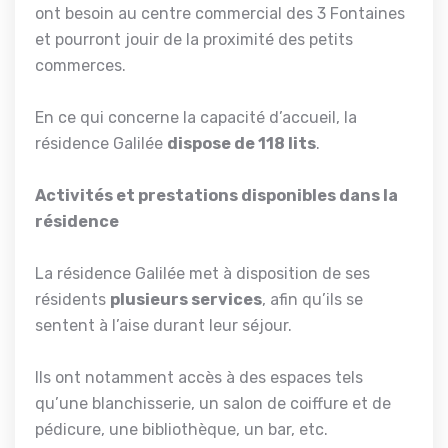
ont besoin au centre commercial des 3 Fontaines
et pourront jouir de la proximité des petits
commerces.
En ce qui concerne la capacité d’accueil, la
résidence Galilée
dispose de 118 lits
.
Activités et prestations disponibles dans la
résidence
La résidence Galilée met à disposition de ses
résidents
plusieurs services
, afin qu’ils se
sentent à l’aise durant leur séjour.
Ils ont notamment accès à des espaces tels
qu’une blanchisserie, un salon de coiffure et de
pédicure, une bibliothèque, un bar, etc.