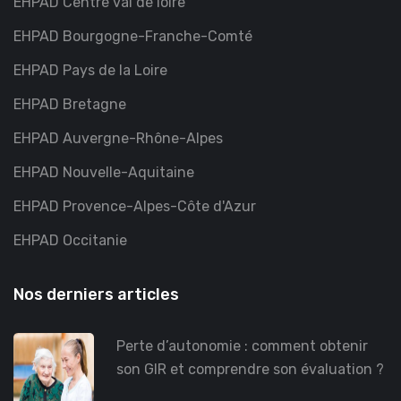
EHPAD Centre val de loire
EHPAD Bourgogne-Franche-Comté
EHPAD Pays de la Loire
EHPAD Bretagne
EHPAD Auvergne-Rhône-Alpes
EHPAD Nouvelle-Aquitaine
EHPAD Provence-Alpes-Côte d'Azur
EHPAD Occitanie
Nos derniers articles
Perte d’autonomie : comment obtenir
son GIR et comprendre son évaluation ?