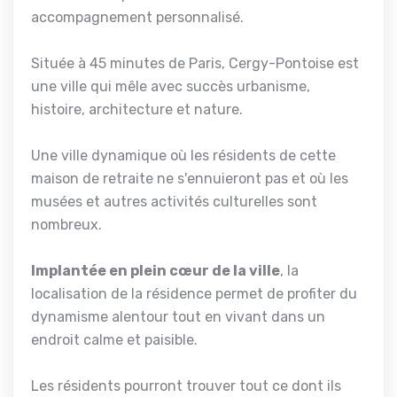
accompagnement personnalisé.
Située à 45 minutes de Paris, Cergy-Pontoise est
une ville qui mêle avec succès urbanisme,
histoire, architecture et nature.
Une ville dynamique où les résidents de cette
maison de retraite ne s'ennuieront pas et où les
musées et autres activités culturelles sont
nombreux.
Implantée en plein cœur de la ville
, la
localisation de la résidence permet de profiter du
dynamisme alentour tout en vivant dans un
endroit calme et paisible.
Les résidents pourront trouver tout ce dont ils