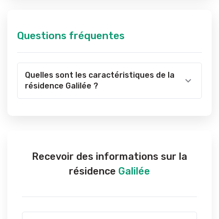
Questions fréquentes
Quelles sont les caractéristiques de la
résidence Galilée ?
Recevoir des informations sur la
résidence
Galilée