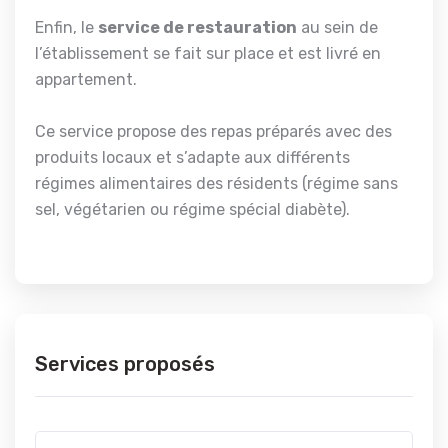
Enfin, le
service de restauration
au sein de
l’établissement se fait sur place et est livré en
appartement.
Ce service propose des repas préparés avec des
produits locaux et s’adapte aux différents
régimes alimentaires des résidents (régime sans
sel, végétarien ou régime spécial diabète).
Services proposés