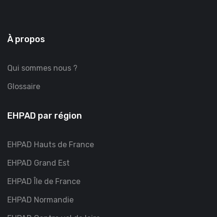
À propos
Qui sommes nous ?
Glossaire
EHPAD par région
EHPAD Hauts de France
EHPAD Grand Est
EHPAD Île de France
EHPAD Normandie