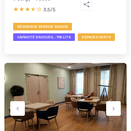
3.5/5
RÉSIDENCE SERVICE SENIOR
CAPACITÉ D'ACCUEIL : 118 LITS
ESPACES VERTS