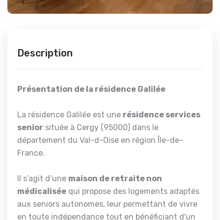
Description
Présentation de la résidence Galilée
La résidence Galilée est une
résidence services
senior
située à Cergy (95000) dans le
département du Val-d-Oise en région Île-de-
France.
Il s’agit d’une
maison de retraite non
médicalisée
qui propose des logements adaptés
aux seniors autonomes, leur permettant de vivre
en toute indépendance tout en bénéficiant d'un