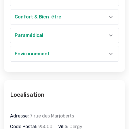
Confort & Bien-être
Paramédical
Environnement
Localisation
Adresse:
7 rue des Marjoberts
Code Postal:
95000
Ville:
Cergy