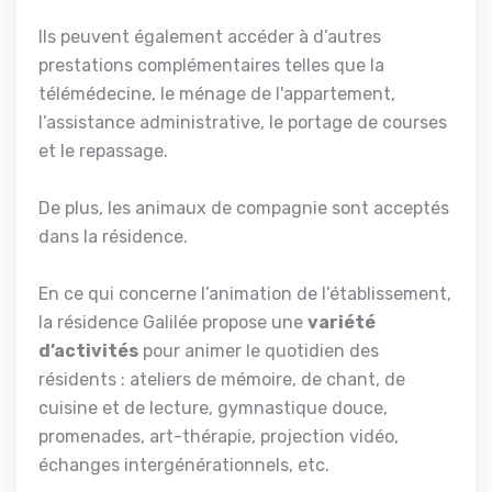
Ils peuvent également accéder à d’autres
prestations complémentaires telles que la
télémédecine, le ménage de l'appartement,
l’assistance administrative, le portage de courses
et le repassage.
De plus, les animaux de compagnie sont acceptés
dans la résidence.
En ce qui concerne l’animation de l’établissement,
la résidence Galilée propose une
variété
d’activités
pour animer le quotidien des
résidents : ateliers de mémoire, de chant, de
cuisine et de lecture, gymnastique douce,
promenades, art-thérapie, projection vidéo,
échanges intergénérationnels, etc.