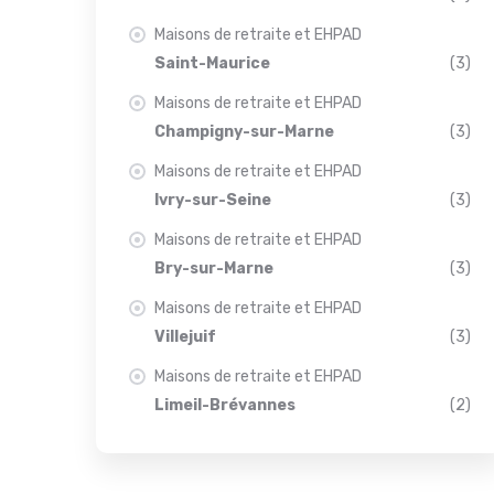
Maisons de retraite et EHPAD
Saint-Maurice
(3)
Maisons de retraite et EHPAD
Champigny-sur-Marne
(3)
Maisons de retraite et EHPAD
Ivry-sur-Seine
(3)
Maisons de retraite et EHPAD
Bry-sur-Marne
(3)
Maisons de retraite et EHPAD
Villejuif
(3)
Maisons de retraite et EHPAD
Limeil-Brévannes
(2)