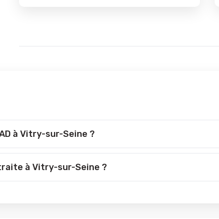
AD à Vitry-sur-Seine ?
raite à Vitry-sur-Seine ?