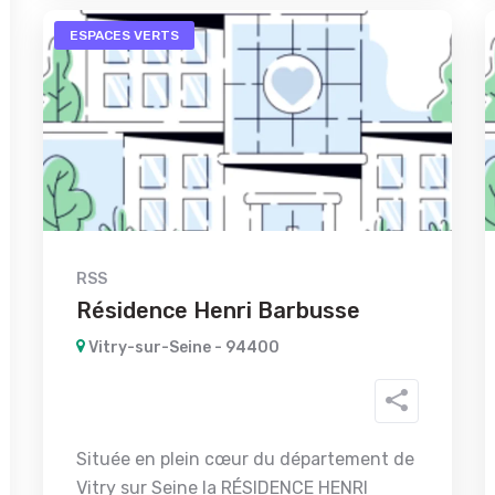
ESPACES VERTS
RSS
Résidence Henri Barbusse
Vitry-sur-Seine - 94400
Située en plein cœur du département de
Vitry sur Seine la RÉSIDENCE HENRI