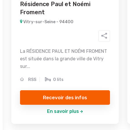
Résidence Paul et Noémi
Froment
Vitry-sur-Seine - 94400
La RÉSIDENCE PAUL ET NOÉMI FROMENT
est située dans la grande ville de Vitry
sur...
RSS
0 lits
Recevoir des infos
En savoir plus