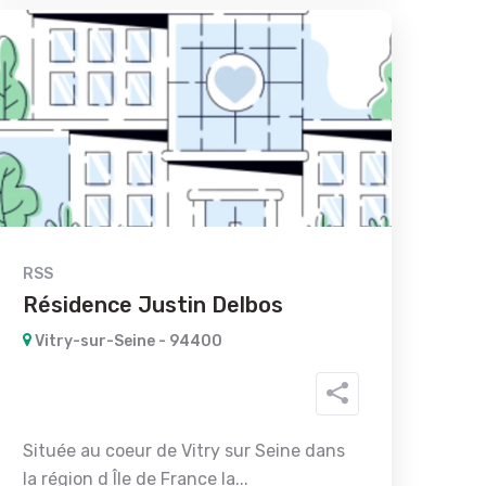
RSS
Résidence Justin Delbos
Vitry-sur-Seine - 94400
Située au coeur de Vitry sur Seine dans
la région d Île de France la...