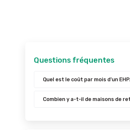
Questions fréquentes
Quel est le coût par mois d'un EHP
Combien y a-t-il de maisons de ret