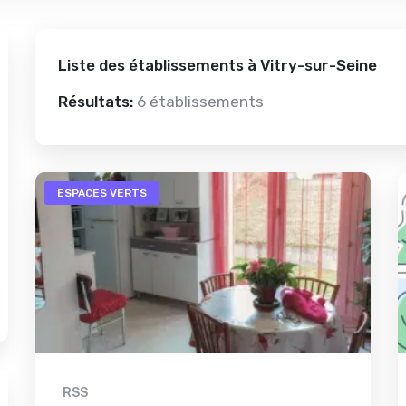
Liste des établissements à Vitry-sur-Seine
Résultats:
6 établissements
ESPACES VERTS
RSS