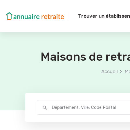
Trouver un établisse
Maisons de retr
Accueil
Ma