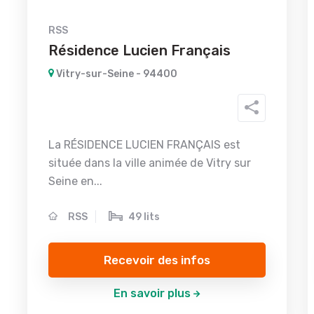
RSS
Résidence Lucien Français
Vitry-sur-Seine - 94400
La RÉSIDENCE LUCIEN FRANÇAIS est
située dans la ville animée de Vitry sur
Seine en...
RSS
49 lits
Recevoir des infos
En savoir plus