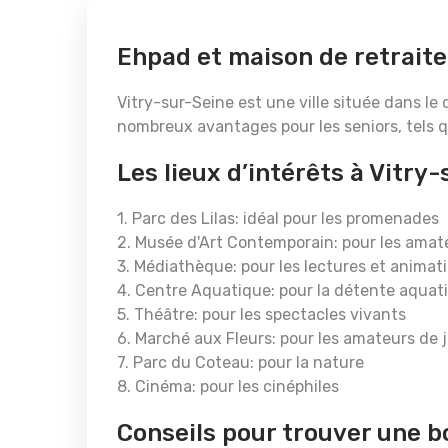
Ehpad et maison de retraite
Vitry-sur-Seine est une ville située dans le
nombreux avantages pour les seniors, tels q
Les lieux d’intérêts à Vitry
1. Parc des Lilas: idéal pour les promenades
2. Musée d'Art Contemporain: pour les amate
3. Médiathèque: pour les lectures et animat
4. Centre Aquatique: pour la détente aquat
5. Théâtre: pour les spectacles vivants
6. Marché aux Fleurs: pour les amateurs de 
7. Parc du Coteau: pour la nature
8. Cinéma: pour les cinéphiles
Conseils pour trouver une b