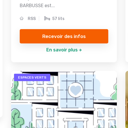
BARBUSSE est...
RSS
57 lits
Recevoir des infos
En savoir plus
ESPACES VERTS