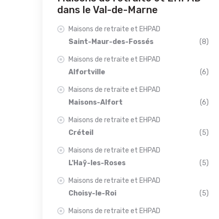
dans le Val-de-Marne
Maisons de retraite et EHPAD
Saint-Maur-des-Fossés
(8)
Maisons de retraite et EHPAD
Alfortville
(6)
Maisons de retraite et EHPAD
Maisons-Alfort
(6)
Maisons de retraite et EHPAD
Créteil
(5)
Maisons de retraite et EHPAD
L'Haÿ-les-Roses
(5)
Maisons de retraite et EHPAD
Choisy-le-Roi
(5)
Maisons de retraite et EHPAD