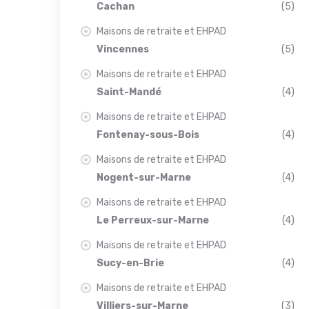
Cachan
(5)
Maisons de retraite et EHPAD
Vincennes
(5)
Maisons de retraite et EHPAD
Saint-Mandé
(4)
Maisons de retraite et EHPAD
Fontenay-sous-Bois
(4)
Maisons de retraite et EHPAD
Nogent-sur-Marne
(4)
Maisons de retraite et EHPAD
Le Perreux-sur-Marne
(4)
Maisons de retraite et EHPAD
Sucy-en-Brie
(4)
Maisons de retraite et EHPAD
Villiers-sur-Marne
(3)