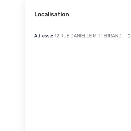
Localisation
Adresse:
12 RUE DANIELLE MITTERRAND
C