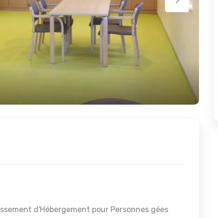
lissement d'Hébergement pour Personnes gées