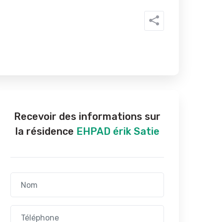
Recevoir des informations sur
la résidence
EHPAD érik Satie