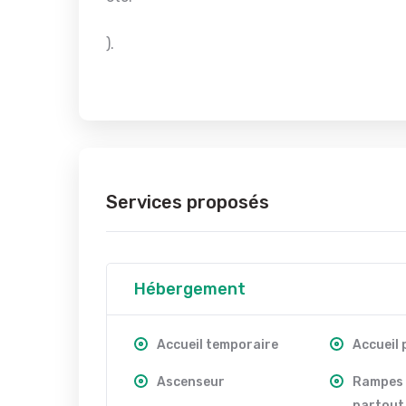
).
Services proposés
Hébergement
Accueil temporaire
Accueil
Ascenseur
Rampes 
partout