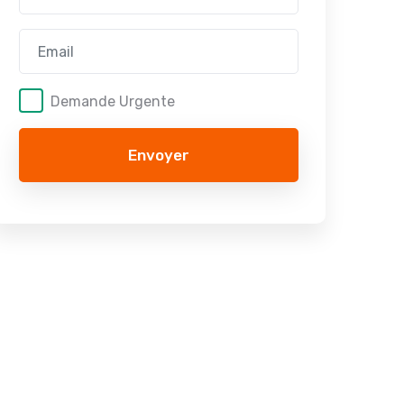
Demande Urgente
Envoyer