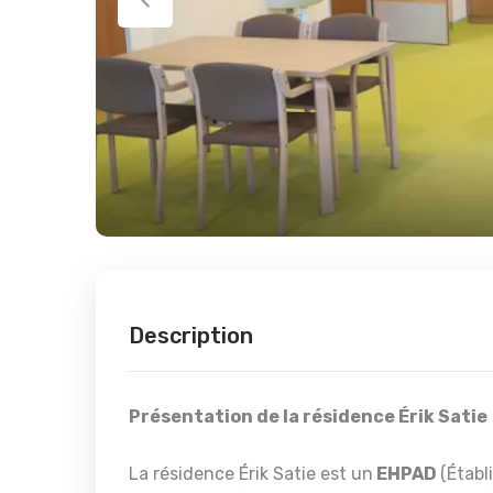
Description
Présentation de la résidence Érik Satie
La résidence Érik Satie est un
EHPAD
(Étab