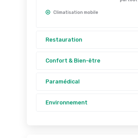
Climatisation mobile
Restauration
Confort & Bien-être
Paramédical
Environnement