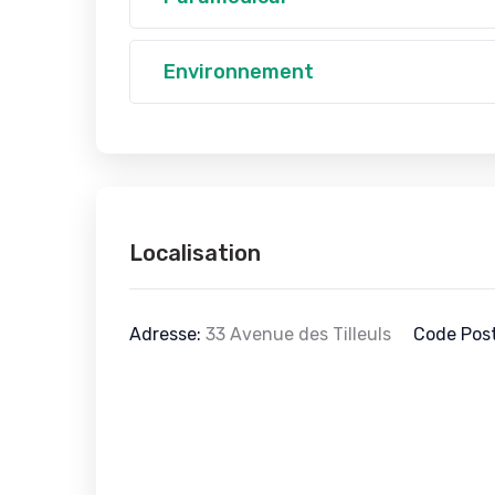
Environnement
Localisation
Adresse:
33 Avenue des Tilleuls
Code Post