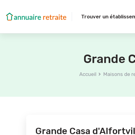
Trouver un établisse
Grande Ca
Accueil
Maisons de r
Grande Casa d'Alfortvil