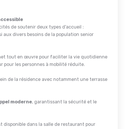
accessible
és de soutenir deux types d'accueil :
si aux divers besoins de la population senior
met tout en œuvre pour faciliter la vie quotidienne
pour les personnes à mobilité réduite.
 sein de la résidence avec notamment une terrasse
ppel moderne
, garantissant la sécurité et le
t disponible dans la salle de restaurant pour