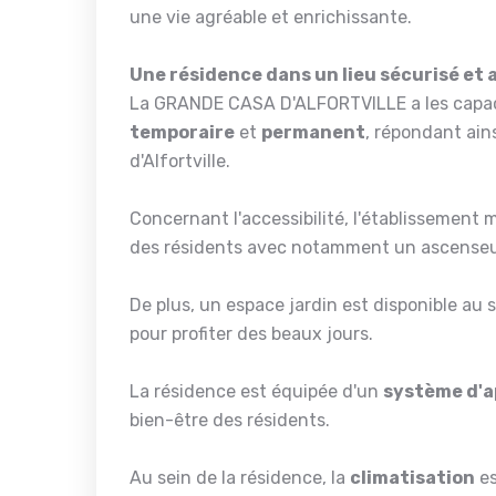
une vie agréable et enrichissante.
Une résidence dans un lieu sécurisé et 
La GRANDE CASA D'ALFORTVILLE a les capacit
temporaire
et
permanent
, répondant ain
d'Alfortville.
Concernant l'accessibilité, l'établissement 
des résidents avec notamment un ascenseur 
De plus, un espace jardin est disponible au
pour profiter des beaux jours.
La résidence est équipée d'un
système d'a
bien-être des résidents.
Au sein de la résidence, la
climatisation
es