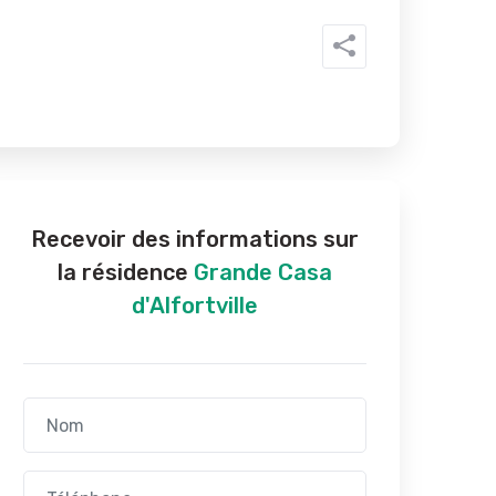
Recevoir des informations sur
la résidence
Grande Casa
d'Alfortville