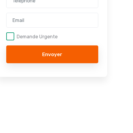
Demande Urgente
Envoyer