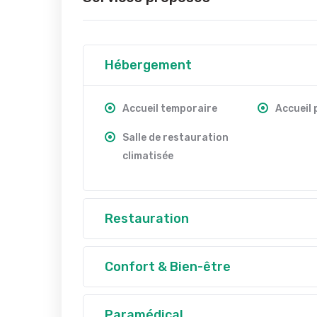
Hébergement
Accueil temporaire
Accueil
Salle de restauration
climatisée
Restauration
Confort & Bien-être
Paramédical