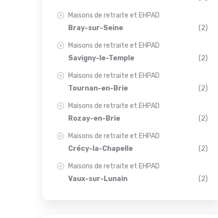
Maisons de retraite et EHPAD
Bray-sur-Seine
(2)
Maisons de retraite et EHPAD
Savigny-le-Temple
(2)
Maisons de retraite et EHPAD
Tournan-en-Brie
(2)
Maisons de retraite et EHPAD
Rozay-en-Brie
(2)
Maisons de retraite et EHPAD
Crécy-la-Chapelle
(2)
Maisons de retraite et EHPAD
Vaux-sur-Lunain
(2)