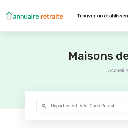
Trouver un établisse
Maisons de
Accueil