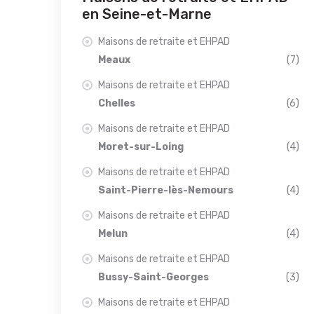
en Seine-et-Marne
Maisons de retraite et EHPAD
Meaux
(7)
Maisons de retraite et EHPAD
Chelles
(6)
Maisons de retraite et EHPAD
Moret-sur-Loing
(4)
Maisons de retraite et EHPAD
Saint-Pierre-lès-Nemours
(4)
Maisons de retraite et EHPAD
Melun
(4)
Maisons de retraite et EHPAD
Bussy-Saint-Georges
(3)
Maisons de retraite et EHPAD