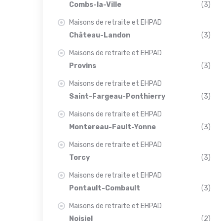
Combs-la-Ville
(3)
Maisons de retraite et EHPAD
Château-Landon
(3)
Maisons de retraite et EHPAD
Provins
(3)
Maisons de retraite et EHPAD
Saint-Fargeau-Ponthierry
(3)
Maisons de retraite et EHPAD
Montereau-Fault-Yonne
(3)
Maisons de retraite et EHPAD
Torcy
(3)
Maisons de retraite et EHPAD
Pontault-Combault
(3)
Maisons de retraite et EHPAD
Noisiel
(2)