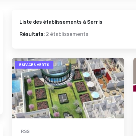
Liste des établissements à Serris
Résultats:
2 établissements
ESPACES VERTS
RSS