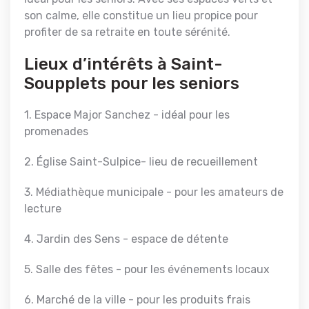
son calme, elle constitue un lieu propice pour
profiter de sa retraite en toute sérénité.
Lieux d’intérêts à Saint-
Soupplets pour les seniors
1. Espace Major Sanchez - idéal pour les
promenades
2. Église Saint-Sulpice- lieu de recueillement
3. Médiathèque municipale - pour les amateurs de
lecture
4. Jardin des Sens - espace de détente
5. Salle des fêtes - pour les événements locaux
6. Marché de la ville - pour les produits frais