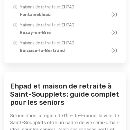
Maisons de retraite et EHPAD
Fontainebleau
(2)
Maisons de retraite et EHPAD
Rozay-en-Brie
(2)
Maisons de retraite et EHPAD
Boissise-la-Bertrand
(2)
Ehpad et maison de retraite à
Saint-Soupplets: guide complet
pour les seniors
Située dans la région de l'Île-de-France, la ville de
Saint-Soupplets offre un cadre de vie semi-urbain
idéal pour les seniors. Avec ses espaces verts et