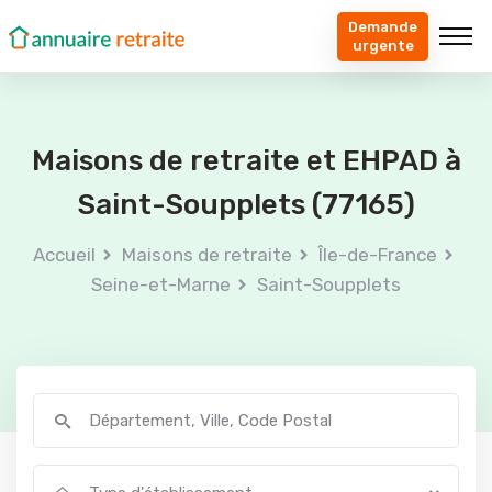
Demande
urgente
Maisons de retraite et EHPAD à
Saint-Soupplets (77165)
Accueil
Maisons de retraite
Île-de-France
Seine-et-Marne
Saint-Soupplets