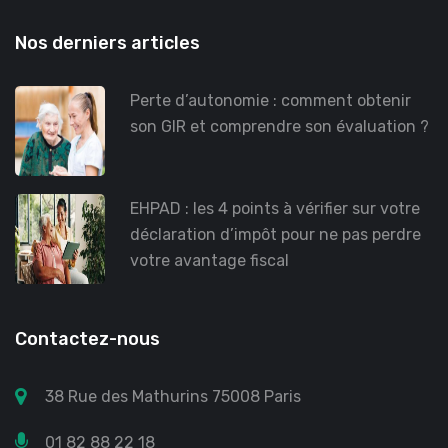
Nos derniers articles
Perte d’autonomie : comment obtenir
son GIR et comprendre son évaluation ?
EHPAD : les 4 points à vérifier sur votre
déclaration d’impôt pour ne pas perdre
votre avantage fiscal
Contactez-nous
38 Rue des Mathurins 75008 Paris
01 82 88 22 18