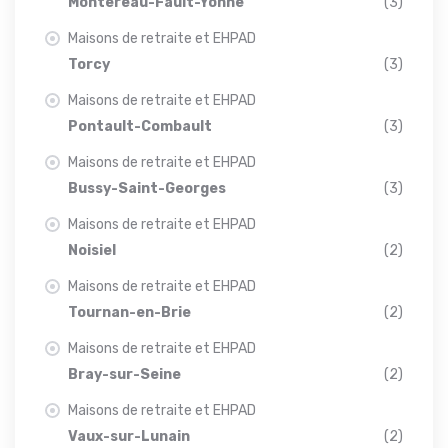
Montereau-Fault-Yonne
(3)
Maisons de retraite et EHPAD
Torcy
(3)
Maisons de retraite et EHPAD
Pontault-Combault
(3)
Maisons de retraite et EHPAD
Bussy-Saint-Georges
(3)
Maisons de retraite et EHPAD
Noisiel
(2)
Maisons de retraite et EHPAD
Tournan-en-Brie
(2)
Maisons de retraite et EHPAD
Bray-sur-Seine
(2)
Maisons de retraite et EHPAD
Vaux-sur-Lunain
(2)