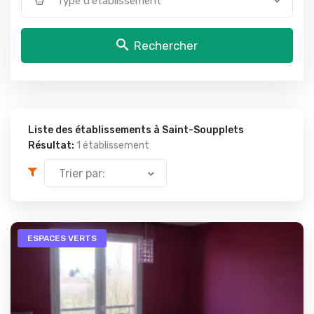
Type d'établissement
Rechercher
Liste des établissements à Saint-Soupplets
Résultat:
1 établissement
Trier par:
ESPACES VERTS