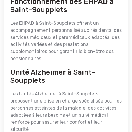
Fonctionnement des EHPAD à
Saint-Soupplets
Les EHPAD à Saint-Soupplets offrent un
accompagnement personnalisé aux résidents, des
services médicaux et paramédicaux adaptés, des
activités variées et des prestations
supplémentaires pour garantir le bien-être des
pensionnaires.
Unité Alzheimer à Saint-
Soupplets
Les Unités Alzheimer à Saint-Soupplets
proposent une prise en charge spécialisée pour les
personnes atteintes de la maladie, des activités
adaptées à leurs besoins et un suivi médical
renforcé pour assurer leur confort et leur
sécurité.