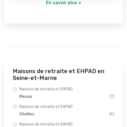
En savoir plus
Maisons de retraite et EHPAD en
Seine-et-Marne
Maisons de retraite et EHPAD
Meaux
(7)
Maisons de retraite et EHPAD
Chelles
(6)
Maisons de retraite et EHPAD