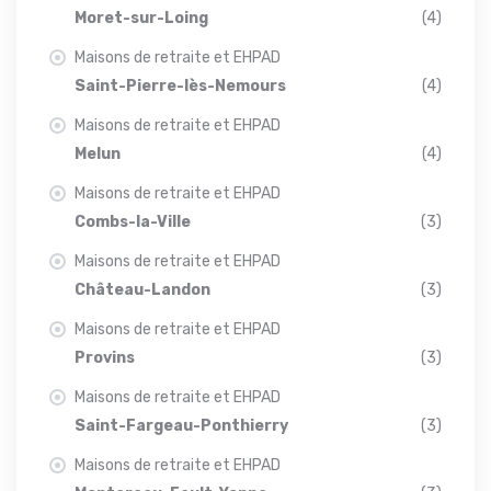
Moret-sur-Loing
(4)
Maisons de retraite et EHPAD
Saint-Pierre-lès-Nemours
(4)
Maisons de retraite et EHPAD
Melun
(4)
Maisons de retraite et EHPAD
Combs-la-Ville
(3)
Maisons de retraite et EHPAD
Château-Landon
(3)
Maisons de retraite et EHPAD
Provins
(3)
Maisons de retraite et EHPAD
Saint-Fargeau-Ponthierry
(3)
Maisons de retraite et EHPAD