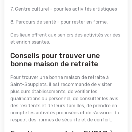
7. Centre culturel - pour les activités artistiques
8. Parcours de santé - pour rester en forme.
Ces lieux offrent aux seniors des activités variées
et enrichissantes.
Conseils pour trouver une
bonne maison de retraite
Pour trouver une bonne maison de retraite à
Saint-Soupplets, il est recommandé de visiter
plusieurs établissements, de vérifier les
qualifications du personnel, de consulter les avis
des résidents et de leurs familles, de prendre en
compte les activités proposées et de s'assurer du
respect des normes de sécurité et de confort.