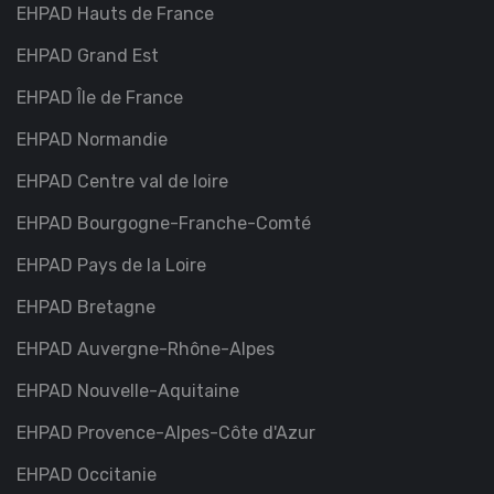
EHPAD Hauts de France
EHPAD Grand Est
EHPAD Île de France
EHPAD Normandie
EHPAD Centre val de loire
EHPAD Bourgogne-Franche-Comté
EHPAD Pays de la Loire
EHPAD Bretagne
EHPAD Auvergne-Rhône-Alpes
EHPAD Nouvelle-Aquitaine
EHPAD Provence-Alpes-Côte d'Azur
EHPAD Occitanie