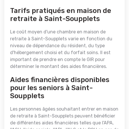
Tarifs pratiqués en maison de
retraite à Saint-Soupplets
Le coût moyen d'une chambre en maison de
retraite à Saint-Soupplets varie en fonction du
niveau de dépendance du résident, du type
d'hébergement choisi et du forfait soins. Il est
important de prendre en compte le GIR pour
déterminer le montant des aides financières.
Aides financières disponibles
pour les seniors à Saint-
Soupplets
Les personnes âgées souhaitant entrer en maison
de retraite à Saint-Soupplets peuvent bénéficier
de différentes aides financières telles que l'APA,