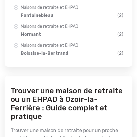
Maisons de retraite et EHPAD
Fontainebleau
(2)
Maisons de retraite et EHPAD
Mormant
(2)
Maisons de retraite et EHPAD
Boissise-la-Bertrand
(2)
Trouver une maison de retraite
ou un EHPAD à Ozoir-la-
Ferrière : Guide complet et
pratique
Trouver une maison de retraite pour un proche