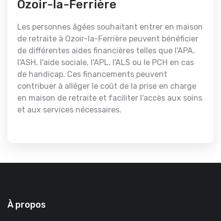
Ozoir-la-Ferrière
Les personnes âgées souhaitant entrer en maison
de retraite à Ozoir-la-Ferrière peuvent bénéficier
de différentes aides financières telles que l'APA,
l'ASH, l'aide sociale, l'APL, l'ALS ou le PCH en cas
de handicap. Ces financements peuvent
contribuer à alléger le coût de la prise en charge
en maison de retraite et faciliter l'accès aux soins
et aux services nécessaires.
À propos