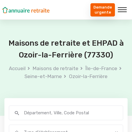
Demande
urgente
Maisons de retraite et EHPAD à
Ozoir-la-Ferrière (77330)
Accueil
Maisons de retraite
Île-de-France
Seine-et-Marne
Ozoir-la-Ferrière