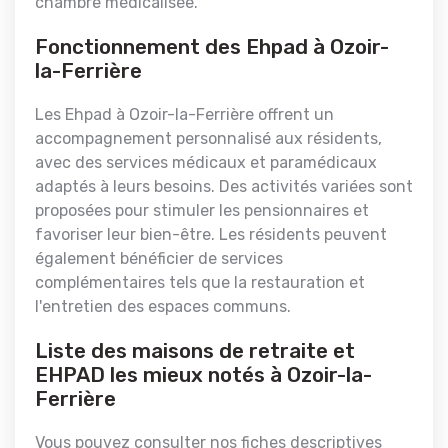
chambre médicalisée.
Fonctionnement des Ehpad à Ozoir-
la-Ferrière
Les Ehpad à Ozoir-la-Ferrière offrent un
accompagnement personnalisé aux résidents,
avec des services médicaux et paramédicaux
adaptés à leurs besoins. Des activités variées sont
proposées pour stimuler les pensionnaires et
favoriser leur bien-être. Les résidents peuvent
également bénéficier de services
complémentaires tels que la restauration et
l'entretien des espaces communs.
Liste des maisons de retraite et
EHPAD les mieux notés à Ozoir-la-
Ferrière
Vous pouvez consulter nos fiches descriptives