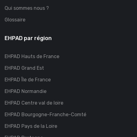
Qui sommes nous ?
Glossaire
EHPAD par région
EHPAD Hauts de France
EHPAD Grand Est
EHPAD Île de France
EHPAD Normandie
EHPAD Centre val de loire
EHPAD Bourgogne-Franche-Comté
EHPAD Pays de la Loire