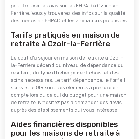
pour trouver les avis sur les EHPAD à Ozoir-la-
Ferrière. Vous y trouverez des infos sur la qualité
des menus en EHPAD et les animations proposées.
Tarifs pratiqués en maison de
retraite à Ozoir-la-Ferrière
Le coût d'u séjour en maison de retraite à Ozoir-
la-Ferrière dépend du niveau de dépendance du
résident, du type d'hébergement choisi et des
soins nécessaires. Le tarif dépendance, le forfait
soins et le GIR sont des éléments à prendre en
compte lors du calcul du budget pour une maison
de retraite. N'hésitez pas à demander des devis
auprès des établissements qui vous intéresse.
Aides financières disponibles
pour les maisons de retraite à