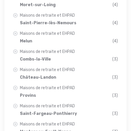
Moret-sur-Loing
(4)
Maisons de retraite et EHPAD
Saint-Pierre-lès-Nemours
(4)
Maisons de retraite et EHPAD
Melun
(4)
Maisons de retraite et EHPAD
Combs-la-Ville
(3)
Maisons de retraite et EHPAD
Château-Landon
(3)
Maisons de retraite et EHPAD
Provins
(3)
Maisons de retraite et EHPAD
Saint-Fargeau-Ponthierry
(3)
Maisons de retraite et EHPAD