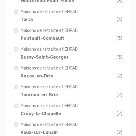
Montereau-Fault-Yonne
(3)
Maisons de retraite et EHPAD
Torcy
(3)
Maisons de retraite et EHPAD
Pontault-Combault
(3)
Maisons de retraite et EHPAD
Bussy-Saint-Georges
(3)
Maisons de retraite et EHPAD
Rozay-en-Brie
(2)
Maisons de retraite et EHPAD
Tournan-en-Brie
(2)
Maisons de retraite et EHPAD
Crécy-la-Chapelle
(2)
Maisons de retraite et EHPAD
Vaux-sur-Lunain
(2)