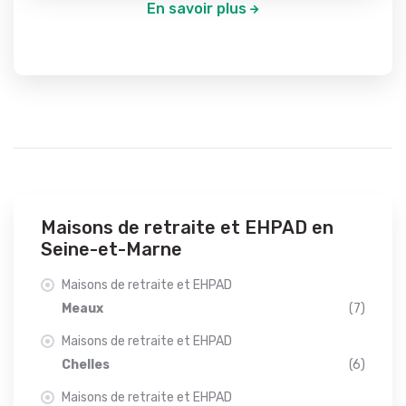
En savoir plus
Maisons de retraite et EHPAD en
Seine-et-Marne
Maisons de retraite et EHPAD
Meaux
(7)
Maisons de retraite et EHPAD
Chelles
(6)
Maisons de retraite et EHPAD