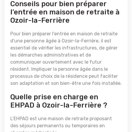
Conseils pour bien préparer
l’entrée en maison de retraite à
Ozoir-la-Ferrière
Pour bien préparer l'entrée en maison de retraite
d'une personne âgée à Ozoir-la-Ferrière, il est
essentiel de vérifier les infrastructures, de gérer
les démarches administratives et de
communiquer ouvertement avec le futur
résident. Impliquer la personne âgée dans le
processus de choix de la résidence peut faciliter
son adaptation et son bien-être une fois installée.
Quelle prise en charge en
EHPAD à Ozoir-la-Ferrière ?
L’EHPAD est une maison de retraite proposant
des séjours permanents ou temporaires en