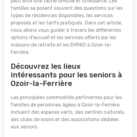
peut être une tâche difficile et stressante. Les
familles se posent souvent des questions sur les
types de résidences disponibles, les services
proposés et les tarifs pratiqués. Dans cet article,
nous allons vous guider à travers les différentes
options d'accueil et les services offerts par les
maisons de retraite et les EHPAD à Ozoir-la-
Ferrière.
Découvrez les lieux
intéressants pour les seniors à
Ozoir-la-Ferrière
Les principales commodités pertinentes pour les
familles de personnes âgées à Ozoir-la-Ferrière
incluent des espaces verts, des centres culturels,
des clubs de loisirs et des associations dédiées
aux seniors.