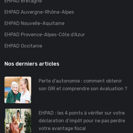
EHPAD Bretagne
EHPAD Auvergne-Rhône-Alpes
EHPAD Nouvelle-Aquitaine
EHPAD Provence-Alpes-Côte d'Azur
EHPAD Occitanie
Nos derniers articles
Perte d’autonomie : comment obtenir
son GIR et comprendre son évaluation ?
EHPAD : les 4 points à vérifier sur votre
déclaration d’impôt pour ne pas perdre
votre avantage fiscal