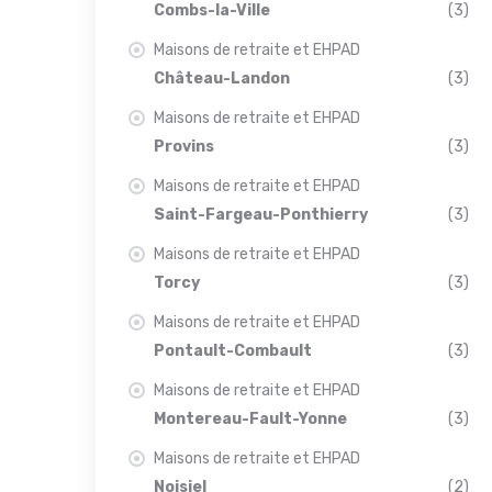
Combs-la-Ville
(3)
Maisons de retraite et EHPAD
Château-Landon
(3)
Maisons de retraite et EHPAD
Provins
(3)
Maisons de retraite et EHPAD
Saint-Fargeau-Ponthierry
(3)
Maisons de retraite et EHPAD
Torcy
(3)
Maisons de retraite et EHPAD
Pontault-Combault
(3)
Maisons de retraite et EHPAD
Montereau-Fault-Yonne
(3)
Maisons de retraite et EHPAD
Noisiel
(2)