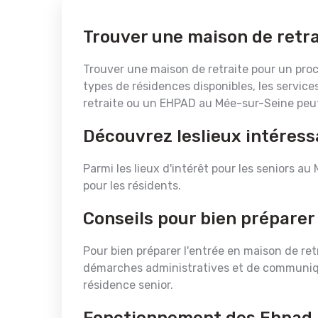
Trouver une maison de retr
Trouver une maison de retraite pour un proch
types de résidences disponibles, les service
retraite ou un EHPAD au Mée-sur-Seine peut 
Découvrez leslieux intéres
Parmi les lieux d'intérêt pour les seniors au
pour les résidents.
Conseils pour bien préparer
Pour bien préparer l'entrée en maison de retr
démarches administratives et de communiquer
résidence senior.