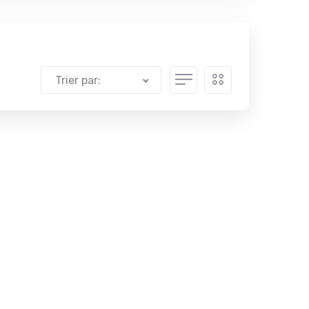
Trier par: