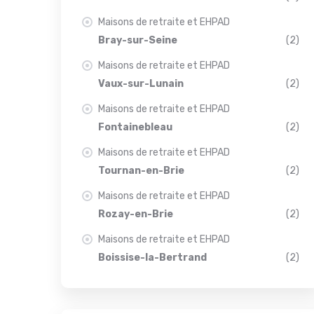
Maisons de retraite et EHPAD
Bray-sur-Seine
(2)
Maisons de retraite et EHPAD
Vaux-sur-Lunain
(2)
Maisons de retraite et EHPAD
Fontainebleau
(2)
Maisons de retraite et EHPAD
Tournan-en-Brie
(2)
Maisons de retraite et EHPAD
Rozay-en-Brie
(2)
Maisons de retraite et EHPAD
Boissise-la-Bertrand
(2)