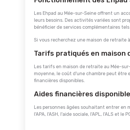
Fonctionnement des Ehpad 
Les Ehpad au Mée-sur-Seine offrent un acc
leurs besoins. Des activités variées sont pr
bénéficier de services complémentaires tels
Si vous recherchez une maison de retraite à
Tarifs pratiqués en maison 
Les tarifs en maison de retraite au Mée-sur
moyenne, le coût d'une chambre peut être est
financières disponibles.
Aides financières disponibl
Les personnes âgées souhaitant entrer en ma
l'APA, l'ASH, l'aide sociale, l'APL, l'ALS et