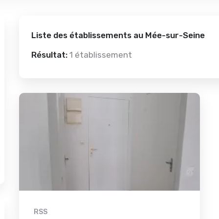
Liste des établissements au Mée-sur-Seine
Résultat:
1 établissement
RSS