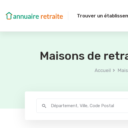
Trouver un établisse
Maisons de retr
Accueil
Mais