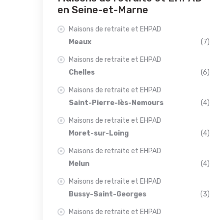
en Seine-et-Marne
Maisons de retraite et EHPAD
Meaux
(7)
Maisons de retraite et EHPAD
Chelles
(6)
Maisons de retraite et EHPAD
Saint-Pierre-lès-Nemours
(4)
Maisons de retraite et EHPAD
Moret-sur-Loing
(4)
Maisons de retraite et EHPAD
Melun
(4)
Maisons de retraite et EHPAD
Bussy-Saint-Georges
(3)
Maisons de retraite et EHPAD