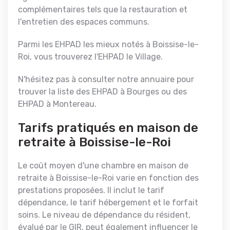
complémentaires tels que la restauration et
l'entretien des espaces communs.
Parmi les EHPAD les mieux notés à Boissise-le-
Roi, vous trouverez l'EHPAD le Village.
N'hésitez pas à consulter notre annuaire pour
trouver la liste des EHPAD à Bourges ou des
EHPAD à Montereau.
Tarifs pratiqués en maison de
retraite à Boissise-le-Roi
Le coût moyen d'une chambre en maison de
retraite à Boissise-le-Roi varie en fonction des
prestations proposées. Il inclut le tarif
dépendance, le tarif hébergement et le forfait
soins. Le niveau de dépendance du résident,
évalué par le GIR, peut également influencer le