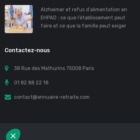
Alzheimer et refus d’alimentation en
EHPAD : ce que l’établissement peut
faire et ce que la famille peut exiger
Contactez-nous
38 Rue des Mathurins 75008 Paris
01 82 88 22 18
contact@annuaire-retraite.com