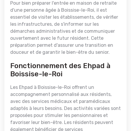
Pour bien préparer l'entrée en maison de retraite
d'une personne âgée à Boissise-le-Roi, il est
essentiel de visiter les établissements, de vérifier
les infrastructures, de s'informer sur les
démarches administratives et de communiquer
ouvertement avec le futur résident. Cette
préparation permet d'assurer une transition en
douceur et de garantir le bien-être du senior.
Fonctionnement des Ehpad à
Boissise-le-Roi
Les Ehpad à Boissise-le-Roi offrent un
accompagnement personnalisé aux résidents,
avec des services médicaux et paramédicaux
adaptés à leurs besoins. Des activités variées sont
proposées pour stimuler les pensionnaires et
favoriser leur bien-être. Les résidents peuvent
également bénéficier de services