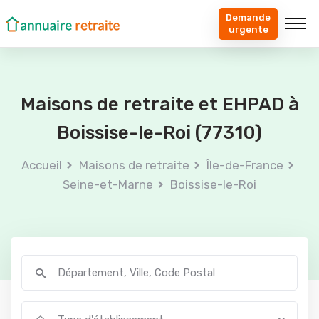
Demande
urgente
Maisons de retraite et EHPAD à
Boissise-le-Roi (77310)
Accueil
Maisons de retraite
Île-de-France
Seine-et-Marne
Boissise-le-Roi