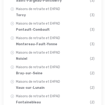
Saint-Fargeau-Ponthierry
(3)
Maisons de retraite et EHPAD
Torcy
(3)
Maisons de retraite et EHPAD
Pontault-Combault
(3)
Maisons de retraite et EHPAD
Montereau-Fault-Yonne
(3)
Maisons de retraite et EHPAD
Noisiel
(2)
Maisons de retraite et EHPAD
Bray-sur-Seine
(2)
Maisons de retraite et EHPAD
Vaux-sur-Lunain
(2)
Maisons de retraite et EHPAD
Fontainebleau
(2)