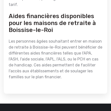
tarif.
Aides financières disponibles
pour les maisons de retraite à
Boissise-le-Roi
Les personnes âgées souhaitant entrer en maison
de retraite à Boissise-le-Roi peuvent bénéficier de
différentes aides financières telles que l'APA,
l'ASH, l'aide sociale, l'APL, l'ALS, ou le PCH en cas
de handicap. Ces aides permettent de faciliter
l'accès aux établissements et de soulager les
familles sur le plan financier.