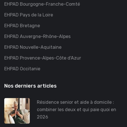
EHPAD Bourgogne-Franche-Comté
EHPAD Pays de la Loire
EHPAD Bretagne
EHPAD Auvergne-Rhône-Alpes
EHPAD Nouvelle-Aquitaine
EHPAD Provence-Alpes-Côte d'Azur
EHPAD Occitanie
Nos derniers articles
Résidence senior et aide à domicile :
combiner les deux et qui paie quoi en
2026