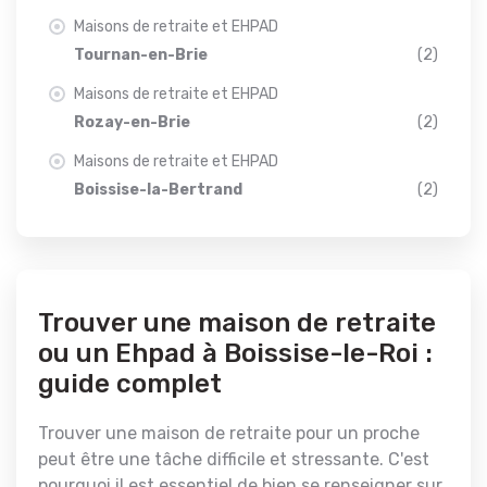
Maisons de retraite et EHPAD
Tournan-en-Brie
(2)
Maisons de retraite et EHPAD
Rozay-en-Brie
(2)
Maisons de retraite et EHPAD
Boissise-la-Bertrand
(2)
Trouver une maison de retraite
ou un Ehpad à Boissise-le-Roi :
guide complet
Trouver une maison de retraite pour un proche
peut être une tâche difficile et stressante. C'est
pourquoi il est essentiel de bien se renseigner sur