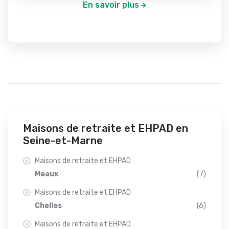
En savoir plus
Maisons de retraite et EHPAD en
Seine-et-Marne
Maisons de retraite et EHPAD
Meaux
(7)
Maisons de retraite et EHPAD
Chelles
(6)
Maisons de retraite et EHPAD