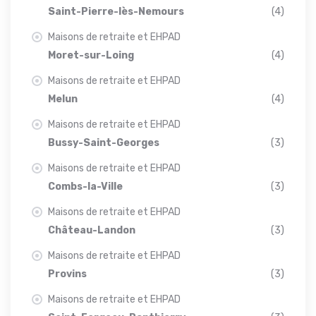
Saint-Pierre-lès-Nemours
(4)
Maisons de retraite et EHPAD
Moret-sur-Loing
(4)
Maisons de retraite et EHPAD
Melun
(4)
Maisons de retraite et EHPAD
Bussy-Saint-Georges
(3)
Maisons de retraite et EHPAD
Combs-la-Ville
(3)
Maisons de retraite et EHPAD
Château-Landon
(3)
Maisons de retraite et EHPAD
Provins
(3)
Maisons de retraite et EHPAD