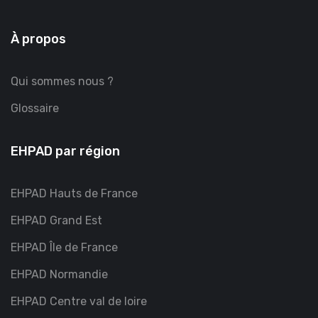
À propos
Qui sommes nous ?
Glossaire
EHPAD par région
EHPAD Hauts de France
EHPAD Grand Est
EHPAD Île de France
EHPAD Normandie
EHPAD Centre val de loire