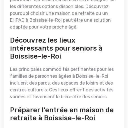
les différentes options disponibles. Découvrez
pourquoi choisir une maison de retraite ou un
EHPAD à Boissise-le-Roi peut être une solution
adaptée pour votre proche âgé.
Découvrez les lieux
intéressants pour seniors à
Boissise-le-Roi
Les principales commodités pertinentes pour les
familles de personnes âgées à Boissise-le-Roi
incluent des parcs, des espaces de loisirs et des
centres culturels. Ces lieux offrent des activités
variées et favorisent le bien-être des seniors.
Préparer l’entrée en maison de
retraite à Boissise-le-Roi